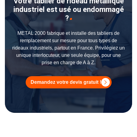
Votre tablier de rideau métallique
industriel est usé ou endommagé
?
METAL 2000 fabrique et installe des tabliers de
remplacement sur mesure pour tous types de
rideaux industriels, partout en France. Privilégiez un
unique interlocuteur, une seule équipe, pour une
prise en charge de A à Z.
Demandez votre devis gratuit !