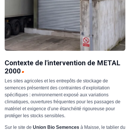
Contexte de l'intervention de METAL
2000
Les sites agricoles et les entrepôts de stockage de
semences présentent des contraintes d'exploitation
spécifiques : environnement exposé aux variations
climatiques, ouvertures fréquentes pour les passages de
matériel et exigence d'une étanchéité rigoureuse pour
protéger les stocks sensibles.
Sur le site de
Union Bio Semences
à Maisse, le tablier du