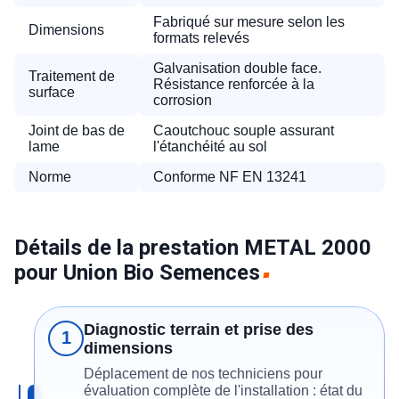
Fabriqué sur mesure selon les
Dimensions
formats relevés
Galvanisation double face.
Traitement de
Résistance renforcée à la
surface
corrosion
Joint de bas de
Caoutchouc souple assurant
lame
l'étanchéité au sol
Norme
Conforme NF EN 13241
Détails de la prestation METAL 2000
pour Union Bio Semences
Diagnostic terrain et prise des
1
dimensions
Déplacement de nos techniciens pour
évaluation complète de l'installation : état du