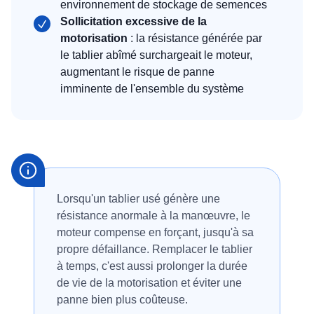
environnement de stockage de semences
Sollicitation excessive de la
motorisation
: la résistance générée par
le tablier abîmé surchargeait le moteur,
augmentant le risque de panne
imminente de l'ensemble du système
Lorsqu'un tablier usé génère une
résistance anormale à la manœuvre, le
moteur compense en forçant, jusqu'à sa
propre défaillance. Remplacer le tablier
à temps, c'est aussi prolonger la durée
de vie de la motorisation et éviter une
panne bien plus coûteuse.