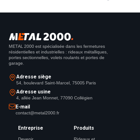
METAL 2000 est spécialisée dans les fermetures
résidentielles et industrielles : rideaux métalliques,
portes sectionnelles, volets roulants et portes de
garage.
Adresse siège
54, boulevard Saint-Marcel, 75005 Paris
Adresse usine
4, allée Jean Monnet, 77090 Collégien
E-mail
contact@metal2000.fr
Entreprise
Produits
Devenir
Rideaux et