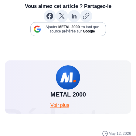
Vous aimez cet article ? Partagez-le
Ajouter
METAL 2000
en tant que
source préférée sur
Google
METAL 2000
Voir plus
Rédacteu
May 12, 2026