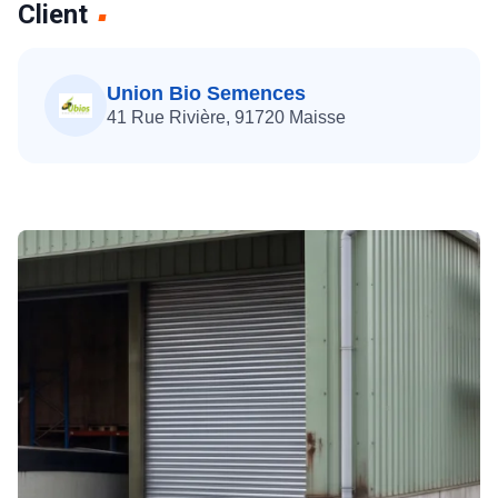
Client
Union Bio Semences
41 Rue Rivière,
91720
Maisse