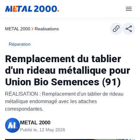
METAL 2000
realisations
Réparation
Remplacement du tablier
d'un rideau métallique pour
Union Bio Semences (91)
RÉALISATION : Remplacement d'un tablier de rideau
métallique endommagé avec les attaches
correspondantes.
METAL 2000
Publié le, 12 May 2026