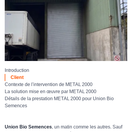
Introduction
Client
Contexte de l'intervention de METAL 2000
La solution mise en œuvre par METAL 2000
Détails de la prestation METAL 2000 pour Union Bio
Semences
Union Bio Semences
, un matin comme les autres. Sauf