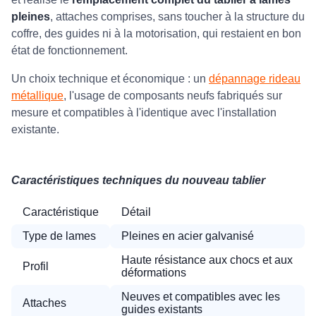
pleines
, attaches comprises, sans toucher à la structure du
coffre, des guides ni à la motorisation, qui restaient en bon
état de fonctionnement.
Un choix technique et économique : un
dépannage rideau
métallique
, l'usage de composants neufs fabriqués sur
mesure et compatibles à l'identique avec l'installation
existante.
Caractéristiques techniques du nouveau tablier
Caractéristique
Détail
Type de lames
Pleines en acier galvanisé
Haute résistance aux chocs et aux
Profil
déformations
Neuves et compatibles avec les
Attaches
guides existants