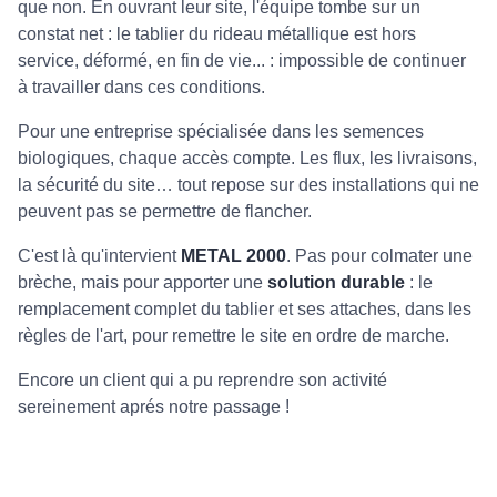
que non. En ouvrant leur site, l'équipe tombe sur un
constat net : le tablier du rideau métallique est hors
service, déformé, en fin de vie... : impossible de continuer
à travailler dans ces conditions.
Pour une entreprise spécialisée dans les semences
biologiques, chaque accès compte. Les flux, les livraisons,
la sécurité du site… tout repose sur des installations qui ne
peuvent pas se permettre de flancher.
C'est là qu'intervient
METAL 2000
. Pas pour colmater une
brèche, mais pour apporter une
solution durable
: le
remplacement complet du tablier et ses attaches, dans les
règles de l'art, pour remettre le site en ordre de marche.
Encore un client qui a pu reprendre son activité
sereinement aprés notre passage !