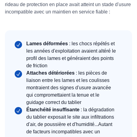
rideau de protection en place avait atteint un stade d'usure
incompatible avec un maintien en service fiable :
Lames déformées
: les chocs répétés et
les années d'exploitation avaient altéré le
profil des lames et généraient des points
de friction
Attaches détériorées
: les pièces de
liaison entre les lames et les coulisses
montraient des signes d'usure avancée
qui compromettaient la tenue et le
guidage correct du tablier
Étanchéité insuffisante
: la dégradation
du tablier exposait le site aux infiltrations
d'air, de poussière et d'humidité...Autant
de facteurs incompatibles avec un