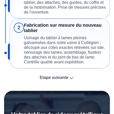
tablier, des attaches, des guides, du coffre et
de la motorisation. Prise de mesures précises
de l'ouverture.
Fabrication sur mesure du nouveau
2
tablier
Usinage du tablier à lames pleines
galvanisées dans notre usine à Collégien :
découpe aux cotes exactes relevées sur site,
nervurage des lames, assemblage, fixation
des attaches et du joint de bas de lame.
Contrôle qualité avant expédition.
Etape suivante