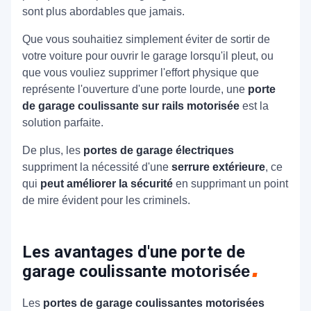
sont plus abordables que jamais.
Que vous souhaitiez simplement éviter de sortir de
votre voiture pour ouvrir le garage lorsqu'il pleut, ou
que vous vouliez supprimer l'effort physique que
représente l'ouverture d'une porte lourde, une
porte
de garage coulissante sur rails motorisée
est la
solution parfaite.
De plus, les
portes de garage électriques
suppriment la nécessité d'une
serrure extérieure
, ce
qui
peut améliorer la sécurité
en supprimant un point
de mire évident pour les criminels.
Les avantages d'une porte de
garage coulissante
motorisée
Les
portes de garage coulissantes motorisées