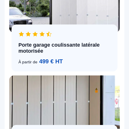
Porte garage coulissante latérale
motorisée
499 € HT
À partir de