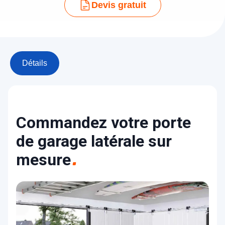
Devis gratuit
Détails
Commandez votre porte
de garage latérale sur
mesure