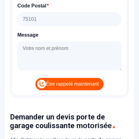
Code Postal
Message
Être rappelé maintenant
Demander un devis porte de
garage coulissante
motorisée