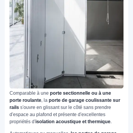
Comparable à une
porte sectionnelle ou à une
porte roulante
, la
porte de garage coulissante sur
rails
s'ouvre en glissant sur le côté sans prendre
d'espace au plafond et présente d'excellentes
propriétés d'
isolation acoustique et thermique
.