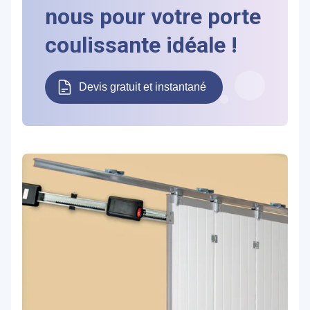
nous pour votre porte
coulissante idéale !
Devis gratuit et instantané