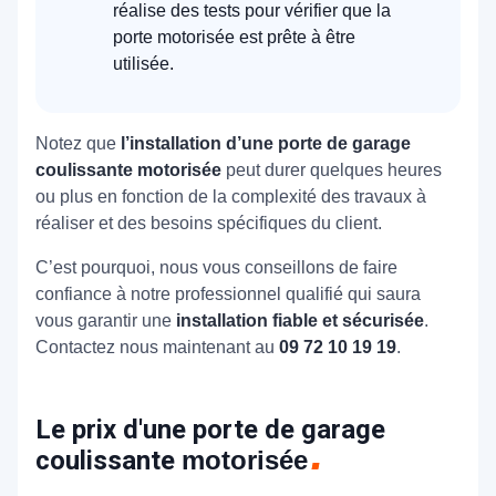
réalise des tests pour vérifier que la
porte motorisée est prête à être
utilisée.
Notez que
l’installation d’une porte de garage
coulissante motorisée
peut durer quelques heures
ou plus en fonction de la complexité des travaux à
réaliser et des besoins spécifiques du client.
C’est pourquoi, nous vous conseillons de faire
confiance à notre professionnel qualifié qui saura
vous garantir une
installation fiable et sécurisée
.
Contactez nous maintenant au
09 72 10 19 19
.
Le prix d'une porte de garage
coulissante
motorisée