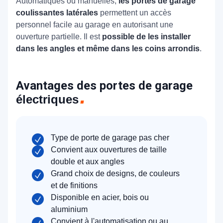
Automatiques ou manuelles,
les portes de garage
coulissantes latérales
permettent un accès
personnel facile au garage en autorisant une
ouverture partielle. Il est
possible de les installer
dans les angles et même dans les coins arrondis
.
Avantages des portes de garage
électriques
Type de porte de garage pas cher
Convient aux ouvertures de taille
double et aux angles
Grand choix de designs, de couleurs
et de finitions
Disponible en acier, bois ou
aluminium
Convient à l'automatisation ou au