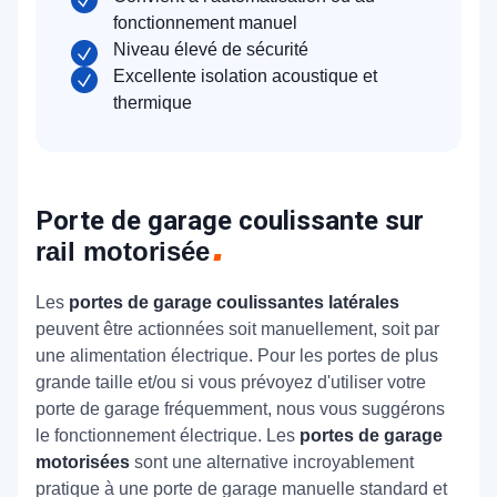
fonctionnement manuel
Niveau élevé de sécurité
Excellente isolation acoustique et
thermique
Porte de garage coulissante sur
rail motorisée
Les
portes de garage coulissantes latérales
peuvent être actionnées soit manuellement, soit par
une alimentation électrique. Pour les portes de plus
grande taille et/ou si vous prévoyez d'utiliser votre
porte de garage fréquemment, nous vous suggérons
le fonctionnement électrique. Les
portes de garage
motorisées
sont une alternative incroyablement
pratique à une porte de garage manuelle standard et