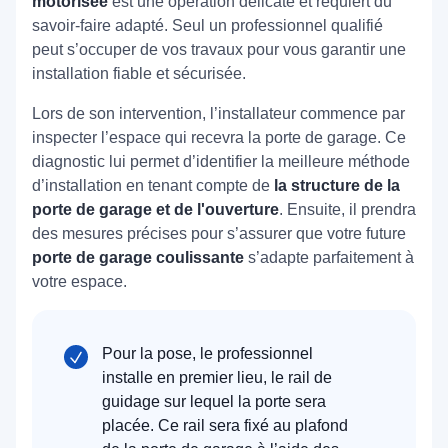
motorisée
est une opération délicate et requiert du
savoir-faire adapté. Seul un professionnel qualifié
peut s’occuper de vos travaux pour vous garantir une
installation fiable et sécurisée.
Lors de son intervention, l’installateur commence par
inspecter l’espace qui recevra la porte de garage. Ce
diagnostic lui permet d’identifier la meilleure méthode
d’installation en tenant compte de
la structure de la
porte de garage et de l'ouverture
. Ensuite, il prendra
des mesures précises pour s’assurer que votre future
porte de garage coulissante
s’adapte parfaitement à
votre espace.
Pour la pose, le professionnel
installe en premier lieu, le rail de
guidage sur lequel la porte sera
placée. Ce rail sera fixé au plafond