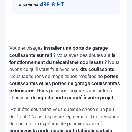
499 € HT
À partir de
Vous envisagez
installer une porte de garage
coulissante sur rail
? Vous avez des doutes sur
le
fonctionnement du mécanisme coulissant
? Nous
avons ce qu'il vous faut avec nos
kits coulissants
.
Nous fabriquons de magnifiques modèles de
portes
coulissantes et les portes de garage coulissantes
extérieures
. Nous pouvons toujours vous aider à
choisir un
design de porte adapté à votre projet.
Peut-être souhaitez-vous quelque chose d'un peu
différent ? Nous disposons également d'un personnel
de conception expérimenté pour vous aider à
concevoir la porte coulissante latérale parfaite
.