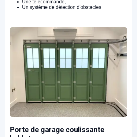
Une télécommande,
Un système de détection d'obstacles
Porte de garage coulissante