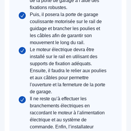
de la porte de garage à l’aide des
fixations robustes.
Puis, il posera la porte de garage
coulissante motorisée sur le rail de
guidage et brancher les poulies et
les câbles afin de garantir son
mouvement le long du rail.
Le moteur électrique devra être
installé sur le rail en utilisant des
supports de fixation adéquats.
Ensuite, il faudra le relier aux poulies
et aux câbles pour permettre
l'ouverture et la fermeture de la porte
de garage.
Il ne reste qu’à effectuer les
branchements électriques en
raccordant le moteur à l'alimentation
électrique et au système de
commande. Enfin, l’installateur