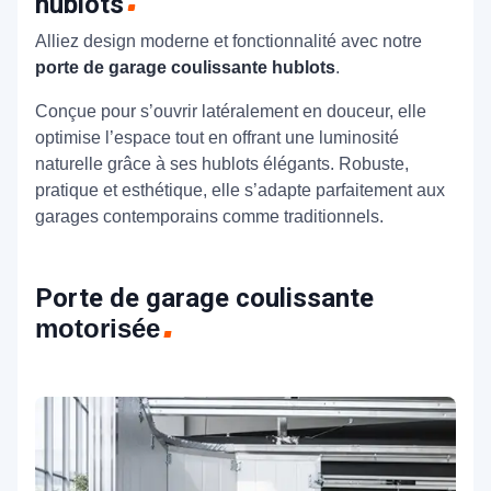
hublots
Alliez design moderne et fonctionnalité avec notre
porte de garage coulissante hublots
.
Conçue pour s’ouvrir latéralement en douceur, elle
optimise l’espace tout en offrant une luminosité
naturelle grâce à ses hublots élégants. Robuste,
pratique et esthétique, elle s’adapte parfaitement aux
garages contemporains comme traditionnels.
Porte de garage coulissante
motorisée