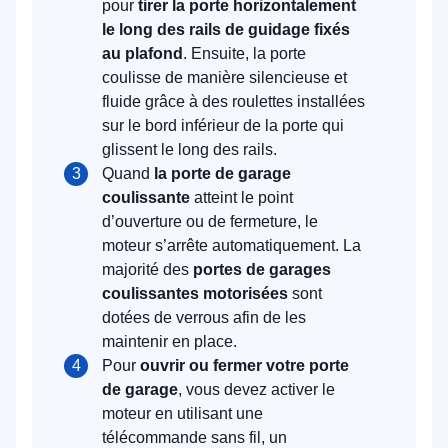
pour
tirer la porte horizontalement
le long des rails de guidage fixés
au plafond
. Ensuite, la porte
coulisse de manière silencieuse et
fluide grâce à des roulettes installées
sur le bord inférieur de la porte qui
glissent le long des rails.
Quand
la porte de garage
coulissante
atteint le point
d’ouverture ou de fermeture, le
moteur s’arrête automatiquement. La
majorité des
portes de garages
coulissantes motorisées
sont
dotées de verrous afin de les
maintenir en place.
Pour
ouvrir ou fermer votre porte
de garage
, vous devez activer le
moteur en utilisant une
télécommande sans fil, un