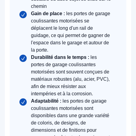
chemin
Gain de place :
les portes de garage
coulissantes motorisées se
déplacent le long d'un rail de
guidage, ce qui permet de gagner de
l'espace dans le garage et autour de
la porte.
Durabilité dans le temps :
les
portes de garage coulissantes
motorisées sont souvent conçues de
matériaux robustes (alu, acier, PVC),
afin de mieux résister aux
intempéries et à la corrosion.
Adaptabilité :
les portes de garage
coulissantes motorisées sont
disponibles dans une grande variété
de coloris, de designs, de
dimensions et de finitions pour