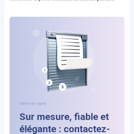
Devis en ligne
Sur mesure, fiable et
élégante : contactez-