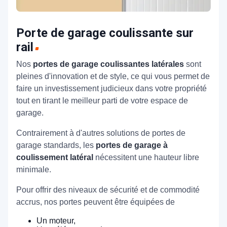
Porte de garage coulissante sur
rail
Nos
portes de garage coulissantes latérales
sont
pleines d'innovation et de style, ce qui vous permet de
faire un investissement judicieux dans votre propriété
tout en tirant le meilleur parti de votre espace de
garage.
Contrairement à d'autres solutions de portes de
garage standards, les
portes de garage à
coulissement latéral
nécessitent une hauteur libre
minimale.
Pour offrir des niveaux de sécurité et de commodité
accrus, nos portes peuvent être équipées de
Un moteur,