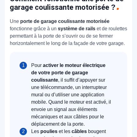
garage coulissante motorisée
?
Une
porte de garage coulissante motorisée
fonctionne grâce à un
système de rails
et de roulettes
permettant à la porte de s’ouvrir ou de se fermer
horizontalement le long de la façade de votre garage.
Pour
activer le moteur électrique
de votre porte de garage
coulissante
, il suffit d’appuyer sur
une télécommande, un interrupteur
mural ou d’utiliser une application
mobile. Quand le moteur est activé, il
envoie un signal aux éléments
mécaniques et aux câbles pour le
déplacement de la porte.
Les
poulies
et les
câbles
bougent