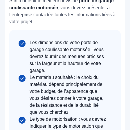
Afin d’obtenir le meilleur devis de
porte de garage
coulissante motorisée
, vous devrez présenter à
l’entreprise contactée toutes les informations liées à
votre projet :
Les dimensions de votre porte de
garage coulissante motorisée : vous
devrez fournir des mesures précises
sur la largeur et la hauteur de votre
garage.
Le matériau souhaité : le choix du
matériau dépend principalement de
votre budget, de l’apparence que
vous désirez donner à votre garage,
de la résistance et de la durabilité
que vous cherchez.
Le type de motorisation : vous devrez
indiquer le type de motorisation que