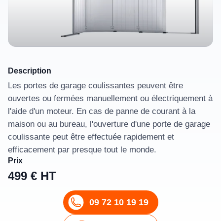
Description
Les portes de garage coulissantes peuvent être
ouvertes ou fermées manuellement ou électriquement à
l'aide d'un moteur. En cas de panne de courant à la
maison ou au bureau, l'ouverture d'une porte de garage
coulissante peut être effectuée rapidement et
efficacement par presque tout le monde.
Prix
499 € HT
09 72 10 19 19