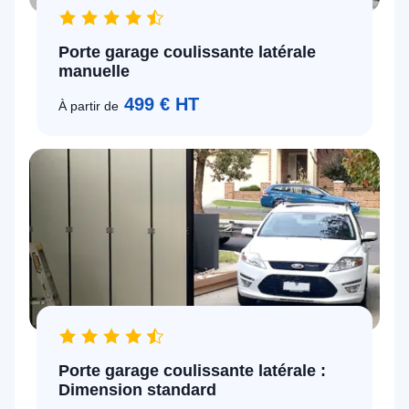
Porte garage coulissante latérale
manuelle
499 € HT
À partir de
Porte garage coulissante latérale :
Dimension standard