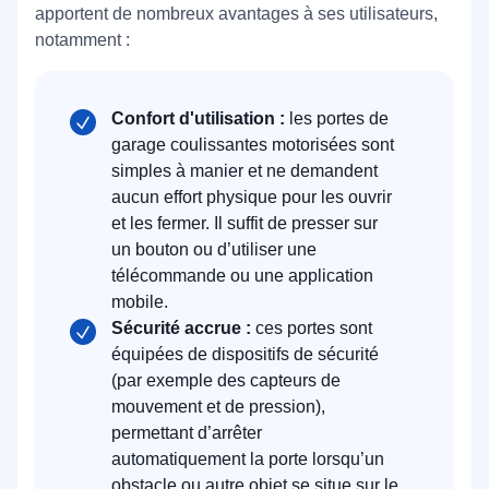
apportent de nombreux avantages à ses utilisateurs,
notamment :
Confort d'utilisation :
les portes de
garage coulissantes motorisées sont
simples à manier et ne demandent
aucun effort physique pour les ouvrir
et les fermer. Il suffit de presser sur
un bouton ou d’utiliser une
télécommande ou une application
mobile.
Sécurité accrue :
ces portes sont
équipées de dispositifs de sécurité
(par exemple des capteurs de
mouvement et de pression),
permettant d’arrêter
automatiquement la porte lorsqu’un
obstacle ou autre objet se situe sur le