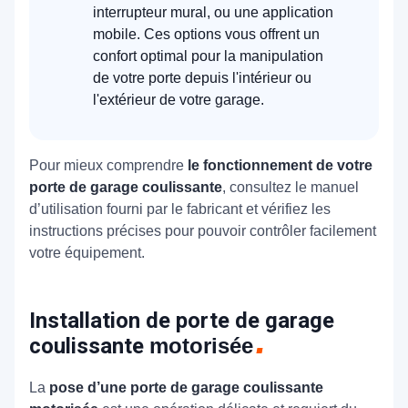
interrupteur mural, ou une application
mobile. Ces options vous offrent un
confort optimal pour la manipulation
de votre porte depuis l'intérieur ou
l'extérieur de votre garage.
Pour mieux comprendre
le fonctionnement de votre
porte de garage coulissante
, consultez le manuel
d’utilisation fourni par le fabricant et vérifiez les
instructions précises pour pouvoir contrôler facilement
votre équipement.
Installation de porte de garage
coulissante
motorisée
La
pose d’une porte de garage coulissante