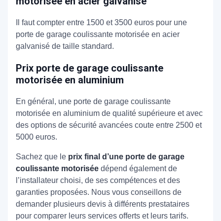
motorisée en acier galvanisé
Il faut compter entre 1500 et 3500 euros pour une
porte de garage coulissante motorisée en acier
galvanisé de taille standard.
Prix porte de garage coulissante
motorisée en aluminium
En général, une porte de garage coulissante
motorisée en aluminium de qualité supérieure et avec
des options de sécurité avancées coute entre 2500 et
5000 euros.
Sachez que le
prix final d’une porte de garage
coulissante motorisée
dépend également de
l’installateur choisi, de ses compétences et des
garanties proposées. Nous vous conseillons de
demander plusieurs devis à différents prestataires
pour comparer leurs services offerts et leurs tarifs.