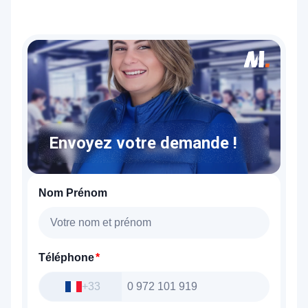
Envoyez votre demande !
Nom Prénom
Téléphone
+33