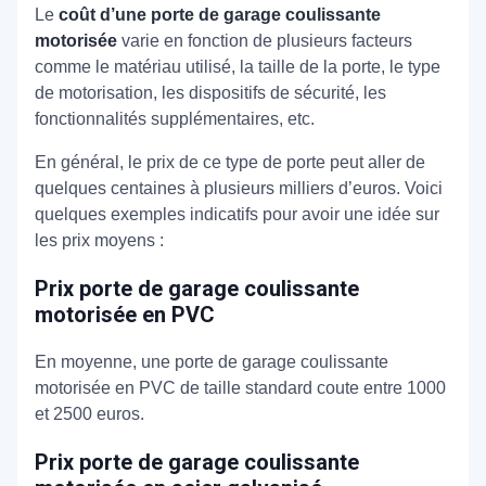
Le
coût d’une porte de garage coulissante
motorisée
varie en fonction de plusieurs facteurs
comme le matériau utilisé, la taille de la porte, le type
de motorisation, les dispositifs de sécurité, les
fonctionnalités supplémentaires, etc.
En général, le prix de ce type de porte peut aller de
quelques centaines à plusieurs milliers d’euros. Voici
quelques exemples indicatifs pour avoir une idée sur
les prix moyens :
Prix porte de garage coulissante
motorisée en PVC
En moyenne, une porte de garage coulissante
motorisée en PVC de taille standard coute entre 1000
et 2500 euros.
Prix porte de garage coulissante