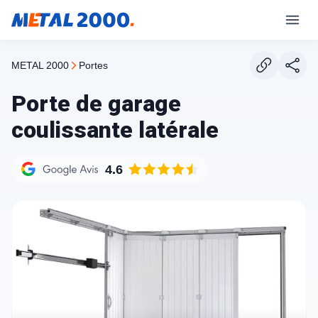
METAL 2000
portes
Porte de garage
coulissante latérale
4.6