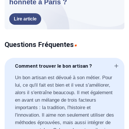
honnête à Paris ?
Lire article
Questions Fréquentes
Comment trouver le bon artisan ?
Un bon artisan est dévoué à son métier. Pour
lui, ce qu'il fait est bien et il veut s'améliorer,
alors il s'entraîne beaucoup. Il met également
en avant un mélange de trois facteurs
importants : la tradition, l'histoire et
l'innovation. Il aime non seulement utiliser des
méthodes éprouvées, mais aussi intégrer de