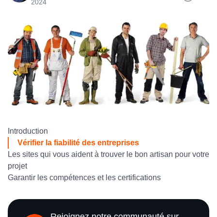
2024
Introduction
Vérifier la fiabilité des entreprises
Les sites qui vous aident à trouver le bon artisan pour votre
projet
Garantir les compétences et les certifications
Rejoignez notre communauté sur