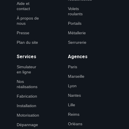
Aide et
contact
Volets
roulants
À propos de
nous
Portails
Presse
Métallerie
Plan du site
Serrurerie
Services
Agences
Simulateur
Paris
en ligne
Marseille
Nos
Lyon
réalisations
Nantes
Fabrication
Lille
Installation
Reims
Motorisation
Orléans
Dépannage