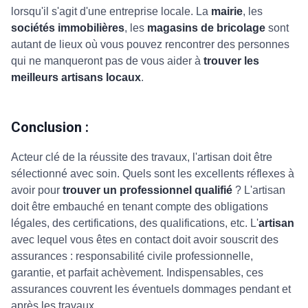
lorsqu'il s'agit d'une entreprise locale. La
mairie
, les
sociétés immobilières
, les
magasins de bricolage
sont
autant de lieux où vous pouvez rencontrer des personnes
qui ne manqueront pas de vous aider à
trouver les
meilleurs artisans locaux
.
Conclusion :
Acteur clé de la réussite des travaux, l'artisan doit être
sélectionné avec soin. Quels sont les excellents réflexes à
avoir pour
trouver un professionnel qualifié
? L'artisan
doit être embauché en tenant compte des obligations
légales, des certifications, des qualifications, etc. L'
artisan
avec lequel vous êtes en contact doit avoir souscrit des
assurances : responsabilité civile professionnelle,
garantie, et parfait achèvement. Indispensables, ces
assurances couvrent les éventuels dommages pendant et
après les travaux.