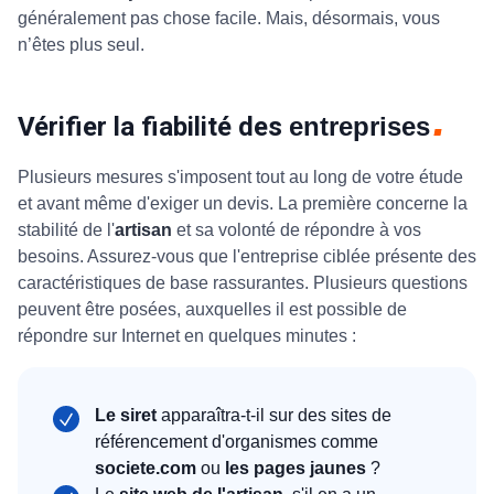
généralement pas chose facile. Mais, désormais, vous
n’êtes plus seul.
Vérifier la fiabilité des
entreprises
Plusieurs mesures s'imposent tout au long de votre étude
et avant même d'exiger un devis. La première concerne la
stabilité de l'
artisan
et sa volonté de répondre à vos
besoins. Assurez-vous que l'entreprise ciblée présente des
caractéristiques de base rassurantes. Plusieurs questions
peuvent être posées, auxquelles il est possible de
répondre sur Internet en quelques minutes :
Le siret
apparaîtra-t-il sur des sites de
référencement d'organismes comme
societe.com
ou
les pages jaunes
?