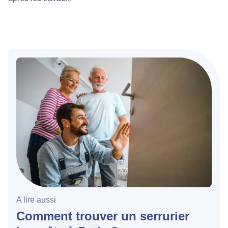
A lire aussi
Comment trouver un serrurier