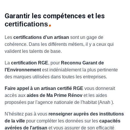
Garantir les compétences et les
certifications
Les
certifications d'un artisan
sont un gage de
cohérence. Dans les différents métiers, il y a ceux qui
valident les talents de base.
La
certification RGE
, pour
Reconnu Garant de
l'Environnement
est indéniablement la plus pertinente
des marques utilisées dans toutes les entreprises.
Faire appel à un artisan certifié RGE
vous donnerait
accès aux
aides de Ma Prime Rénov
et les aides
proposées par l'agence nationale de l'habitat (Anah ).
N'hésitez pas à vous
renseigner auprès des institutions
de la ville
pour compléter les données sur les
capacités
avérées de l'artisan
et vous assurer de son efficacité