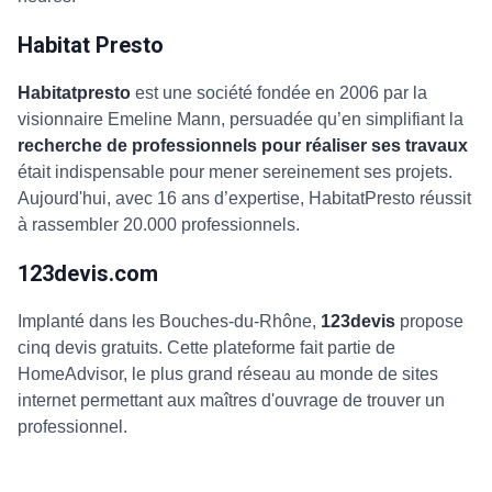
Habitat Presto
Habitatpresto
est une société fondée en 2006 par la
visionnaire Emeline Mann, persuadée qu’en simplifiant la
recherche de professionnels pour réaliser ses travaux
était indispensable pour mener sereinement ses projets.
Aujourd'hui, avec 16 ans d’expertise, HabitatPresto réussit
à rassembler 20.000 professionnels.
123devis.com
Implanté dans les Bouches-du-Rhône,
123devis
propose
cinq devis gratuits. Cette plateforme fait partie de
HomeAdvisor, le plus grand réseau au monde de sites
internet permettant aux maîtres d'ouvrage de trouver un
professionnel.