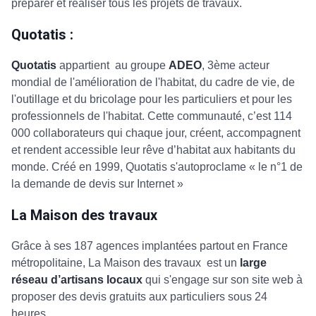
préparer et réaliser tous les projets de travaux.
Quotatis :
Quotatis
appartient au groupe
ADEO
, 3ème acteur
mondial de l'amélioration de l'habitat, du cadre de vie, de
l'outillage et du bricolage pour les particuliers et pour les
professionnels de l'habitat. Cette communauté, c’est 114
000 collaborateurs qui chaque jour, créent, accompagnent
et rendent accessible leur rêve d’habitat aux habitants du
monde. Créé en 1999, Quotatis s'autoproclame « le n°1 de
la demande de devis sur Internet »
La Maison des travaux
Grâce à ses 187 agences implantées partout en France
métropolitaine, La Maison des travaux est un
large
réseau d’artisans locaux
qui s'engage sur son site web à
proposer des devis gratuits aux particuliers sous 24
heures.