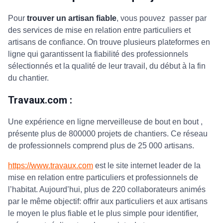
Pour
trouver un artisan fiable
, vous pouvez passer par
des services de mise en relation entre particuliers et
artisans de confiance. On trouve plusieurs plateformes en
ligne qui garantissent la fiabilité des professionnels
sélectionnés et la qualité de leur travail, du début à la fin
du chantier.
Travaux.com
:
Une expérience en ligne merveilleuse de bout en bout
,
présente plus de 800000 projets de chantiers. Ce réseau
de professionnels comprend plus de 25 000 artisans.
https://www.travaux.com
est le site internet leader de la
mise en relation entre particuliers et professionnels de
l’habitat. Aujourd’hui, plus de 220 collaborateurs animés
par le même objectif: offrir aux particuliers et aux artisans
le moyen le plus fiable et le plus simple pour identifier,