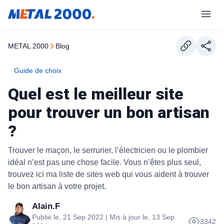
METAL 2000
blog
Guide de choix
Quel est le meilleur site
pour trouver un bon artisan
?
Trouver le maçon, le serrurier, l’électricien ou le plombier
idéal n’est pas une chose facile. Vous n’êtes plus seul,
trouvez ici ma liste de sites web qui vous aident à trouver
le bon artisan à votre projet.
Alain.F
Publié le, 21 Sep 2022 | Mis à jour le, 13 Sep
3342