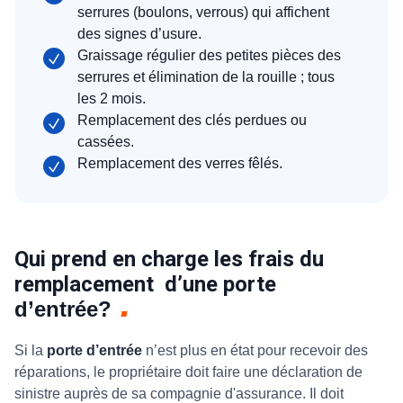
serrures (boulons, verrous) qui affichent
des signes d’usure.
Graissage régulier des petites pièces des
serrures et élimination de la rouille ; tous
les 2 mois.
Remplacement des clés perdues ou
cassées.
Remplacement des verres fêlés.
Qui prend en charge les frais du
remplacement d’une porte
d’entrée?
Si la
porte d’entrée
n’est plus en état pour recevoir des
réparations, le propriétaire doit faire une déclaration de
sinistre auprès de sa compagnie d'assurance. Il doit