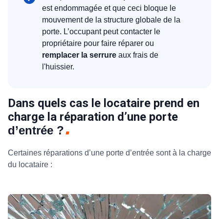
est endommagée et que ceci bloque le
mouvement de la structure globale de la
porte. L’occupant peut contacter le
propriétaire pour faire réparer ou
remplacer la serrure
aux frais de
l'huissier.
Dans quels cas le locataire prend en
charge la réparation d’une porte
d’entrée ?
Certaines réparations d’une porte d’entrée sont à la charge
du locataire :