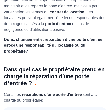
généralement de la responsabilité du propriétaire de
maintenir et de réparer la porte d'entrée, mais cela peut
varier selon les termes du
contrat de location
. Les
locataires peuvent également être tenus responsables des
dommages causés à la
porte d'entrée
en cas de
négligence ou d'utilisation abusive.
Donc, changement et réparation d’une porte d’entrée ;
est-ce une responsabilité du locataire ou du
propriétaire?
Dans quel cas le propriétaire prend en
charge la réparation d’une porte
d’entrée ?
Certaines
réparations d’une porte d’entrée
sont à la
charge du propriétaire: