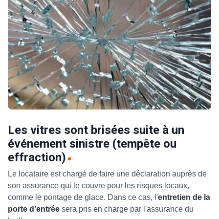
Les vitres sont brisées suite à un
événement sinistre (tempête ou
effraction)
Le locataire est chargé de faire une déclaration auprès de
son assurance qui le couvre pour les risques locaux,
comme le pontage de glace. Dans ce cas, l'
entretien de la
porte d’entrée
sera pris en charge par l'assurance du