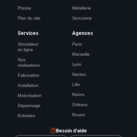
Presse
Métallerie
Plan du site
Serrurerie
Services
Agences
Simulateur
Paris
en ligne
Marseille
Nos
Lyon
réalisations
Nantes
Fabrication
Lille
Installation
Reims
Motorisation
Orléans
Dépannage
Rouen
Entretien
Besoin d'aide