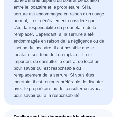
porte d'entrée dépend du contrat de location
entre le locataire et le propriétaire. Si la
serrure est endommagée en raison d'un usage
normal, il est généralement considéré que
c'est la responsabilité du propriétaire de la
remplacer. Cependant, si la serrure a été
endommagée en raison de la négligence ou de
l'action du locataire, il est possible que le
locataire soit tenu de la remplacer. Il est
important de consulter le contrat de location
pour savoir qui est responsable du
remplacement de la serrure. Si vous êtes
incertain, il est toujours préférable de discuter
avec le propriétaire ou de consulter un avocat
pour savoir qui a la responsabilité.
Quelles sont les réparations à la charge