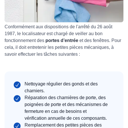
Conformément aux dispositions de l'arrêté du 26 août
1987, le localisateur est chargé de veiller au bon
fonctionnement des
portes d’entrée
et des fenêtres. Pour
cela, il doit entretenir les petites pièces mécaniques, à
savoir effectuer les tâches suivantes :
Nettoyage régulier des gonds et des
charniers.
Réparation des charnières de porte, des
poignées de porte et des mécanismes de
fermeture en cas de besoins et
vérification annuelle de ces composants.
Remplacement des petites pièces des