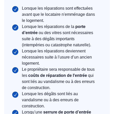
Lorsque les réparations sont effectuées
avant que le locataire n'emménage dans
le logement.
Lorsque les réparations de la
porte
d’entrée
ou des vitres sont nécessaires
suite à des dégâts importants
(intempéries ou catastrophe naturelle).
Lorsque les réparations deviennent
nécessaires suite à l'usure d’un ancien
logement.
Le propriétaire sera responsable de tous
les
coûts de réparation de l'entrée
qui
sont liés au vandalisme ou à des erreurs
de construction.
Lorsque les dégâts sont liés au
vandalisme ou à des erreurs de
construction.
Lorsqu’une
serrure de porte d’entrée