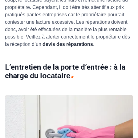
propriétaire.
Cependant, il doit être très attentif aux prix
pratiqués par les entreprises car le propriétaire pourrait
contester une facture excessive. Les réparations doivent,
donc, avoir été effectuées de la manière la plus rentable
possible. Veillez à alerter correctement le propriétaire dès
la réception d’un
devis des réparations
.
L’entretien de la porte d’entrée : à la
charge du
locataire