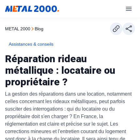
METAL 2000
blog
Assistances & conseils
Réparation rideau
métallique : locataire ou
propriétaire ?
La gestion des réparations dans une location, notamment
celles concernant les rideaux métalliques, peut parfois
susciter des interrogations : qui du locataire ou du
propriétaire doit s'en charger ? En France, la
réglementation est claire et précise sur le sujet. Les
corrections mineures et l'entretien courant du logement
sont donc à la charge du locataire. Il sera ainsi tenu de