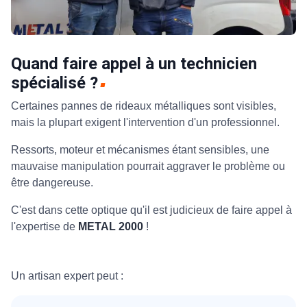
Quand faire appel à un technicien
spécialisé ?
Certaines pannes de rideaux métalliques sont visibles,
mais la plupart exigent l'intervention d'un professionnel.
Ressorts, moteur et mécanismes étant sensibles, une
mauvaise manipulation pourrait aggraver le problème ou
être dangereuse.
C'est dans cette optique qu'il est judicieux de faire appel à
l'expertise de
METAL 2000
!
Un artisan expert peut :