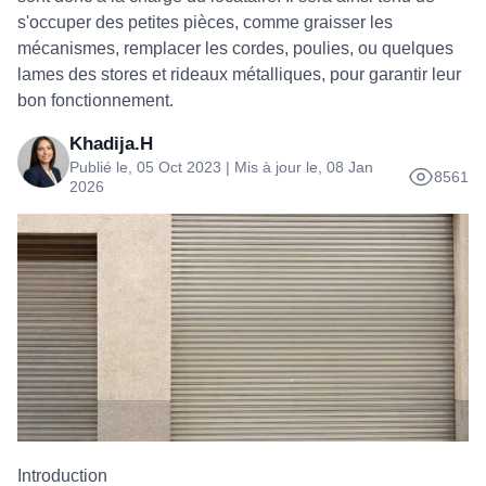
s'occuper des petites pièces, comme graisser les
mécanismes, remplacer les cordes, poulies, ou quelques
lames des stores et rideaux métalliques, pour garantir leur
bon fonctionnement.
Khadija.H
Publié le, 05 Oct 2023 | Mis à jour le, 08 Jan
8561
2026
Introduction