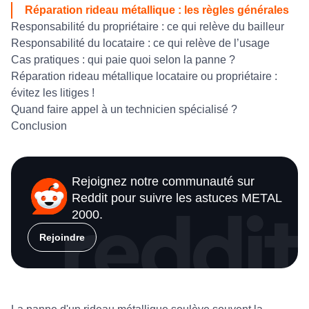
Réparation rideau métallique : les règles générales
Responsabilité du propriétaire : ce qui relève du bailleur
Responsabilité du locataire : ce qui relève de l’usage
Cas pratiques : qui paie quoi selon la panne ?
Réparation rideau métallique locataire ou propriétaire :
évitez les litiges !
Quand faire appel à un technicien spécialisé ?
Conclusion
Rejoignez notre communauté sur
Reddit pour suivre les astuces METAL
2000.
Rejoindre