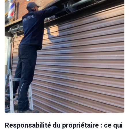
Responsabilité du propriétaire : ce qui