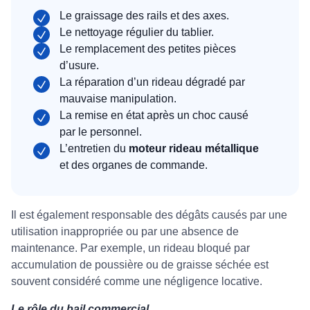
Le graissage des rails et des axes.
Le nettoyage régulier du tablier.
Le remplacement des petites pièces
d’usure.
La réparation d’un rideau dégradé par
mauvaise manipulation.
La remise en état après un choc causé
par le personnel.
L’entretien du
moteur rideau métallique
et des organes de commande.
Il est également responsable des dégâts causés par une
utilisation inappropriée ou par une absence de
maintenance. Par exemple, un rideau bloqué par
accumulation de poussière ou de graisse séchée est
souvent considéré comme une négligence locative.
Le rôle du bail commercial