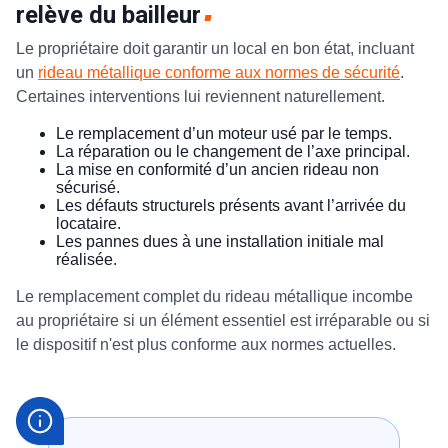
relève du bailleur
Le propriétaire doit garantir un local en bon état, incluant
un
rideau métallique conforme aux normes de sécurité
.
Certaines interventions lui reviennent naturellement.
Le remplacement d’un moteur usé par le temps.
La réparation ou le changement de l’axe principal.
La mise en conformité d’un ancien rideau non
sécurisé.
Les défauts structurels présents avant l’arrivée du
locataire.
Les pannes dues à une installation initiale mal
réalisée.
Le remplacement complet du rideau métallique incombe
au propriétaire si un élément essentiel est irréparable ou si
le dispositif n'est plus conforme aux normes actuelles.