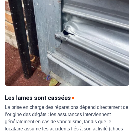
Les lames sont cassées
La prise en charge des réparations dépend directement de
l’origine des dégâts : les assurances interviennent
généralement en cas de vandalisme, tandis que le
locataire assume les accidents liés à son activité (chocs