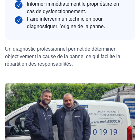
Informer immédiatement le propriétaire en
cas de dysfonctionnement.
Faire intervenir un technicien pour
diagnostiquer l’origine de la panne.
Un diagnostic professionnel permet de déterminer
objectivement la cause de la panne, ce qui facilite la
répartition des responsabilités.