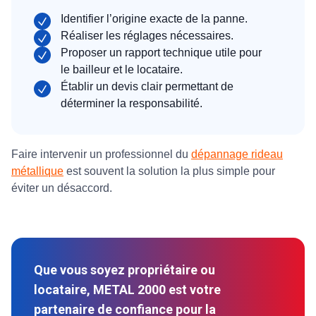
Identifier l’origine exacte de la panne.
Réaliser les réglages nécessaires.
Proposer un rapport technique utile pour
le bailleur et le locataire.
Établir un devis clair permettant de
déterminer la responsabilité.
Faire intervenir un professionnel du
dépannage rideau
métallique
est souvent la solution la plus simple pour
éviter un désaccord.
Que vous soyez propriétaire ou
locataire, METAL 2000 est votre
partenaire de confiance pour la