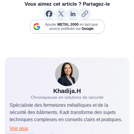
Vous aimez cet article ? Partagez-le
engager sa responsabilité en cas de panne.
Ajouter
METAL 2000
en tant que
source préférée sur
Google
Khadija.H
Chroniqueuse en solutions de sécurité
Spécialiste des fermetures métalliques et de la
sécurité des bâtiments, Kadi transforme des sujets
techniques complexes en conseils clairs et pratiques.
Voir plus