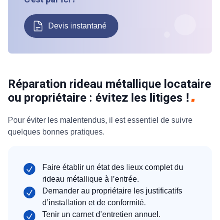
Devis instantané
Réparation rideau métallique locataire
ou propriétaire : évitez les litiges
!
Pour éviter les malentendus, il est essentiel de suivre
quelques bonnes pratiques.
Faire établir un état des lieux complet du
rideau métallique à l’entrée.
Demander au propriétaire les justificatifs
d’installation et de conformité.
Tenir un carnet d’entretien annuel.