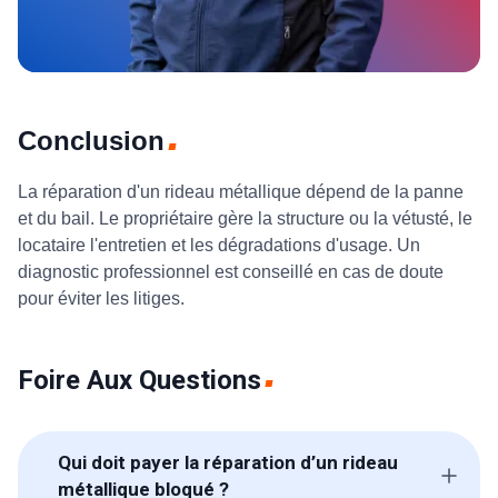
Conclusion
La réparation d'un rideau métallique dépend de la panne
et du bail. Le propriétaire gère la structure ou la vétusté, le
locataire l'entretien et les dégradations d'usage. Un
diagnostic professionnel est conseillé en cas de doute
pour éviter les litiges.
Foire Aux Questions
Qui doit payer la réparation d’un rideau
métallique bloqué ?