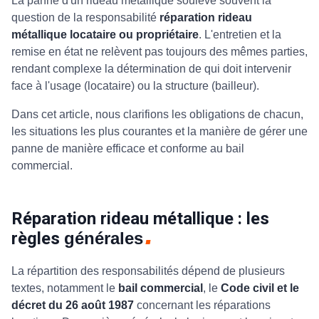
La panne d'un rideau métallique soulève souvent la
question de la responsabilité
réparation rideau
métallique locataire ou propriétaire
. L'entretien et la
remise en état ne relèvent pas toujours des mêmes parties,
rendant complexe la détermination de qui doit intervenir
face à l'usage (locataire) ou la structure (bailleur).
Dans cet article, nous clarifions les obligations de chacun,
les situations les plus courantes et la manière de gérer une
panne de manière efficace et conforme au bail
commercial.
Réparation rideau métallique : les
règles
générales
La répartition des responsabilités dépend de plusieurs
textes, notamment le
bail commercial
, le
Code civil et le
décret du 26 août 1987
concernant les réparations