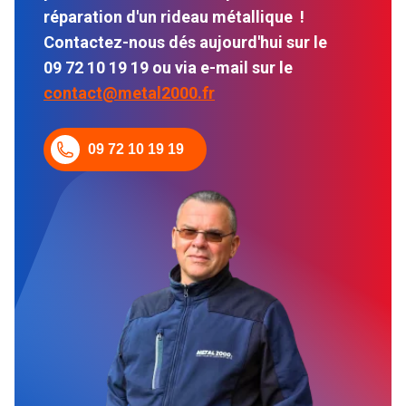
réparation d'un rideau métallique !
Contactez-nous dés aujourd'hui sur le
09 72 10 19 19 ou via e-mail sur le
contact@metal2000.fr
09 72 10 19 19