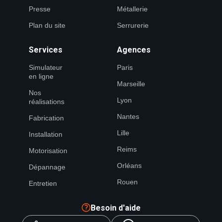
Presse
Métallerie
Plan du site
Serrurerie
Services
Agences
Simulateur
Paris
en ligne
Marseille
Nos
Lyon
réalisations
Nantes
Fabrication
Lille
Installation
Reims
Motorisation
Orléans
Dépannage
Rouen
Entretien
Besoin d'aide