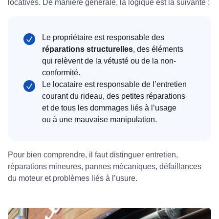
locatives. De manière générale, la logique est la suivante :
Le propriétaire est responsable des
réparations structurelles
, des éléments
qui relèvent de la vétusté ou de la non-
conformité.
Le locataire est responsable de l’entretien
courant du rideau, des petites réparations
et de tous les dommages liés à l’usage
ou à une mauvaise manipulation.
Pour bien comprendre, il faut distinguer entretien,
réparations mineures, pannes mécaniques, défaillances
du moteur et problèmes liés à l’usure.