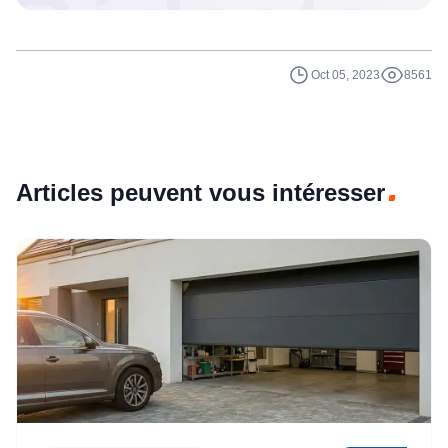
Rédacteu
Oct 05, 2023
8561
Articles peuvent vous intéresser