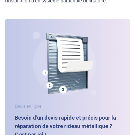
l'installation d'un système parachuté obligatoire.
Devis en ligne
Besoin d'un devis rapide et précis pour la
réparation de votre rideau métallique ?
C'est par ici !