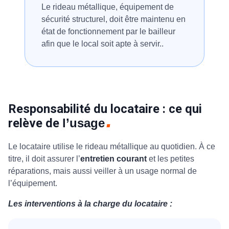
Le rideau métallique, équipement de
sécurité structurel, doit être maintenu en
état de fonctionnement par le bailleur
afin que le local soit apte à servir..
Responsabilité du locataire : ce qui
relève de
l’usage
Le locataire utilise le rideau métallique au quotidien. À ce
titre, il doit assurer l’
entretien courant
et les petites
réparations, mais aussi veiller à un usage normal de
l’équipement.
Les interventions à la charge du locataire :