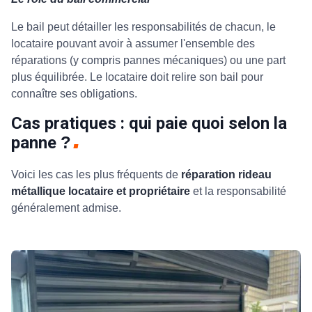
Le bail peut détailler les responsabilités de chacun, le
locataire pouvant avoir à assumer l'ensemble des
réparations (y compris pannes mécaniques) ou une part
plus équilibrée. Le locataire doit relire son bail pour
connaître ses obligations.
Cas pratiques : qui paie quoi selon la
panne
?
Voici les cas les plus fréquents de
réparation rideau
métallique locataire et propriétaire
et la responsabilité
généralement admise.