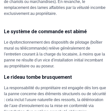
de chariots ou marchandises). En revanche, le
remplacement des lames affaiblies par la vétusté incombe
exclusivement au propriétaire.
Le système de commande est abimé
Le dysfonctionnement des dispositifs de pilotage (boîtier
mural ou télécommande) relève généralement de
l'entretien courant à la charge du locataire, à moins que la
panne ne résulte d'un vice d'installation initial incombant
au propriétaire ou au poseur.
Le rideau tombe brusquement
La responsabilité du propriétaire est engagée dès lors que
la panne concerne des éléments structurels ou de sécurité
: cela inclut l'usure naturelle des ressorts, la détérioration
de l'axe d'enroulement ou la mise en conformité via