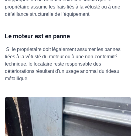
propriétaire assume les frais liés à la vétusté ou à une
défaillance structurelle de l’équipement.
Le moteur est en panne
Si le propriétaire doit légalement assumer les pannes
liées à la vétusté du moteur ou à une non-conformité
technique, le locataire reste responsable des
détériorations résultant d'un usage anormal du rideau
métallique.