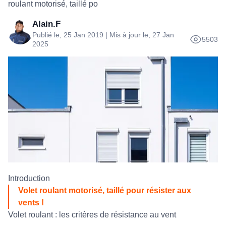
roulant motorisé, taillé po
Alain.F
Publié le, 25 Jan 2019 | Mis à jour le, 27 Jan
5503
2025
Introduction
Volet roulant motorisé, taillé pour résister aux
vents !
Volet roulant : les critères de résistance au vent