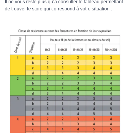
Il ne vous reste plus qu’à consulter le tableau permettant
de trouver le store qui correspond à votre situation :