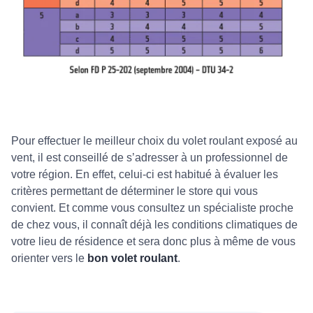
Pour effectuer le meilleur choix du volet roulant exposé au
vent, il est conseillé de s’adresser à un professionnel de
votre région. En effet, celui-ci est habitué à évaluer les
critères permettant de déterminer le store qui vous
convient. Et comme vous consultez un spécialiste proche
de chez vous, il connaît déjà les conditions climatiques de
votre lieu de résidence et sera donc plus à même de vous
orienter vers le
bon volet roulant
.