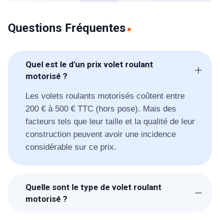
Questions Fréquentes
Quel est le d'un prix volet roulant
motorisé ?
Les volets roulants motorisés coûtent entre
200 € à 500 € TTC (hors pose). Mais des
facteurs tels que leur taille et la qualité de leur
construction peuvent avoir une incidence
considérable sur ce prix.
Quelle sont le type de volet roulant
motorisé ?
Les trois différentes types de volets roulants