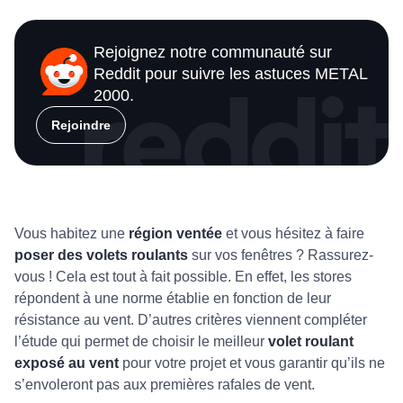
Rejoignez notre communauté sur
Reddit pour suivre les astuces METAL
2000.
Rejoindre
Vous habitez une
région ventée
et vous hésitez à faire
poser des volets roulants
sur vos fenêtres ? Rassurez-
vous ! Cela est tout à fait possible. En effet, les stores
répondent à une norme établie en fonction de leur
résistance au vent. D’autres critères viennent compléter
l’étude qui permet de choisir le meilleur
volet roulant
exposé au vent
pour votre projet et vous garantir qu’ils ne
s’envoleront pas aux premières rafales de vent.