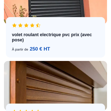
volet roulant electrique pvc prix (avec
pose)
250 € HT
À partir de