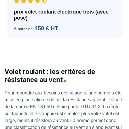
prix volet roulant electrique bois (avec
pose)
450 € HT
À partir de
Volet roulant : les critères de
résistance au
vent
Pour répondre aux besoins des usagers, une norme a été
mise en place afin de définir la résistance au vent. Il s’agit
de la norme EN 13 659 définie par la DTU 34.2. La règle
sur laquelle elle s’appuie est simple : plus votre volet est
large, moins il résistera au vent. La norme permet donc
une classification de résistance au vent en s’appuyant sur