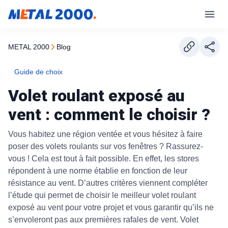
METAL 2000
blog
Guide de choix
Volet roulant exposé au
vent : comment le choisir ?
Vous habitez une région ventée et vous hésitez à faire
poser des volets roulants sur vos fenêtres ? Rassurez-
vous ! Cela est tout à fait possible. En effet, les stores
répondent à une norme établie en fonction de leur
résistance au vent. D’autres critères viennent compléter
l’étude qui permet de choisir le meilleur volet roulant
exposé au vent pour votre projet et vous garantir qu’ils ne
s’envoleront pas aux premières rafales de vent. Volet