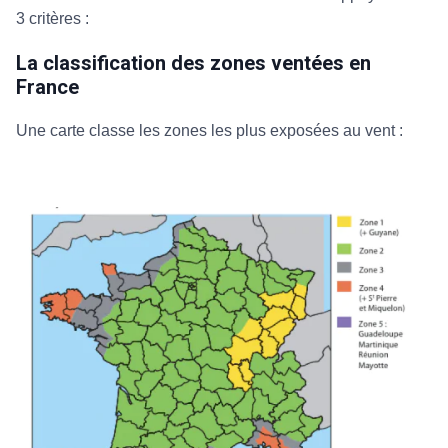
3 critères :
La classification des zones ventées en
France
Une carte classe les zones les plus exposées au vent :