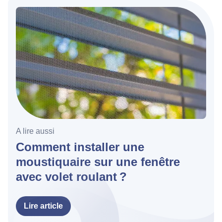
A lire aussi
Comment installer une
moustiquaire sur une fenêtre
avec volet roulant ?
Lire article