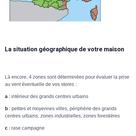
La situation géographique de votre maison
Là encore, 4 zones sont déterminées pour évaluer la prise
au vent éventuelle de vos stores :
a
: intérieur des grands centres urbains
b
: petites et moyennes villes, périphérie des grands
centres urbains, zones industrielles, zones forestières
c
: rase campagne