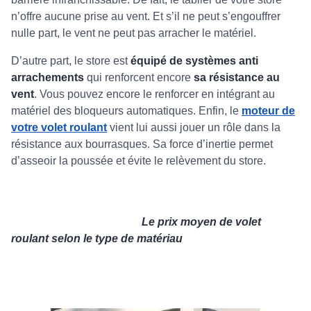
n’offre aucune prise au vent. Et s’il ne peut s’engouffrer
nulle part, le vent ne peut pas arracher le matériel.
D’autre part, le store est
équipé de systèmes anti
arrachements
qui renforcent encore
sa résistance au
vent
. Vous pouvez encore le renforcer en intégrant au
matériel des bloqueurs automatiques. Enfin, le
moteur de
votre volet roulant
vient lui aussi jouer un rôle dans la
résistance aux bourrasques. Sa force d’inertie permet
d’asseoir la poussée et évite le relèvement du store.
Le prix moyen de volet
roulant selon le type de matériau