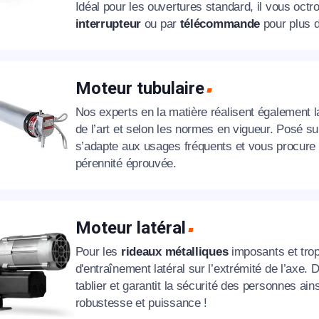
Idéal pour les ouvertures standard, il vous octr
interrupteur
ou par
télécommande
pour plus d
Moteur tubulaire
Nos experts en la matière réalisent également 
de l’art et selon les normes en vigueur. Posé s
s’adapte aux usages fréquents et vous procure 
pérennité éprouvée.
Moteur latéral
Pour les
rideaux métalliques
imposants et trop
d'entraînement latéral sur l’extrémité de l’axe.
tablier et garantit la sécurité des personnes ai
robustesse et puissance !