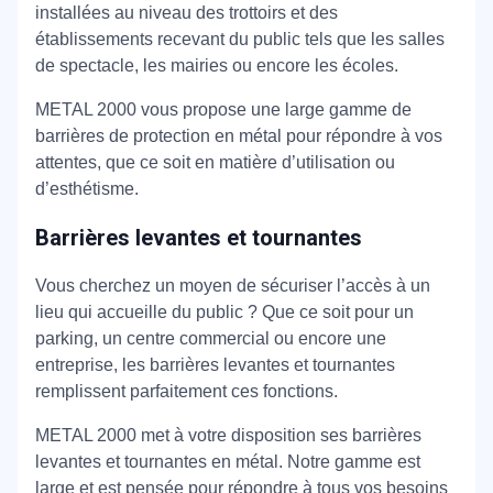
installées au niveau des trottoirs et des
établissements recevant du public tels que les salles
de spectacle, les mairies ou encore les écoles.
METAL 2000 vous propose une large gamme de
barrières de protection en métal pour répondre à vos
attentes, que ce soit en matière d’utilisation ou
d’esthétisme.
Barrières levantes et tournantes
Vous cherchez un moyen de sécuriser l’accès à un
lieu qui accueille du public ? Que ce soit pour un
parking, un centre commercial ou encore une
entreprise, les barrières levantes et tournantes
remplissent parfaitement ces fonctions.
METAL 2000 met à votre disposition ses barrières
levantes et tournantes en métal. Notre gamme est
large et est pensée pour répondre à tous vos besoins