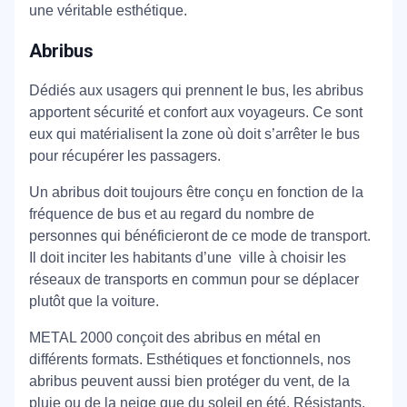
une véritable esthétique.
Abribus
Dédiés aux usagers qui prennent le bus, les abribus
apportent sécurité et confort aux voyageurs. Ce sont
eux qui matérialisent la zone où doit s’arrêter le bus
pour récupérer les passagers.
Un abribus doit toujours être conçu en fonction de la
fréquence de bus et au regard du nombre de
personnes qui bénéficieront de ce mode de transport.
Il doit inciter les habitants d’une ville à choisir les
réseaux de transports en commun pour se déplacer
plutôt que la voiture.
METAL 2000 conçoit des abribus en métal en
différents formats. Esthétiques et fonctionnels, nos
abribus peuvent aussi bien protéger du vent, de la
pluie ou de la neige que du soleil en été. Résistants,