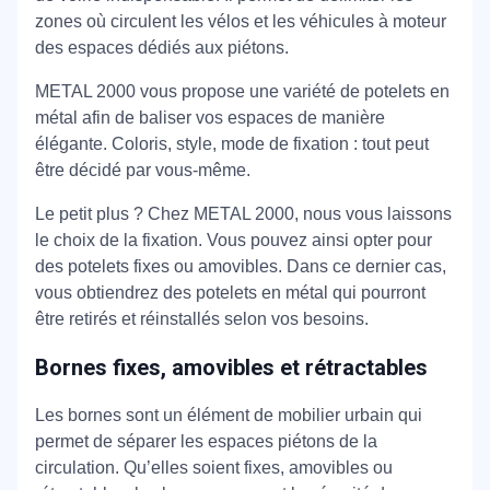
zones où circulent les vélos et les véhicules à moteur
des espaces dédiés aux piétons.
METAL 2000 vous propose une variété de potelets en
métal afin de baliser vos espaces de manière
élégante. Coloris, style, mode de fixation : tout peut
être décidé par vous-même.
Le petit plus ? Chez METAL 2000, nous vous laissons
le choix de la fixation. Vous pouvez ainsi opter pour
des potelets fixes ou amovibles. Dans ce dernier cas,
vous obtiendrez des potelets en métal qui pourront
être retirés et réinstallés selon vos besoins.
Bornes fixes, amovibles et rétractables
Les bornes sont un élément de mobilier urbain qui
permet de séparer les espaces piétons de la
circulation. Qu’elles soient fixes, amovibles ou