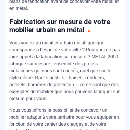
plans de fabrication avant de concevoir votre mobilier
en métal.
Fabrication sur mesure de votre
mobilier urbain en
métal
Vous voulez un mobilier urbain métallique qui
corresponde à l’esprit de votre ville ? Pourquoi ne pas
faire appel à la fabrication sur mesure ? METAL 2000
fabrique sur mesure l’ensemble des projets
métalliques qui nous sont confiés, quel que soit le
style désiré. Bancs publics, chaises, cendriers,
potelets, barrières de protection… ce ne sont que des
exemples de mobilier que nous pouvons fabriquer sur
mesure pour vous.
Nous vous offrons la possibilité de concevoir un
mobilier adapté à votre territoire pour vous équiper en
fonction de votre cahier des charges et de votre