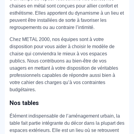
chaises en métal sont conçues pour allier confort et
esthétisme. Elles apportent du dynamisme à un lieu et
peuvent être installées de sorte à favoriser les
regroupements ou au contraire l’intimité.
Chez METAL 2000, nos équipes sont à votre
disposition pour vous aider à choisir le modèle de
chaise qui conviendra le mieux à vos espaces
publics. Nous contribuons au bien-être de vos
usagers en mettant à votre disposition de véritables
professionnels capables de répondre aussi bien à
votre cahier des charges qu’à vos contraintes
budgétaires.
Nos tables
Élément indispensable de l’aménagement urbain, la
table fait partie intégrante du décor dans la plupart des
espaces extérieurs. Elle est un lieu où se retrouvent