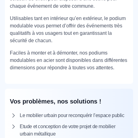
chaque événement de votre commune.
Utilisables tant en intérieur qu’en extérieur, le podium
modulable vous permet d’offrir des événements très
qualitatifs à vos usagers tout en garantissant la
sécurité de chacun.
Faciles à monter et à démonter, nos podiums
modulables en acier sont disponibles dans différentes
dimensions pour répondre à toutes vos attentes.
Vos problèmes, nos solutions !
Le mobilier urbain pour reconquérir l’espace public
Etude et conception de votre projet de mobilier
urbain métallique