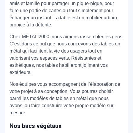
amis et famille pour partager un pique-nique, pour
faire une partie de cartes ou tout simplement pour
échanger un instant. La table est un mobilier urbain
propice à la détente.
Chez METAL 2000, nous aimons rassembler les gens.
C’est dans ce but que nous concevons des tables en
métal qui facilitent la vie des usagers tout en
valorisant vos espaces verts. Résistantes et
esthétiques, nos tables habilleront joliment vos
extérieurs.
Nos équipes vous accompagnent de l’élaboration de
votre projet à sa conception. Vous pourrez choisir
parmi les modèles de tables en métal que nous
avons, ou faire construire votre propre modèle sur-
mesure.
Nos bacs végétaux