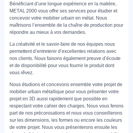
Bénéficiant d’une longue expérience en la matière,
METAL 2000 vous offre ses services pour étudier et
concevoir votre mobilier urbain en métal. Nous
maîtrisons l’ensemble de la chaîne de production pour
répondre au mieux à vos demandes.
La créativité et le savoir-faire de nos équipes nous
permettent d’entretenir d’excellentes relations avec
nos clients. Nous faisons également preuve d’écoute
et de disponibilité pour vous fournir le produit dont
vous rêvez.
Nous étudions et concevons ensemble votre projet de
mobilier urbain métallique pour vous présenter votre
projet en 3D aussi rapidement que possible en
respectant votre cahier des charges. Nous vous ferons
part de nos préconisations et nous vous conseillerons
sur les dimensions, les formes ou encore les couleurs
de votre projet. Nous vous présenterons ensuite les