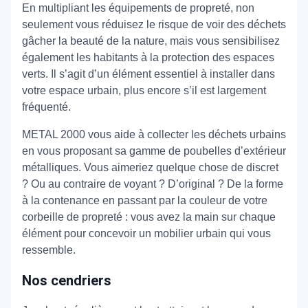
En multipliant les équipements de propreté, non
seulement vous réduisez le risque de voir des déchets
gâcher la beauté de la nature, mais vous sensibilisez
également les habitants à la protection des espaces
verts. Il s’agit d’un élément essentiel à installer dans
votre espace urbain, plus encore s’il est largement
fréquenté.
METAL 2000 vous aide à collecter les déchets urbains
en vous proposant sa gamme de poubelles d’extérieur
métalliques. Vous aimeriez quelque chose de discret
? Ou au contraire de voyant ? D’original ? De la forme
à la contenance en passant par la couleur de votre
corbeille de propreté : vous avez la main sur chaque
élément pour concevoir un mobilier urbain qui vous
ressemble.
Nos cendriers