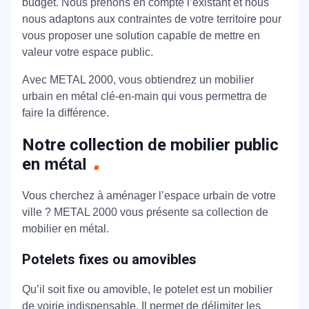
budget. Nous prenons en compte l’existant et nous
nous adaptons aux contraintes de votre territoire pour
vous proposer une solution capable de mettre en
valeur votre espace public.
Avec METAL 2000, vous obtiendrez un mobilier
urbain en métal clé-en-main qui vous permettra de
faire la différence.
Notre collection de mobilier public
en
métal
Vous cherchez à aménager l’espace urbain de votre
ville ? METAL 2000 vous présente sa collection de
mobilier en métal.
Potelets fixes ou amovibles
Qu’il soit fixe ou amovible, le potelet est un mobilier
de voirie indispensable. Il permet de délimiter les