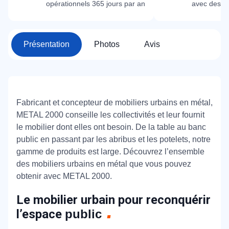
opérationnels 365 jours par an
avec des m
Présentation
Photos
Avis
Fabricant et concepteur de mobiliers urbains en métal,
METAL 2000 conseille les collectivités et leur fournit
le mobilier dont elles ont besoin. De la table au banc
public en passant par les abribus et les potelets, notre
gamme de produits est large. Découvrez l’ensemble
des mobiliers urbains en métal que vous pouvez
obtenir avec METAL 2000.
Le mobilier urbain pour reconquérir
l’espace
public