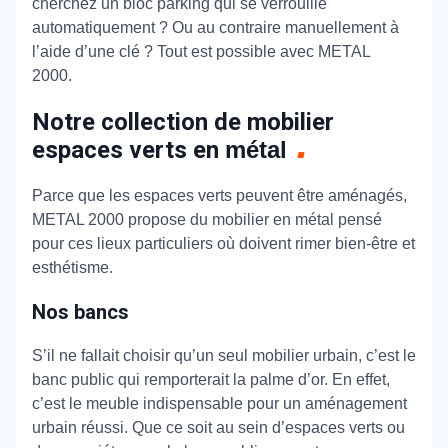
cherchez un bloc parking qui se verrouille
automatiquement ? Ou au contraire manuellement à
l’aide d’une clé ? Tout est possible avec METAL
2000.
Notre collection de mobilier
espaces verts en
métal
Parce que les espaces verts peuvent être aménagés,
METAL 2000 propose du mobilier en métal pensé
pour ces lieux particuliers où doivent rimer bien-être et
esthétisme.
Nos bancs
S’il ne fallait choisir qu’un seul mobilier urbain, c’est le
banc public qui remporterait la palme d’or. En effet,
c’est le meuble indispensable pour un aménagement
urbain réussi. Que ce soit au sein d’espaces verts ou