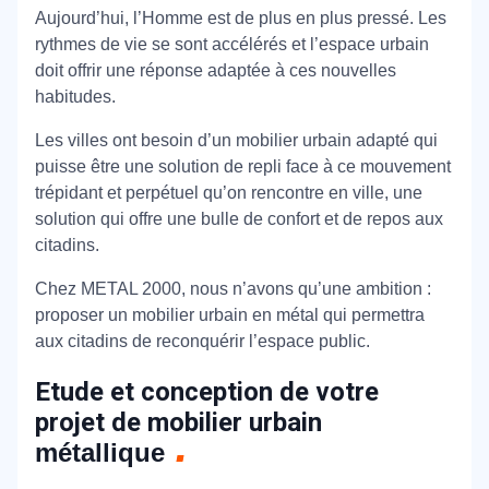
Aujourd’hui, l’Homme est de plus en plus pressé. Les
rythmes de vie se sont accélérés et l’espace urbain
doit offrir une réponse adaptée à ces nouvelles
habitudes.
Les villes ont besoin d’un mobilier urbain adapté qui
puisse être une solution de repli face à ce mouvement
trépidant et perpétuel qu’on rencontre en ville, une
solution qui offre une bulle de confort et de repos aux
citadins.
Chez METAL 2000, nous n’avons qu’une ambition :
proposer un mobilier urbain en métal qui permettra
aux citadins de reconquérir l’espace public.
Etude et conception de votre
projet de mobilier urbain
métallique