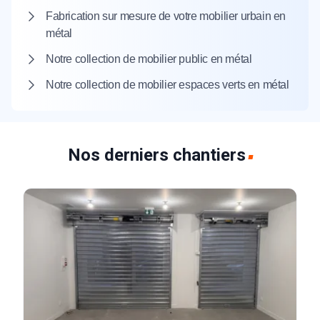
Fabrication sur mesure de votre mobilier urbain en
métal
Notre collection de mobilier public en métal
Notre collection de mobilier espaces verts en métal
Nos derniers chantiers