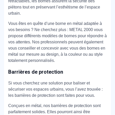
rétractables, les bornes assurent la sécurité des
piétons tout en préservant l’esthétisme de l’espace
urbain.
Vous êtes en quête d’une borne en métal adaptée à
vos besoins ? Ne cherchez plus : METAL 2000 vous
propose différents modèles de bornes pour répondre à
vos attentes. Nos professionnels peuvent également
vous conseiller et concevoir avec vous des bornes en
métal sur mesure au design, à la couleur ou au style
totalement personnalisés.
Barrières de protection
Si vous cherchez une solution pour baliser et
sécuriser vos espaces urbains, vous l’avez trouvée :
les barrières de protection sont faites pour vous.
Conçues en métal, nos barrières de protection sont
parfaitement solides. Elles pourront ainsi être