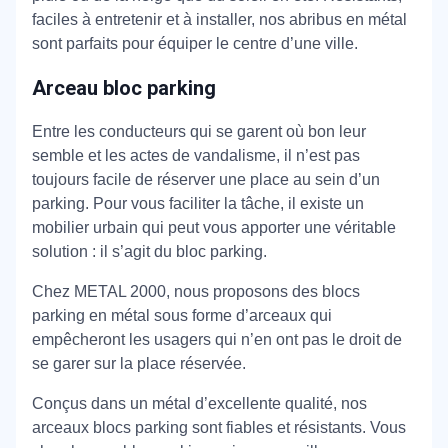
faciles à entretenir et à installer, nos abribus en métal
sont parfaits pour équiper le centre d’une ville.
Arceau bloc parking
Entre les conducteurs qui se garent où bon leur
semble et les actes de vandalisme, il n’est pas
toujours facile de réserver une place au sein d’un
parking. Pour vous faciliter la tâche, il existe un
mobilier urbain qui peut vous apporter une véritable
solution : il s’agit du bloc parking.
Chez METAL 2000, nous proposons des blocs
parking en métal sous forme d’arceaux qui
empêcheront les usagers qui n’en ont pas le droit de
se garer sur la place réservée.
Conçus dans un métal d’excellente qualité, nos
arceaux blocs parking sont fiables et résistants. Vous