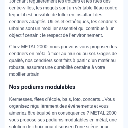
Jonchant régulièrement les trottoirs et les rues des
centre-villes, les mégots sont un véritable fléau contre
lequel il est possible de lutter en installant des
cendriers adaptés. Utiles et esthétiques, les cendriers
urbains sont un mobilier essentiel qui contribue à un
objectif certain : le respect de l’environnement.
Chez METAL 2000, nous pouvons vous proposer des
cendriers en métal à fixer au mur ou au sol. Gages de
qualité, nos cendriers sont faits à partir d’un matériau
robuste, assurant une durabilité certaine à votre
mobilier urbain.
Nos podiums modulables
Kermesses, fêtes d’école, bals, loto, concerts…Vous
organisez régulièrement des événements et vous
aimeriez être équipé en conséquence ? METAL 2000
vous propose ses podiums modulables en métal, une
solution de choix pour disposer d’une scène pour