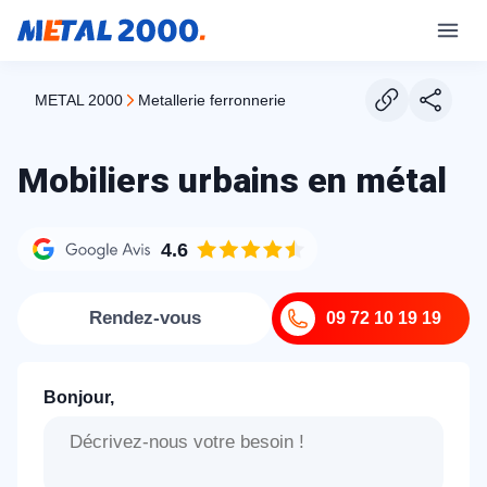
METAL 2000
metallerie ferronnerie
Mobiliers urbains en métal
4.6
Rendez-vous
09 72 10 19 19
Bonjour,