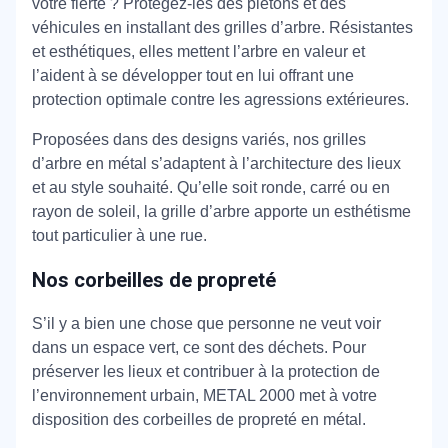
votre fierté ? Protégez-les des piétons et des
véhicules en installant des grilles d’arbre. Résistantes
et esthétiques, elles mettent l’arbre en valeur et
l’aident à se développer tout en lui offrant une
protection optimale contre les agressions extérieures.
Proposées dans des designs variés, nos grilles
d’arbre en métal s’adaptent à l’architecture des lieux
et au style souhaité. Qu’elle soit ronde, carré ou en
rayon de soleil, la grille d’arbre apporte un esthétisme
tout particulier à une rue.
Nos corbeilles de propreté
S’il y a bien une chose que personne ne veut voir
dans un espace vert, ce sont des déchets. Pour
préserver les lieux et contribuer à la protection de
l’environnement urbain, METAL 2000 met à votre
disposition des corbeilles de propreté en métal.