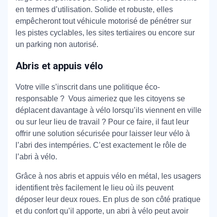
en termes d’utilisation. Solide et robuste, elles
empêcheront tout véhicule motorisé de pénétrer sur
les pistes cyclables, les sites tertiaires ou encore sur
un parking non autorisé.
Abris et appuis vélo
Votre ville s’inscrit dans une politique éco-
responsable ? Vous aimeriez que les citoyens se
déplacent davantage à vélo lorsqu’ils viennent en ville
ou sur leur lieu de travail ? Pour ce faire, il faut leur
offrir une solution sécurisée pour laisser leur vélo à
l’abri des intempéries. C’est exactement le rôle de
l’abri à vélo.
Grâce à nos abris et appuis vélo en métal, les usagers
identifient très facilement le lieu où ils peuvent
déposer leur deux roues. En plus de son côté pratique
et du confort qu’il apporte, un abri à vélo peut avoir