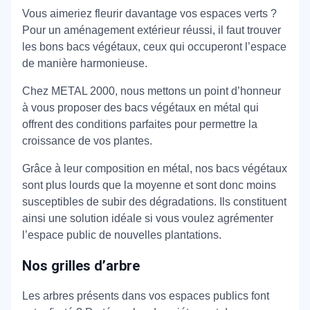
Vous aimeriez fleurir davantage vos espaces verts ?
Pour un aménagement extérieur réussi, il faut trouver
les bons bacs végétaux, ceux qui occuperont l’espace
de manière harmonieuse.
Chez METAL 2000, nous mettons un point d’honneur
à vous proposer des bacs végétaux en métal qui
offrent des conditions parfaites pour permettre la
croissance de vos plantes.
Grâce à leur composition en métal, nos bacs végétaux
sont plus lourds que la moyenne et sont donc moins
susceptibles de subir des dégradations. Ils constituent
ainsi une solution idéale si vous voulez agrémenter
l’espace public de nouvelles plantations.
Nos grilles d’arbre
Les arbres présents dans vos espaces publics font