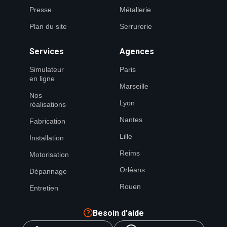
Presse
Métallerie
Plan du site
Serrurerie
Services
Agences
Simulateur
Paris
en ligne
Marseille
Nos
Lyon
réalisations
Nantes
Fabrication
Lille
Installation
Reims
Motorisation
Orléans
Dépannage
Rouen
Entretien
Besoin d'aide