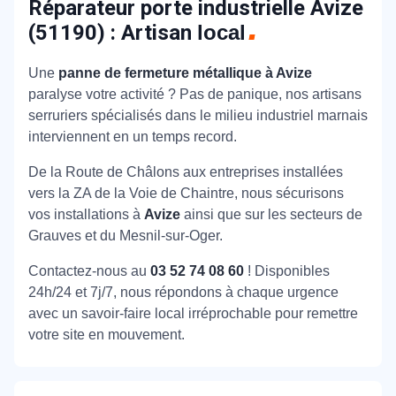
Réparateur porte industrielle Avize
(51190) : Artisan
local
Une
panne de fermeture métallique à Avize
paralyse votre activité ? Pas de panique, nos artisans
serruriers spécialisés dans le milieu industriel marnais
interviennent en un temps record.
De la Route de Châlons aux entreprises installées
vers la ZA de la Voie de Chaintre, nous sécurisons
vos installations à
Avize
ainsi que sur les secteurs de
Grauves et du Mesnil-sur-Oger.
Contactez-nous au
03 52 74 08 60
! Disponibles
24h/24 et 7j/7, nous répondons à chaque urgence
avec un savoir-faire local irréprochable pour remettre
votre site en mouvement.