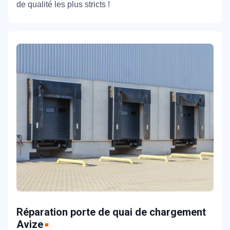
de qualité les plus stricts !
Réparation porte de quai de chargement
Avize