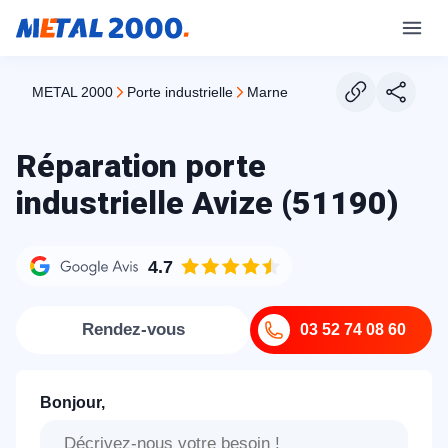
METAL 2000
porte industrielle
marne
Réparation porte
industrielle Avize (51190)
4.7
Rendez-vous
03 52 74 08 60
Bonjour,