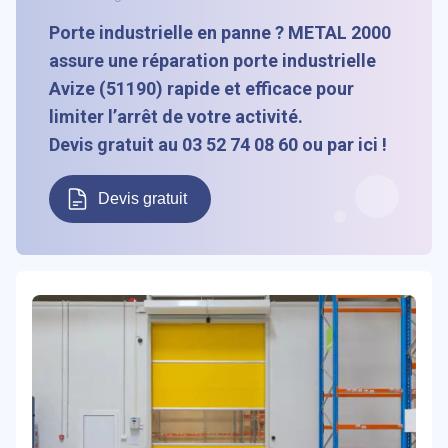
Porte industrielle en panne ? METAL 2000
assure une réparation porte industrielle
Avize (51190) rapide et efficace pour
limiter l’arrêt de votre activité.
Devis gratuit au 03 52 74 08 60 ou par ici !
Devis gratuit