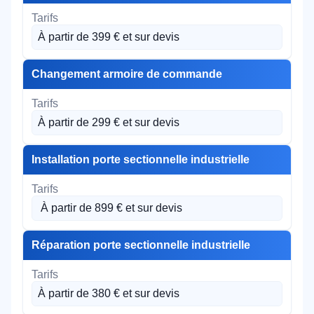
À partir de 399 € et sur devis
Changement armoire de commande
À partir de 299 € et sur devis
Installation porte sectionnelle industrielle
À partir de 899 € et sur devis
Réparation porte sectionnelle industrielle
À partir de 380 € et sur devis