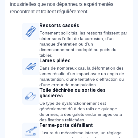
industrielles que nos dépanneurs expérimentés
rencontrent et traitent régulièrement.
Ressorts cassés
Fortement sollicités, les ressorts finissent par
céder sous l’effet de la corrosion, d’un
manque d’entretien ou d’un
dimensionnement inadapté au poids du
tablier.
Lames pliées
Dans de nombreux cas, la déformation des
lames résulte d'un impact avec un engin de
manutention, d'une tentative d'effraction ou
d'une erreur de manipulation.
Toile déchirée ou sortie des
glissières.
Ce type de dysfonctionnement est
généralement dû à des rails de guidage
déformés, à des galets endommagés ou à
des fixations relâchées.
Ferme-porte défaillant
L’usure du mécanisme interne, un réglage