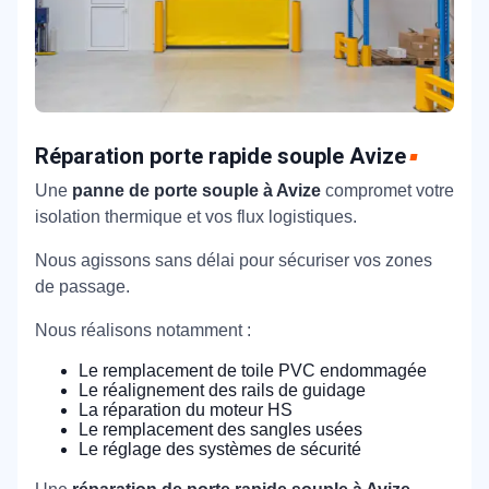
Réparation porte rapide souple Avize
Une
panne de porte souple à Avize
compromet votre
isolation thermique et vos flux logistiques.
Nous agissons sans délai pour sécuriser vos zones
de passage.
Nous réalisons notamment :
Le remplacement de toile PVC endommagée
Le réalignement des rails de guidage
La réparation du moteur HS
Le remplacement des sangles usées
Le réglage des systèmes de sécurité