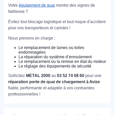
Votre
équipement de quai
montre des signes de
faiblesse ?
Évitez tout blocage logistique et tout risque d'accident
pour vos transporteurs et caristes !
Nous prenons en charge :
Le remplacement de lames ou toiles
endommagées
La réparation du système d’enroulement
Le remplacement ou la remise en état du moteur
Le réglage des équipements de sécurité
Sollicitez
METAL 2000
au
03 52 74 08 60
pour une
réparation porte de quai de chargement à Avize
fiable, performante et adaptée à vos contraintes
professionnelles !