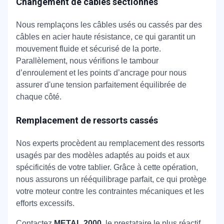
Changement de câbles sectionnés
Nous remplaçons les câbles usés ou cassés par des
câbles en acier haute résistance, ce qui garantit un
mouvement fluide et sécurisé de la porte.
Parallèlement, nous vérifions le tambour
d’enroulement et les points d’ancrage pour nous
assurer d'une tension parfaitement équilibrée de
chaque côté.
Remplacement de ressorts cassés
Nos experts procèdent au remplacement des ressorts
usagés par des modèles adaptés au poids et aux
spécificités de votre tablier. Grâce à cette opération,
nous assurons un rééquilibrage parfait, ce qui protège
votre moteur contre les contraintes mécaniques et les
efforts excessifs.
Contactez
METAL 2000
, le prestataire le plus réactif