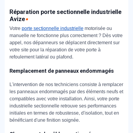
Réparation porte sectionnelle industrielle
Avize
Votre
porte sectionnelle industrielle
motorisée ou
manuelle ne fonctionne plus correctement ? Dès votre
appel, nos dépanneurs se déplacent directement sur
votre site pour la réparation de votre porte à
refoulement latéral ou plafond.
Remplacement de panneaux endommagés
L'intervention de nos techniciens consiste à remplacer
les panneaux endommagés par des éléments neufs et
compatibles avec votre installation. Ainsi, votre porte
industrielle sectionnelle retrouve ses performances
initiales en termes de robustesse, d'isolation, tout en
bénéficiant d'une finition soignée.