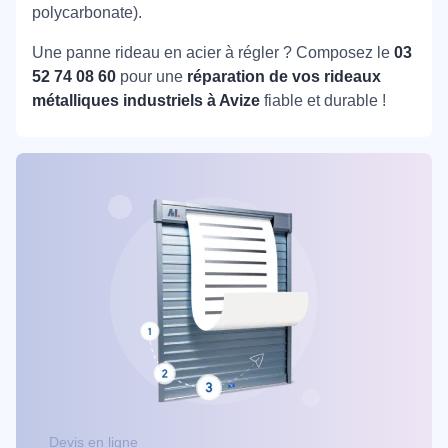
polycarbonate).
Une panne rideau en acier à régler ? Composez le
03
52 74 08 60
pour une
réparation de vos rideaux
métalliques industriels à Avize
fiable et durable !
Devis en ligne