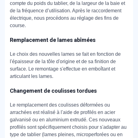
compte du poids du tablier, de la largeur de la baie et
de la fréquence d’utilisation. Après le raccordement
électrique, nous procédons au réglage des fins de
course.
Remplacement de lames abîmées
Le choix des nouvelles lames se fait en fonction de
l'épaisseur de la tôle d'origine et de sa finition de
surface. Le remontage s'effectue en emboîtant et
articulant les lames.
Changement de coulisses tordues
Le remplacement des coulisses déformées ou
arrachées est réalisé à l'aide de profilés en acier
galvanisé ou en aluminium extrudé. Ces nouveaux
profilés sont spécifiquement choisis pour s'adapter au
type de tablier (lames pleines, microperforées ou en