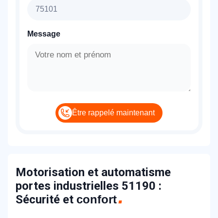
Message
Être rappelé maintenant
Motorisation et automatisme
portes industrielles 51190 :
Sécurité et
confort