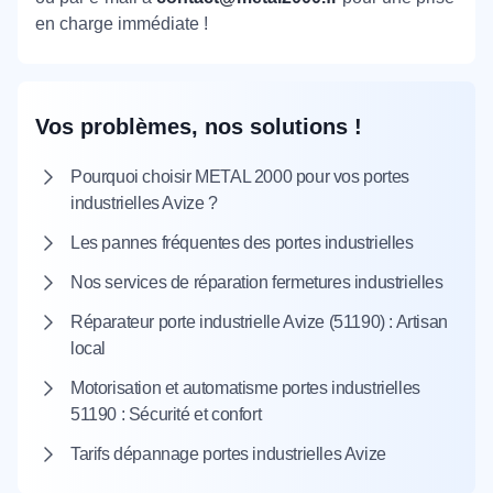
en charge immédiate !
Vos problèmes, nos solutions !
Pourquoi choisir METAL 2000 pour vos portes
industrielles Avize ?
Les pannes fréquentes des portes industrielles
Nos services de réparation fermetures industrielles
Réparateur porte industrielle Avize (51190) : Artisan
local
Motorisation et automatisme portes industrielles
51190 : Sécurité et confort
Tarifs dépannage portes industrielles Avize