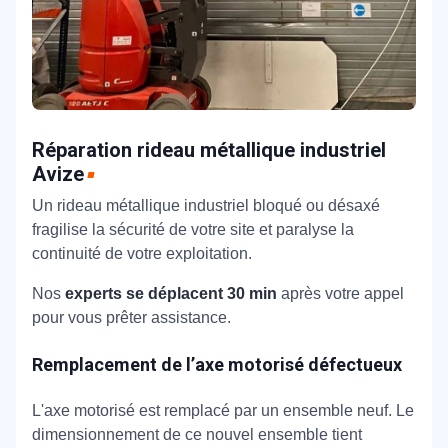
Réparation rideau métallique industriel
Avize
Un rideau métallique industriel bloqué ou désaxé
fragilise la sécurité de votre site et paralyse la
continuité de votre exploitation.
Nos
experts se déplacent 30 min
après votre appel
pour vous prêter assistance.
Remplacement de l’axe motorisé défectueux
L'axe motorisé est remplacé par un ensemble neuf. Le
dimensionnement de ce nouvel ensemble tient