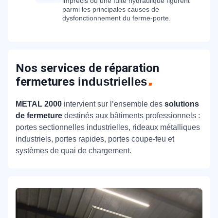
imprécis ou une fuite hydraulique figurent
parmi les principales causes de
dysfonctionnement du ferme-porte.
Nos services de réparation
fermetures
industrielles
METAL 2000
intervient sur l’ensemble des
solutions
de fermeture
destinés aux bâtiments professionnels :
portes sectionnelles industrielles, rideaux métalliques
industriels, portes rapides, portes coupe-feu et
systèmes de quai de chargement.