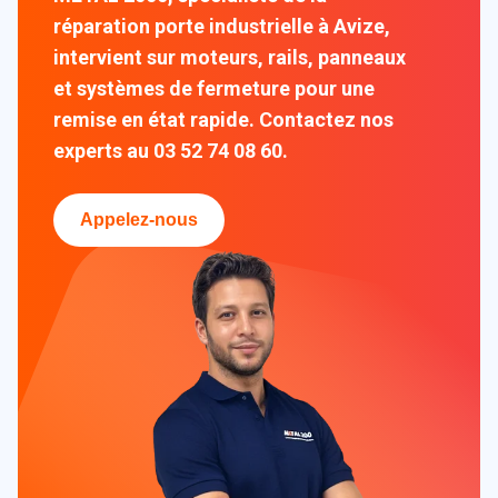
réparation porte industrielle à Avize,
intervient sur moteurs, rails, panneaux
et systèmes de fermeture pour une
remise en état rapide. Contactez nos
experts au 03 52 74 08 60.
Appelez-nous