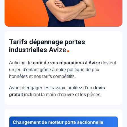
Tarifs dépannage portes
industrielles
Avize
Anticiper le
coût de vos réparations à Avize
devient
un jeu d'enfant grâce à notre politique de prix
honnêtes et nos tarifs compétitifs.
Avant d’engager les travaux, profitez d’un
devis
gratuit
incluant la main-d’œuvre et les pièces.
Changement de moteur porte sectionnelle