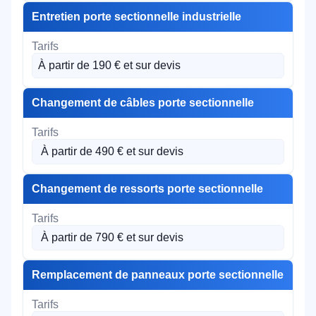
Entretien porte sectionnelle industrielle
À partir de 190 € et sur devis
Changement de câbles porte sectionnelle
À partir de 490 € et sur devis
Changement de ressorts porte sectionnelle
À partir de 790 € et sur devis
Remplacement de panneaux porte sectionnelle