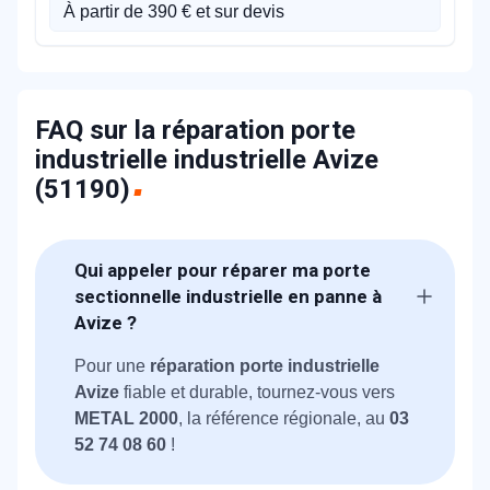
À partir de 390 € et sur devis
FAQ sur la réparation porte
industrielle industrielle Avize
(51190)
Qui appeler pour réparer ma porte
sectionnelle industrielle en panne à
Avize ?
Pour une
réparation porte industrielle
Avize
fiable et durable, tournez-vous vers
METAL 2000
, la référence régionale, au
03
52 74 08 60
!