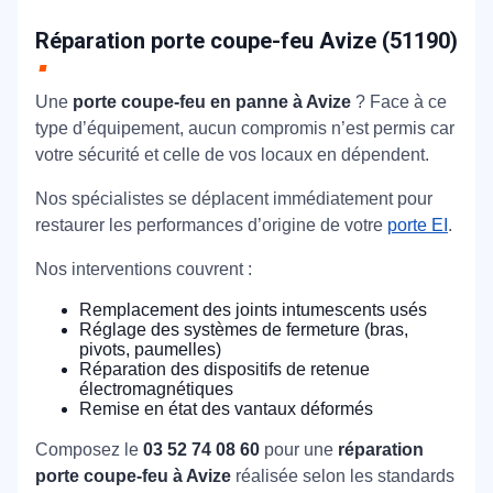
Réparation porte coupe-feu Avize (51190)
Une
porte coupe-feu en panne à Avize
? Face à ce
type d’équipement, aucun compromis n’est permis car
votre sécurité et celle de vos locaux en dépendent.
Nos spécialistes se déplacent immédiatement pour
restaurer les performances d’origine de votre
porte EI
.
Nos interventions couvrent :
Remplacement des joints intumescents usés
Réglage des systèmes de fermeture (bras,
pivots, paumelles)
Réparation des dispositifs de retenue
électromagnétiques
Remise en état des vantaux déformés
Composez le
03 52 74 08 60
pour une
réparation
porte coupe-feu à Avize
réalisée selon les standards