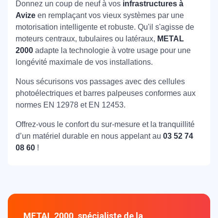
Donnez un coup de neuf à vos
infrastructures à
Avize
en remplaçant vos vieux systèmes par une
motorisation intelligente et robuste. Qu'il s'agisse de
moteurs centraux, tubulaires ou latéraux,
METAL
2000
adapte la technologie à votre usage pour une
longévité maximale de vos installations.
Nous sécurisons vos passages avec des cellules
photoélectriques et barres palpeuses conformes aux
normes EN 12978 et EN 12453.
Offrez-vous le confort du sur-mesure et la tranquillité
d’un matériel durable en nous appelant au
03 52 74
08 60
!
METAL 2000, spécialiste de la