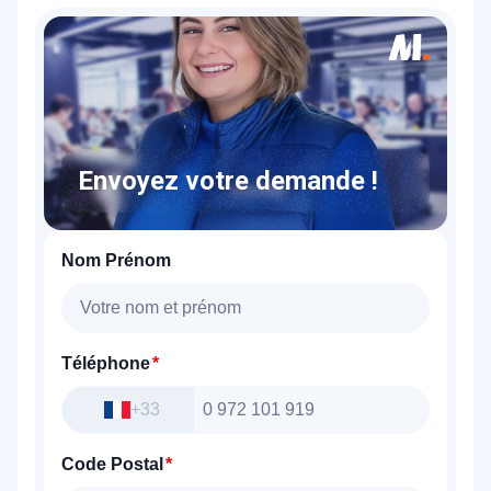
Envoyez votre demande !
Nom Prénom
Téléphone
+33
Code Postal