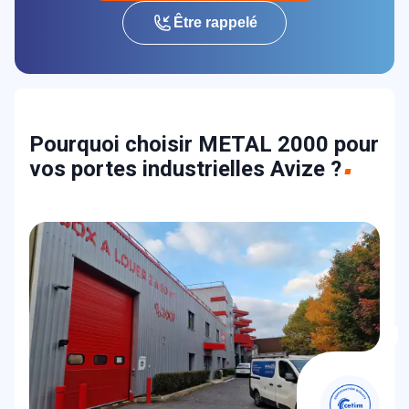
Être rappelé
Pourquoi choisir METAL 2000 pour
vos portes industrielles Avize ?