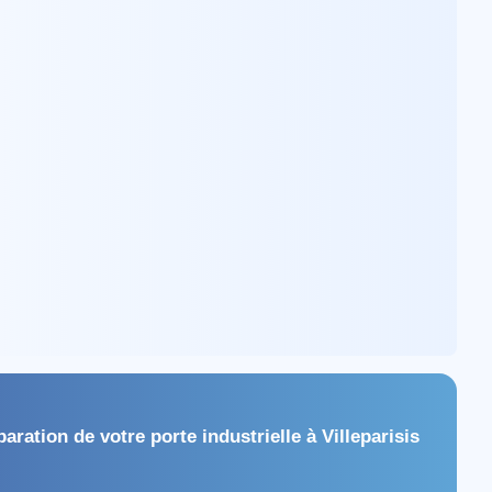
paration de votre porte industrielle à Villeparisis