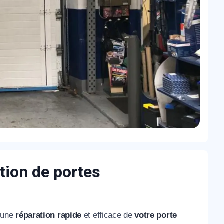
tion de portes
 une
réparation rapide
et efficace de
votre porte