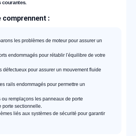
s courantes.
e comprennent :
arons les problèmes de moteur pour assurer un
ts endommagés pour rétablir l'équilibre de votre
 défectueux pour assurer un mouvement fluide
es rails endommagés pour permettre un
 ou remplaçons les panneaux de porte
e porte sectionnelle.
èmes liés aux systèmes de sécurité pour garantir