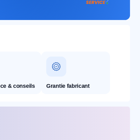
ce & conseils
Grantie fabricant