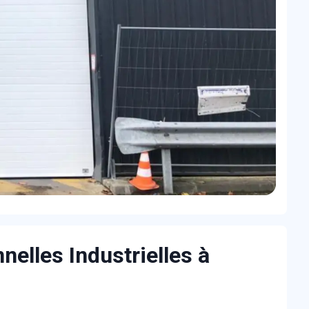
elles Industrielles à