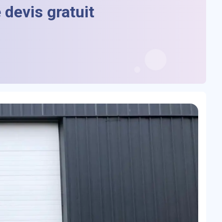
devis gratuit