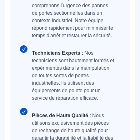
comprenons l'urgence des pannes
de portes sectionnelles dans un
contexte industriel. Notre équipe
répond rapidement pour minimiser le
temps d'arrêt et restaurer la sécurité.
Techniciens Experts :
Nos
techniciens sont hautement formés et
expérimentés dans la manipulation
de toutes sortes de portes
industrielles. Ils utilisent des
équipements de pointe pour un
service de réparation efficace.
Pièces de Haute Qualité :
Nous
utilisons exclusivement des pièces
de rechange de haute qualité pour
garantir la durabilité et la fiabilité des