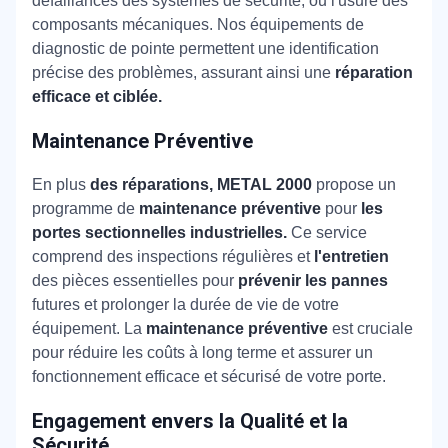
défaillances des systèmes de sécurité, ou l'usure des
composants mécaniques. Nos équipements de
diagnostic de pointe permettent une identification
précise des problèmes, assurant ainsi une
réparation
efficace et ciblée.
Maintenance Préventive
En plus
des réparations, METAL 2000
propose un
programme de
maintenance préventive
pour
les
portes sectionnelles industrielles.
Ce service
comprend des inspections régulières et
l'entretien
des pièces essentielles pour
prévenir les pannes
futures et prolonger la durée de vie de votre
équipement. La
maintenance préventive
est cruciale
pour réduire les coûts à long terme et assurer un
fonctionnement efficace et sécurisé de votre porte.
Engagement envers la Qualité et la
Sécurité