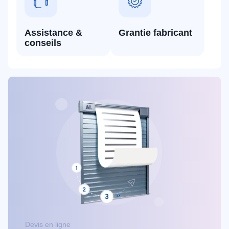
Assistance &
Grantie fabricant
conseils
Devis en ligne