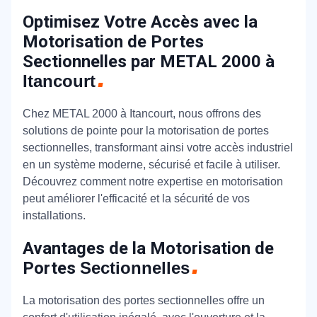
Optimisez Votre Accès avec la
Motorisation de Portes
Sectionnelles par METAL 2000 à
Itancourt
Chez METAL 2000 à Itancourt, nous offrons des
solutions de pointe pour la motorisation de portes
sectionnelles, transformant ainsi votre accès industriel
en un système moderne, sécurisé et facile à utiliser.
Découvrez comment notre expertise en motorisation
peut améliorer l'efficacité et la sécurité de vos
installations.
Avantages de la Motorisation de
Portes
Sectionnelles
La motorisation des portes sectionnelles offre un