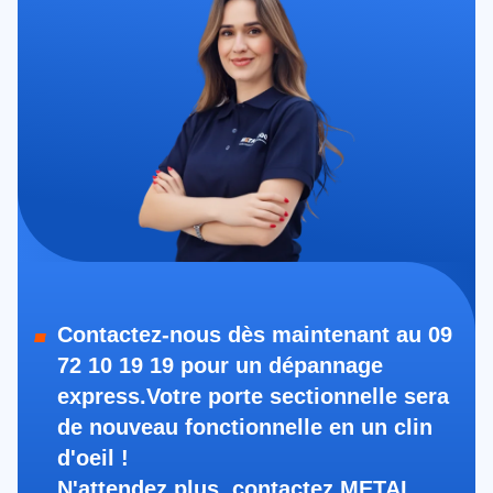
Contactez-nous dès maintenant au 09
72 10 19 19 pour un dépannage
express.Votre porte sectionnelle sera
de nouveau fonctionnelle en un clin
d'oeil !
N'attendez plus, contactez METAL