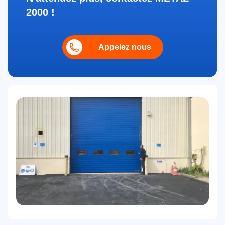
2000 !
Appelez nous