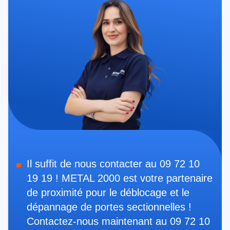
Il suffit de nous contacter au 09 72 10
19 19 ! METAL 2000 est votre partenaire
de proximité pour le déblocage et le
dépannage de portes sectionnelles !
Contactez-nous maintenant au 09 72 10