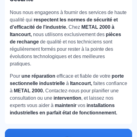
Nous nous engageons à fournir des services de haute
qualité qui
respectent les normes de sécurité et
d'efficacité de l'industrie.
Chez
METAL 2000 à
Itancourt,
nous utilisons exclusivement des
pièces
de rechange
de qualité et nos techniciens sont
régulièrement formés pour rester à la pointe des
évolutions technologiques et des meilleures
pratiques.
Pour
une réparation
efficace et fiable de votre
porte
sectionnelle industrielle
à
Itancourt,
faites confiance
à
METAL 2000.
Contactez-nous pour planifier une
consultation ou une
intervention
, et laissez nos
experts vous aider à
maintenir
vos
installations
industrielles en parfait état de fonctionnement.