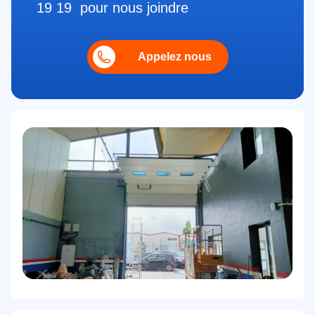
19 19 pour nous joindre
Appelez nous