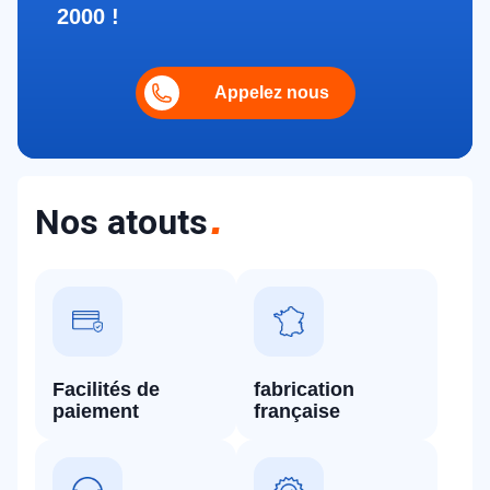
2000 !
Appelez nous
Nos atouts
Facilités de
fabrication
paiement
française