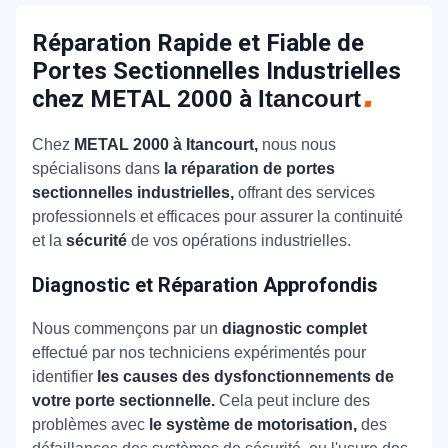
Réparation Rapide et Fiable de
Portes Sectionnelles Industrielles
chez METAL 2000 à
Itancourt
Chez
METAL 2000 à Itancourt,
nous nous
spécialisons dans
la réparation de portes
sectionnelles industrielles,
offrant des services
professionnels et efficaces pour assurer la continuité
et la
sécurité
de vos opérations industrielles.
Diagnostic et Réparation Approfondis
Nous commençons par un
diagnostic complet
effectué par nos techniciens expérimentés pour
identifier
les causes des dysfonctionnements de
votre porte sectionnelle.
Cela peut inclure des
problèmes avec
le système de motorisation,
des