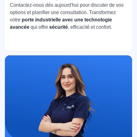
Contactez-nous dès aujourd'hui pour discuter de vos
options et planifier une consultation. Transformez
votre
porte industrielle avec une technologie
avancée
qui offre
sécurité
, efficacité et confort.