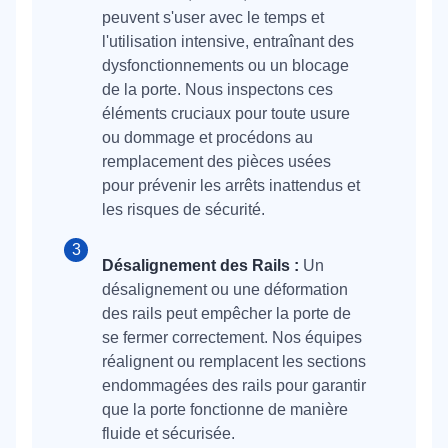
peuvent s'user avec le temps et
l'utilisation intensive, entraînant des
dysfonctionnements ou un blocage
de la porte. Nous inspectons ces
éléments cruciaux pour toute usure
ou dommage et procédons au
remplacement des pièces usées
pour prévenir les arrêts inattendus et
les risques de sécurité.
Désalignement des Rails :
Un
désalignement ou une déformation
des rails peut empêcher la porte de
se fermer correctement. Nos équipes
réalignent ou remplacent les sections
endommagées des rails pour garantir
que la porte fonctionne de manière
fluide et sécurisée.