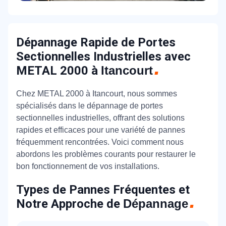
Dépannage Rapide de Portes
Sectionnelles Industrielles avec
METAL 2000 à
Itancourt
Chez METAL 2000 à Itancourt, nous sommes
spécialisés dans le dépannage de portes
sectionnelles industrielles, offrant des solutions
rapides et efficaces pour une variété de pannes
fréquemment rencontrées. Voici comment nous
abordons les problèmes courants pour restaurer le
bon fonctionnement de vos installations.
Types de Pannes Fréquentes et
Notre Approche de
Dépannage