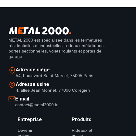
METAL 2000 est spécialisée dans les fermetures
résidentielles et industrielles : rideaux métalliques,
portes sectionnelles, volets roulants et portes de
garage.
Adresse siège
54, boulevard Saint-Marcel, 75005 Paris
Adresse usine
4, allée Jean Monnet, 77090 Collégien
E-mail
contact@metal2000.fr
Entreprise
Produits
Devenir
Rideaux et
artisan
grilles