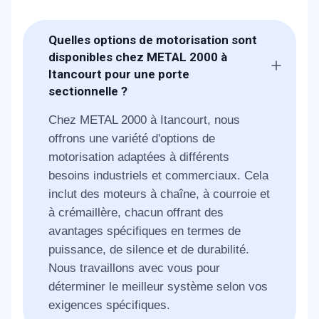
Quelles options de motorisation sont
disponibles chez METAL 2000 à
Itancourt pour une porte
sectionnelle ?
Chez METAL 2000 à Itancourt, nous
offrons une variété d'options de
motorisation adaptées à différents
besoins industriels et commerciaux. Cela
inclut des moteurs à chaîne, à courroie et
à crémaillère, chacun offrant des
avantages spécifiques en termes de
puissance, de silence et de durabilité.
Nous travaillons avec vous pour
déterminer le meilleur système selon vos
exigences spécifiques.