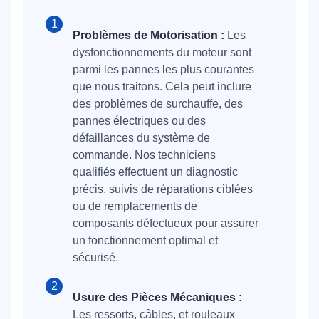
Problèmes de Motorisation :
Les
dysfonctionnements du moteur sont
parmi les pannes les plus courantes
que nous traitons. Cela peut inclure
des problèmes de surchauffe, des
pannes électriques ou des
défaillances du système de
commande. Nos techniciens
qualifiés effectuent un diagnostic
précis, suivis de réparations ciblées
ou de remplacements de
composants défectueux pour assurer
un fonctionnement optimal et
sécurisé.
Usure des Pièces Mécaniques :
Les ressorts, câbles, et rouleaux