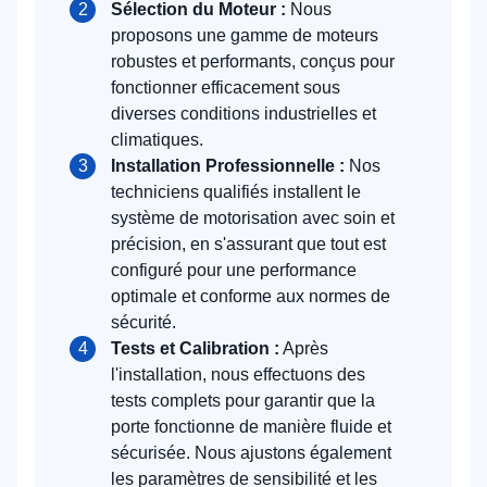
Sélection du Moteur :
Nous
proposons une gamme de moteurs
robustes et performants, conçus pour
fonctionner efficacement sous
diverses conditions industrielles et
climatiques.
Installation Professionnelle :
Nos
techniciens qualifiés installent le
système de motorisation avec soin et
précision, en s'assurant que tout est
configuré pour une performance
optimale et conforme aux normes de
sécurité.
Tests et Calibration :
Après
l'installation, nous effectuons des
tests complets pour garantir que la
porte fonctionne de manière fluide et
sécurisée. Nous ajustons également
les paramètres de sensibilité et les