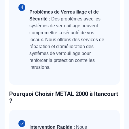
Problèmes de Verrouillage et de
Sécurité :
Des problèmes avec les
systèmes de verrouillage peuvent
compromettre la sécurité de vos
locaux. Nous offrons des services de
réparation et d'amélioration des
systèmes de verrouillage pour
renforcer la protection contre les
intrusions.
Pourquoi Choisir METAL 2000 à Itancourt
?
Intervention Rapide :
Nous