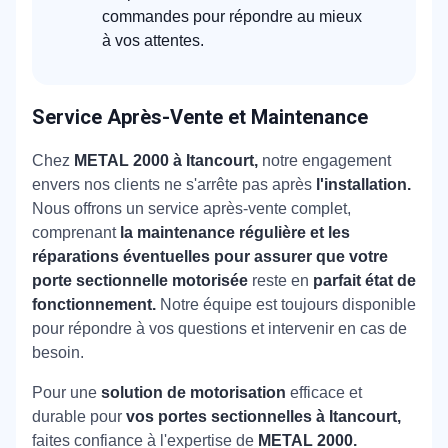
commandes pour répondre au mieux
à vos attentes.
Service Après-Vente et Maintenance
Chez
METAL 2000 à Itancourt,
notre engagement
envers nos clients ne s'arrête pas après
l'installation.
Nous offrons un service après-vente complet,
comprenant
la maintenance régulière et les
réparations éventuelles pour assurer que votre
porte sectionnelle motorisée
reste en
parfait état de
fonctionnement.
Notre équipe est toujours disponible
pour répondre à vos questions et intervenir en cas de
besoin.
Pour une
solution de motorisation
efficace et
durable pour
vos portes sectionnelles à Itancourt,
faites confiance à l'expertise de
METAL 2000.