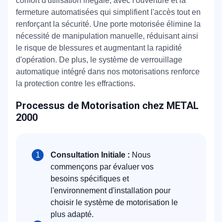
confort d'utilisation inégalé, avec l'ouverture et la
fermeture automatisées qui simplifient l'accès tout en
renforçant la sécurité. Une porte motorisée élimine la
nécessité de manipulation manuelle, réduisant ainsi
le risque de blessures et augmentant la rapidité
d'opération. De plus, le système de verrouillage
automatique intégré dans nos motorisations renforce
la protection contre les effractions.
Processus de Motorisation chez METAL
2000
Consultation Initiale :
Nous
commençons par évaluer vos
besoins spécifiques et
l'environnement d'installation pour
choisir le système de motorisation le
plus adapté.