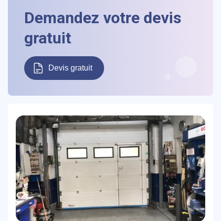
Demandez votre devis
gratuit
Devis gratuit