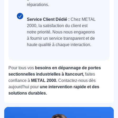
réparations.
Service Client Dédié :
Chez METAL
2000, la satisfaction du client est
notre priorité. Nous nous engageons
à fournir un service transparent et de
haute qualité à chaque interaction.
Pour tous vos
besoins en dépannage de portes
sectionnelles industrielles à Itancourt,
faites
confiance à
METAL 2000.
Contactez-nous dès
aujourd'hui pour
une intervention rapide et des
solutions durables.