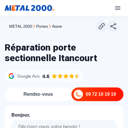
METAL 2000
portes
aisne
Réparation porte
sectionnelle Itancourt
4.6
Rendez-vous
09 72 10 19 19
Bonjour,