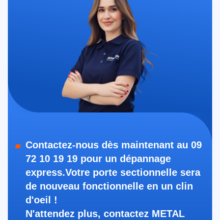
Contactez-nous dès maintenant au 09
72 10 19 19 pour un dépannage
express.Votre porte sectionnelle sera
de nouveau fonctionnelle en un clin
d'oeil !
N'attendez plus, contactez METAL