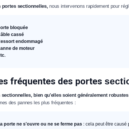
 portes sectionnelles,
nous intervenons rapidement pour régl
orte bloquée
âble cassé
essort endommagé
anne de moteur
tc.
s fréquentes des portes
secti
 sectionnelles, bien qu'elles soient généralement robustes
nes des pannes les plus fréquentes :
a porte ne s'ouvre ou ne se ferme pas
: cela peut être causé 