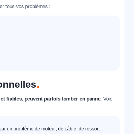
er tous vos problèmes :
onnelles
 et fiables, peuvent parfois tomber en panne.
Voici
par un problème de moteur, de câble, de ressort