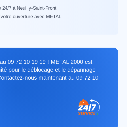
 24/7 à Neuilly-Saint-Front
ez votre ouverture avec METAL
er au 09 72 10 19 19 ! METAL 2000 est
mité pour le déblocage et le dépannage
 Contactez-nous maintenant au 09 72 10