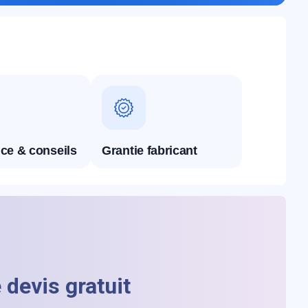
ce & conseils
Grantie fabricant
devis gratuit