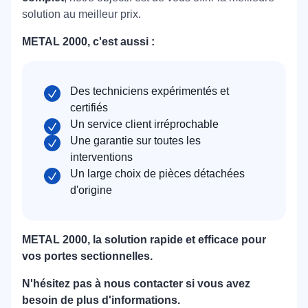
solution au meilleur prix.
METAL 2000, c'est aussi :
Des techniciens expérimentés et
certifiés
Un service client irréprochable
Une garantie sur toutes les
interventions
Un large choix de pièces détachées
d'origine
METAL 2000, la solution rapide et efficace pour
vos portes sectionnelles.
N'hésitez pas à nous contacter si vous avez
besoin de plus d'informations.