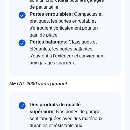
sont un choix idéal pour les garages
de petite taille.
Portes enroulables:
Compactes et
pratiques, les portes enroulables
s'enroulent verticalement pour un
gain de place.
Portes battantes:
Classiques et
élégantes, les portes battantes
s'ouvrent à l'extérieur et conviennent
aux garages spacieux.
METAL 2000 vous garantit :
Des produits de qualité
supérieure:
Nos portes de garage
sont fabriquées avec des matériaux
durables et résistants aux