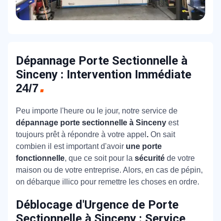
Dépannage Porte Sectionnelle à
Sinceny : Intervention Immédiate
24/7
Peu importe l'heure ou le jour, notre service de
dépannage porte sectionnelle à Sinceny
est
toujours prêt à répondre à
votre appel
.
On sait
combien il est important d'avoir
une porte
fonctionnelle
, que ce soit pour la
sécurité
de votre
maison ou de votre entreprise. Alors, en cas de pépin,
on débarque illico pour remettre les choses en ordre.
Déblocage d'Urgence de Porte
Sectionnelle à Sinceny : Service