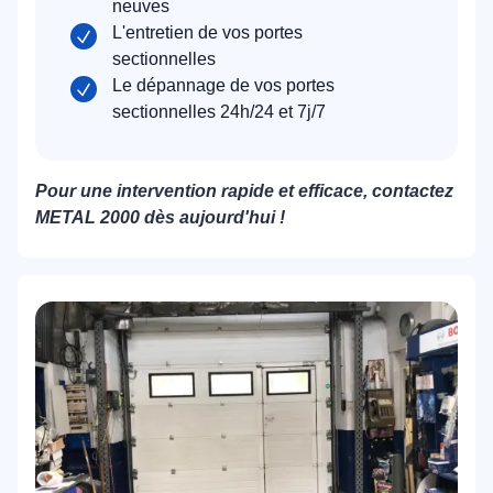
neuves
L'entretien de vos portes
sectionnelles
Le dépannage de vos portes
sectionnelles 24h/24 et 7j/7
Pour une intervention rapide et efficace, contactez
METAL 2000 dès aujourd'hui !