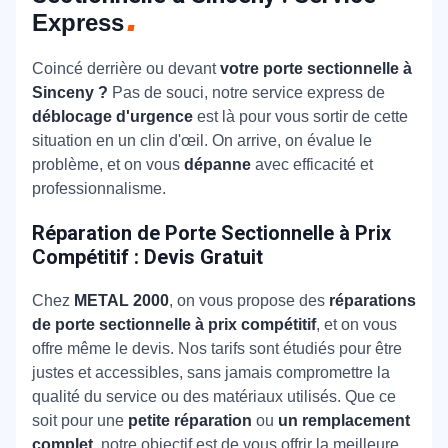
Express
Coincé derrière ou devant
votre porte sectionnelle à
Sinceny ?
Pas de souci, notre service express de
déblocage d'urgence
est là pour vous sortir de cette
situation en un clin d'œil. On arrive, on évalue le
problème, et on vous
dépanne
avec efficacité et
professionnalisme.
Réparation de Porte Sectionnelle à Prix
Compétitif : Devis Gratuit
Chez
METAL 2000
, on vous propose des
réparations
de porte sectionnelle à prix compétitif
, et on vous
offre même le devis. Nos tarifs sont étudiés pour être
justes et accessibles, sans jamais compromettre la
qualité du service ou des matériaux utilisés. Que ce
soit pour une
petite réparation
ou
un remplacement
complet
, notre objectif est de vous offrir la meilleure