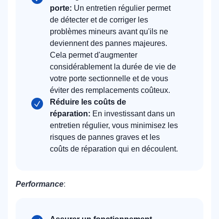
porte:
Un entretien régulier permet
de détecter et de corriger les
problèmes mineurs avant qu'ils ne
deviennent des pannes majeures.
Cela permet d'augmenter
considérablement la durée de vie de
votre porte sectionnelle et de vous
éviter des remplacements coûteux.
Réduire les coûts de
réparation:
En investissant dans un
entretien régulier, vous minimisez les
risques de pannes graves et les
coûts de réparation qui en découlent.
Performance
: