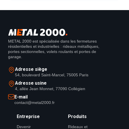
METAL 2000 est spécialisée dans les fermetures
résidentielles et industrielles : rideaux métalliques,
portes sectionnelles, volets roulants et portes de
garage.
Adresse siège
54, boulevard Saint-Marcel, 75005 Paris
Adresse usine
4, allée Jean Monnet, 77090 Collégien
E-mail
contact@metal2000.fr
Entreprise
Produits
Devenir
Rideaux et