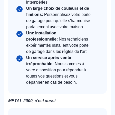
intempéries.
Un large choix de couleurs et de
finitions:
Personnalisez votre porte
de garage pour qu'elle s'harmonise
parfaitement avec votre maison.
Une installation
professionnelle:
Nos techniciens
expérimentés installent votre porte
de garage dans les règles de l'art.
Un service après-vente
irréprochable:
Nous sommes à
votre disposition pour répondre à
toutes vos questions et vous
dépanner en cas de besoin.
METAL 2000, c'est aussi :