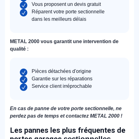
Vous proposent un devis gratuit
Réparent votre porte sectionnelle
dans les meilleurs délais
METAL 2000 vous garantit une intervention de
qualité :
Pièces détachées d'origine
Garantie sur les réparations
Service client irréprochable
En cas de panne de votre porte sectionnelle, ne
perdez pas de temps et contactez METAL 2000 !
Les pannes les plus fréquentes de
portes garages
sectionnelles