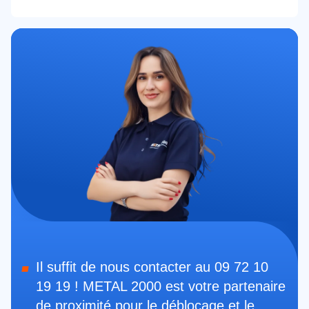
Il suffit de nous contacter au 09 72 10
19 19 ! METAL 2000 est votre partenaire
de proximité pour le déblocage et le