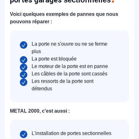
Voici quelques exemples de pannes que nous
pouvons réparer :
La porte ne s'ouvre ou ne se ferme
plus
La porte est bloquée
Le moteur de la porte est en panne
Les câbles de la porte sont cassés
Les ressorts de la porte sont
détendus
METAL 2000, c'est aussi :
L'installation de portes sectionnelles