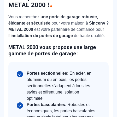
METAL 2000
!
Vous recherchez
une porte de garage robuste,
élégante et sécurisée
pour votre maison à
Sinceny
?
METAL 2000
est votre partenaire de confiance pour
l'installation de portes de garage
de haute qualité.
METAL 2000 vous propose une large
gamme de portes de garage :
Portes sectionnelles:
En acier, en
aluminium ou en bois, les portes
sectionnelles s'adaptent à tous les
styles et offrent une isolation
optimale.
Portes basculantes:
Robustes et
économiques, les portes basculantes