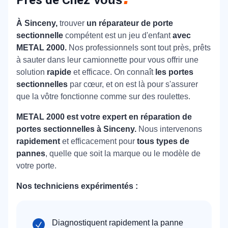
À Sinceny,
trouver
un réparateur de porte
sectionnelle
compétent est un jeu d'enfant
avec
METAL 2000.
Nos professionnels sont tout près, prêts
à sauter dans leur camionnette pour vous offrir une
solution
rapide
et efficace. On connaît
les portes
sectionnelles
par cœur, et on est là pour s'assurer
que la vôtre fonctionne comme sur des roulettes.
METAL 2000 est votre expert en réparation de
portes sectionnelles à Sinceny.
Nous intervenons
rapidement
et efficacement pour
tous types de
pannes
, quelle que soit la marque ou le modèle de
votre porte.
Nos techniciens expérimentés :
Diagnostiquent rapidement la panne