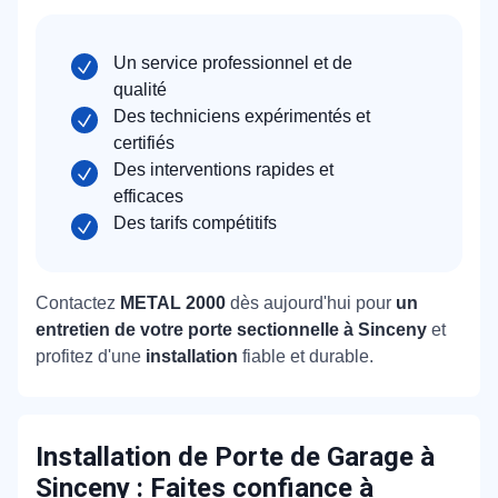
Un service professionnel et de
qualité
Des techniciens expérimentés et
certifiés
Des interventions rapides et
efficaces
Des tarifs compétitifs
Contactez
METAL 2000
dès aujourd'hui pour
un
entretien de votre porte sectionnelle à Sinceny
et
profitez d'une
installation
fiable et durable.
Installation de Porte de Garage à
Sinceny : Faites confiance à