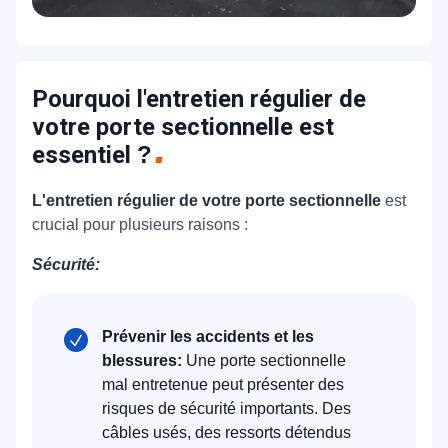
Pourquoi l'entretien régulier de
votre porte sectionnelle est
essentiel
?
L'entretien régulier de votre porte sectionnelle
est
crucial pour plusieurs raisons :
Sécurité:
Prévenir les accidents et les
blessures:
Une porte sectionnelle
mal entretenue peut présenter des
risques de sécurité importants. Des
câbles usés, des ressorts détendus