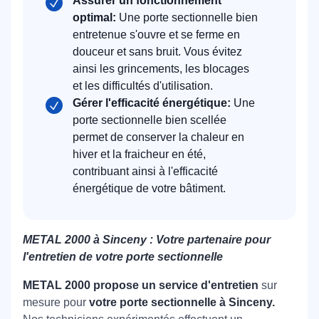
Assurer un fonctionnement
optimal:
Une porte sectionnelle bien
entretenue s'ouvre et se ferme en
douceur et sans bruit. Vous évitez
ainsi les grincements, les blocages
et les difficultés d'utilisation.
Gérer l'efficacité énergétique:
Une
porte sectionnelle bien scellée
permet de conserver la chaleur en
hiver et la fraicheur en été,
contribuant ainsi à l'efficacité
énergétique de votre bâtiment.
METAL 2000 à Sinceny : Votre partenaire pour
l'entretien de votre porte sectionnelle
METAL 2000 propose un service d'entretien
sur
mesure pour
votre porte sectionnelle à Sinceny.