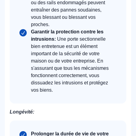
ou des rails endommagés peuvent
entraîner des pannes soudaines,
vous blessant ou blessant vos
proches.
Garantir la protection contre les
intrusions:
Une porte sectionnelle
bien entretenue est un élément
important de la sécurité de votre
maison ou de votre entreprise. En
s'assurant que tous les mécanismes
fonctionnent correctement, vous
dissuadez les intrusions et protégez
vos biens.
Longévité:
Prolonger la durée de vie de votre