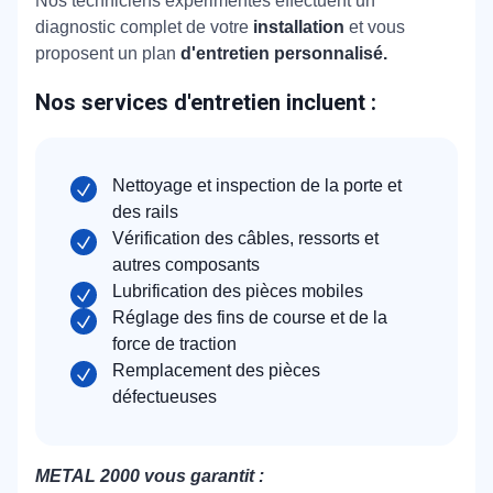
Nos techniciens expérimentés effectuent un
diagnostic complet de votre
installation
et vous
proposent un plan
d'entretien personnalisé.
Nos services d'entretien incluent :
Nettoyage et inspection de la porte et
des rails
Vérification des câbles, ressorts et
autres composants
Lubrification des pièces mobiles
Réglage des fins de course et de la
force de traction
Remplacement des pièces
défectueuses
METAL 2000 vous garantit :