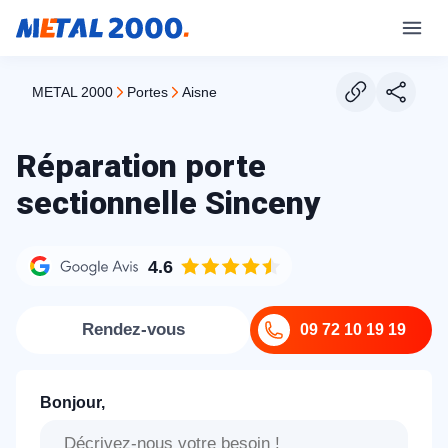
METAL 2000
portes
aisne
Réparation porte
sectionnelle Sinceny
4.6
Rendez-vous
09 72 10 19 19
Bonjour,