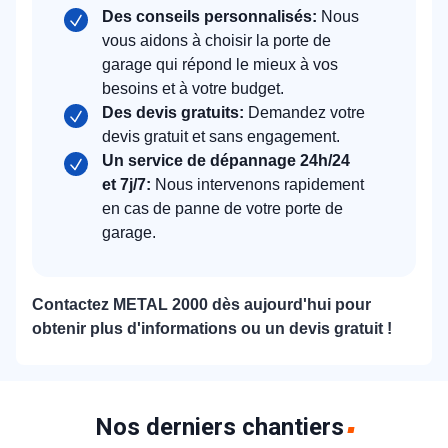
Des conseils personnalisés:
Nous
vous aidons à choisir la porte de
garage qui répond le mieux à vos
besoins et à votre budget.
Des devis gratuits:
Demandez votre
devis gratuit et sans engagement.
Un service de dépannage 24h/24
et 7j/7:
Nous intervenons rapidement
en cas de panne de votre porte de
garage.
Contactez METAL 2000 dès aujourd'hui pour
obtenir plus d'informations ou un devis gratuit !
Nos derniers chantiers