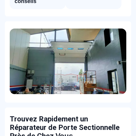
conseils
Trouvez Rapidement un
Réparateur de Porte Sectionnelle
Près de Chez
Vous