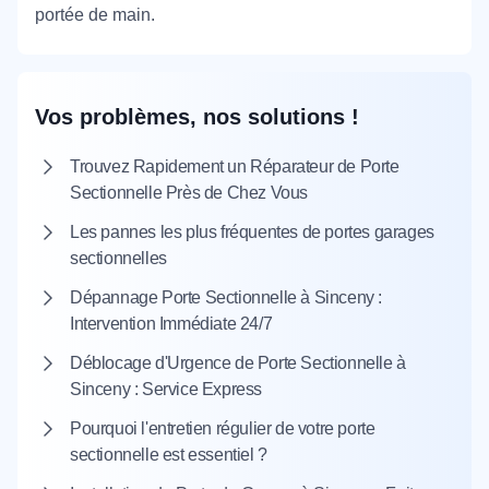
portée de main.
Vos problèmes, nos solutions !
Trouvez Rapidement un Réparateur de Porte
Sectionnelle Près de Chez Vous
Les pannes les plus fréquentes de portes garages
sectionnelles
Dépannage Porte Sectionnelle à Sinceny :
Intervention Immédiate 24/7
Déblocage d'Urgence de Porte Sectionnelle à
Sinceny : Service Express
Pourquoi l'entretien régulier de votre porte
sectionnelle est essentiel ?