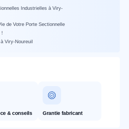
nnelles Industrielles à Viry-
ie de Votre Porte Sectionnelle
 !
 à Viry-Noureuil
ce & conseils
Grantie fabricant