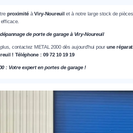
tre
proximité
à
Viry-Noureuil
et à notre large stock de pièce
 efficace.
dépannage de porte de garage à Viry-Noureuil
 plus, contactez METAL 2000 dès aujourd'hui pour
une réparat
reuil ! Téléphone :
09 72 10 19 19
 : Votre expert en portes de garage !