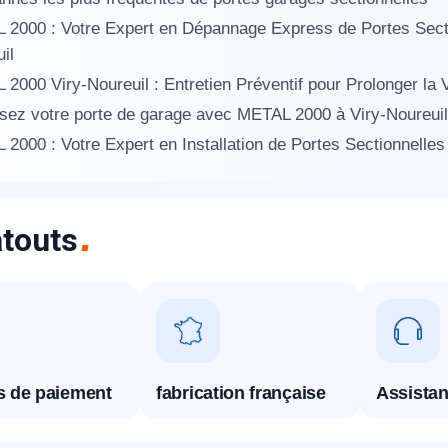
2000 : Votre Expert en Dépannage Express de Portes Sectio
il
2000 Viry-Noureuil : Entretien Préventif pour Prolonger la V
sez votre porte de garage avec METAL 2000 à Viry-Noureuil
2000 : Votre Expert en Installation de Portes Sectionnelles
touts
és de paiement
fabrication française
Assistan