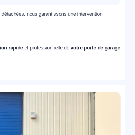
s détachées, nous garantissons une intervention
ion rapide
et professionnelle de
votre porte de garage