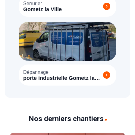
Serrurier
Gometz la Ville
Dépannage
porte industrielle Gometz la
Ville (91400)
Nos derniers chantiers