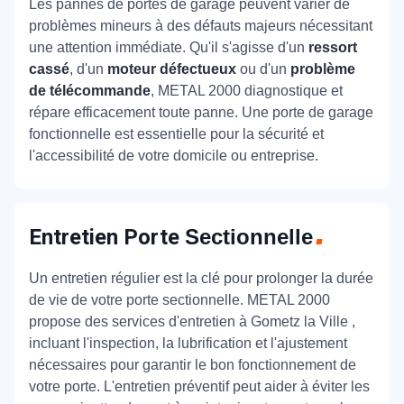
Les pannes de portes de garage peuvent varier de
problèmes mineurs à des défauts majeurs nécessitant
une attention immédiate. Qu'il s'agisse d'un
ressort
cassé
, d'un
moteur défectueux
ou d'un
problème
de télécommande
, METAL 2000 diagnostique et
répare efficacement toute panne. Une porte de garage
fonctionnelle est essentielle pour la sécurité et
l'accessibilité de votre domicile ou entreprise.
Entretien Porte
Sectionnelle
Un entretien régulier est la clé pour prolonger la durée
de vie de votre porte sectionnelle. METAL 2000
propose des services d'entretien à Gometz la Ville ,
incluant l'inspection, la lubrification et l'ajustement
nécessaires pour garantir le bon fonctionnement de
votre porte. L'entretien préventif peut aider à éviter les