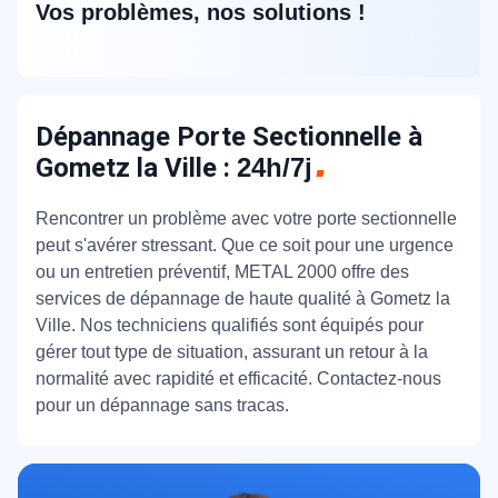
Vos problèmes, nos solutions !
Dépannage Porte Sectionnelle à
Gometz la Ville :
24h/7j
Rencontrer un problème avec votre porte sectionnelle
peut s'avérer stressant. Que ce soit pour une urgence
ou un entretien préventif, METAL 2000 offre des
services de dépannage de haute qualité à Gometz la
Ville. Nos techniciens qualifiés sont équipés pour
gérer tout type de situation, assurant un retour à la
normalité avec rapidité et efficacité. Contactez-nous
pour un dépannage sans tracas.