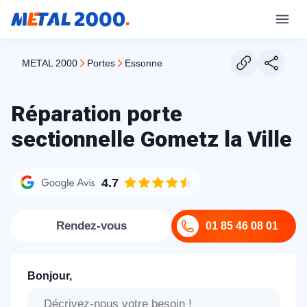
METAL 2000
portes
essonne
Réparation porte
sectionnelle Gometz la Ville
4.7
Rendez-vous
01 85 46 08 01
Bonjour,