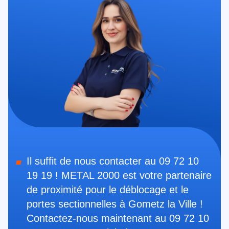
Il suffit de nous contacter au 09 72 10
19 19 ! METAL 2000 est votre partenaire
de proximité pour le déblocage et le
portes sectionnelles à Gometz la Ville !
Contactez-nous maintenant au 09 72 10