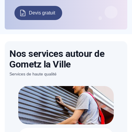
Devis gratuit
Nos services autour de
Gometz la Ville
Services de haute qualité