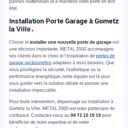
pannes inattendues et à maintenir votre porte en bon
état.
Installation Porte Garage à Gometz
la
Ville
Choisir et
installer une nouvelle porte de garage
est
une décision importante. METAL 2000 accompagne
ses clients dans le choix et l'installation de
portes de
garage sectionnelles
adaptées à leurs besoins. Que
vous privilégiiez la sécurité, l'esthétique ou la
performance énergétique, notre équipe est là pour
vous guider vers la solution idéale et assurer une
installation impeccable.
Pour toute intervention, dépannage ou installation à
Gometz la Ville, METAL 2000 est votre partenaire de
confiance. Contactez-nous au
09 72 10 19 19
pour
bénéficier de notre expertise et de notre