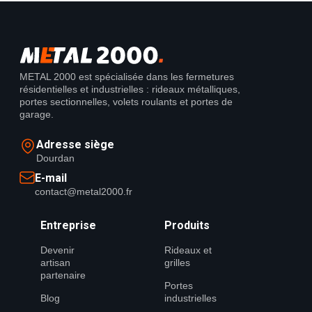
METAL 2000 est spécialisée dans les fermetures
résidentielles et industrielles : rideaux métalliques,
portes sectionnelles, volets roulants et portes de
garage.
Adresse siège
Dourdan
E-mail
contact@metal2000.fr
Entreprise
Produits
Devenir
Rideaux et
artisan
grilles
partenaire
Portes
Blog
industrielles