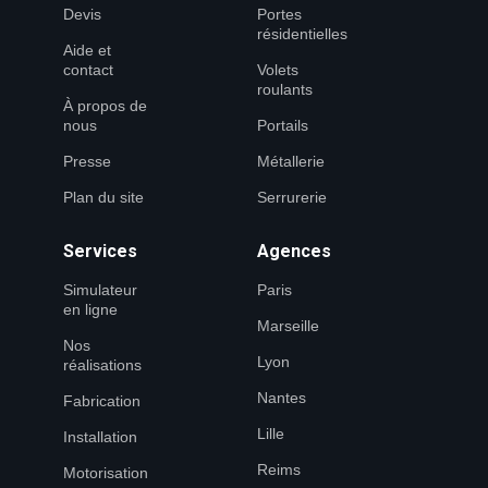
Devis
Portes
résidentielles
Aide et
contact
Volets
roulants
À propos de
nous
Portails
Presse
Métallerie
Plan du site
Serrurerie
Services
Agences
Simulateur
Paris
en ligne
Marseille
Nos
Lyon
réalisations
Nantes
Fabrication
Lille
Installation
Reims
Motorisation