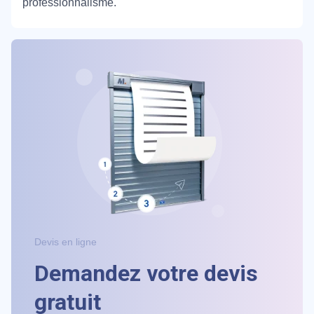
professionnalisme.
Devis en ligne
Demandez votre devis
gratuit