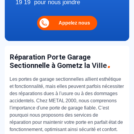
19 19 pour nous joindre
Appelez nous
Réparation Porte Garage
Sectionnelle à Gometz la
Ville
Les portes de garage sectionnelles allient esthétique
et fonctionnalité, mais elles peuvent parfois nécessiter
des réparations dues à l'usure ou à des dommages
accidentels. Chez METAL 2000, nous comprenons
l'importance d'une porte de garage fiable. C'est
pourquoi nous proposons des services de
réparation pour maintenir votre porte en parfait état de
fonctionnement, optimisant ainsi sécurité et confort.