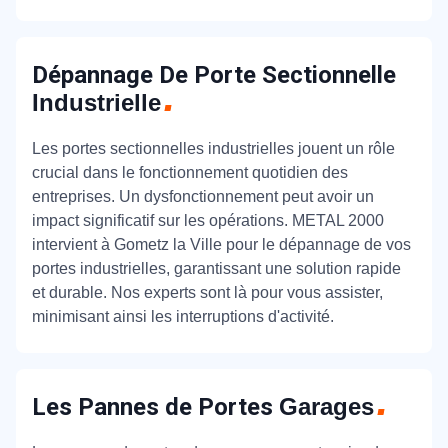
Dépannage De Porte Sectionnelle
Industrielle
Les portes sectionnelles industrielles jouent un rôle
crucial dans le fonctionnement quotidien des
entreprises. Un dysfonctionnement peut avoir un
impact significatif sur les opérations. METAL 2000
intervient à Gometz la Ville pour le dépannage de vos
portes industrielles, garantissant une solution rapide
et durable. Nos experts sont là pour vous assister,
minimisant ainsi les interruptions d'activité.
Les Pannes de Portes
Garages