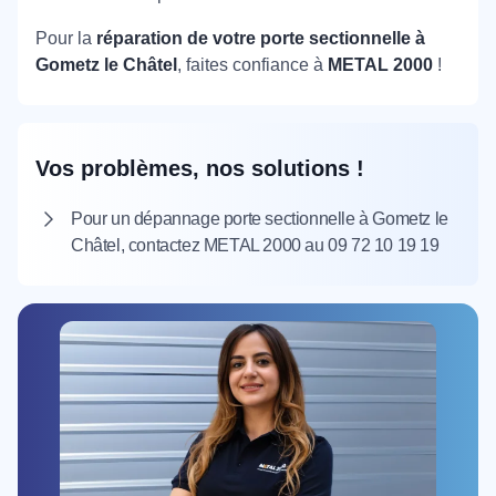
Pour la
réparation de votre porte sectionnelle à
Gometz le Châtel
, faites confiance à
METAL 2000
!
Vos problèmes, nos solutions !
Pour un dépannage porte sectionnelle à Gometz le
Châtel, contactez METAL 2000 au 09 72 10 19 19