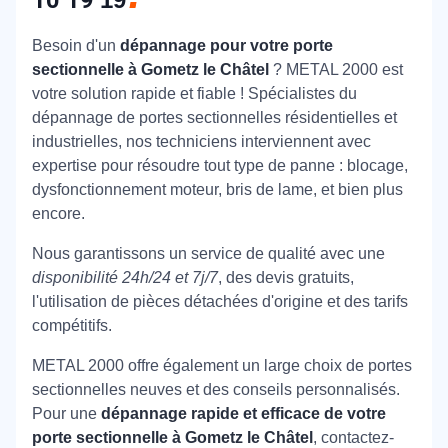
10 19
Besoin d'un
dépannage pour votre porte
sectionnelle à Gometz le Châtel
? METAL 2000 est
votre solution rapide et fiable ! Spécialistes du
dépannage de portes sectionnelles résidentielles et
industrielles, nos techniciens interviennent avec
expertise pour résoudre tout type de panne : blocage,
dysfonctionnement moteur, bris de lame, et bien plus
encore.
Nous garantissons un service de qualité avec une
disponibilité 24h/24 et 7j/7
, des devis gratuits,
l'utilisation de pièces détachées d'origine et des tarifs
compétitifs.
METAL 2000 offre également un large choix de portes
sectionnelles neuves et des conseils personnalisés.
Pour une
dépannage rapide et efficace de votre
porte sectionnelle à Gometz le Châtel
, contactez-