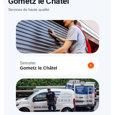
Gometz le Châtel
Services de haute qualité
Serrurier
Gometz le Châtel