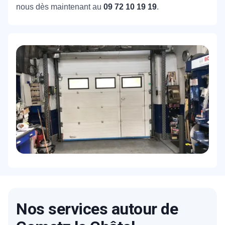
nous dès maintenant au
09 72 10 19 19
.
Nos services autour de