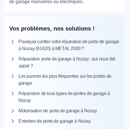
de garage manuelles ou électriques.
Vos problèmes, nos solutions !
Pourquoi confier votre réparation de porte de garage
à Nozay (91620) à METAL 2000 ?
Réparation porte de garage à Nozay : qui nous fait
appel ?
Les pannes les plus fréquentes sur les portes de
garage
Réparation de tous types de portes de garage à
Nozay
Motorisation de porte de garage à Nozay
Entretien de porte de garage à Nozay