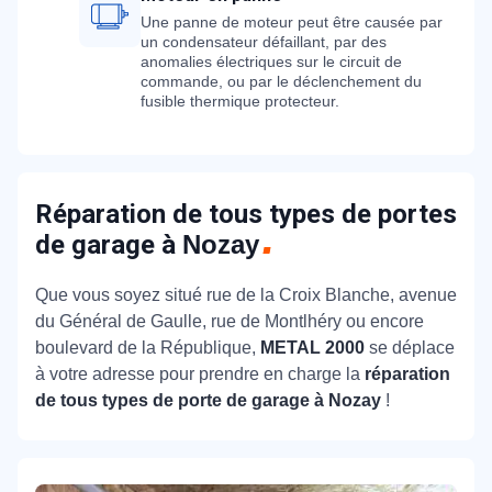
Une panne de moteur peut être causée par
un condensateur défaillant, par des
anomalies électriques sur le circuit de
commande, ou par le déclenchement du
fusible thermique protecteur.
Réparation de tous types de portes
de garage à
Nozay
Que vous soyez situé rue de la Croix Blanche, avenue
du Général de Gaulle, rue de Montlhéry ou encore
boulevard de la République,
METAL 2000
se déplace
à votre adresse pour prendre en charge la
réparation
de tous types de porte de garage à Nozay
!