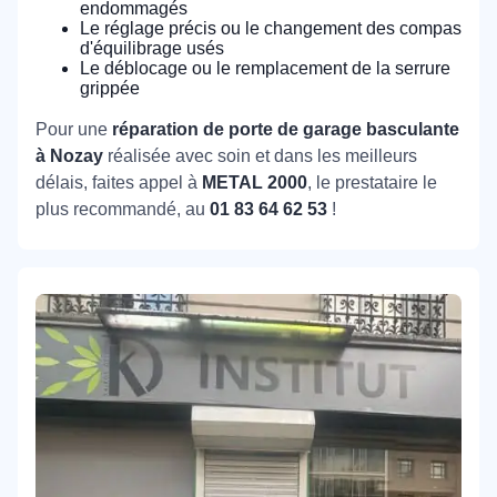
endommagés
Le réglage précis ou le changement des compas
d'équilibrage usés
Le déblocage ou le remplacement de la serrure
grippée
Pour une
réparation de porte de garage basculante
à Nozay
réalisée avec soin et dans les meilleurs
délais, faites appel à
METAL 2000
, le prestataire le
plus recommandé, au
01 83 64 62 53
!