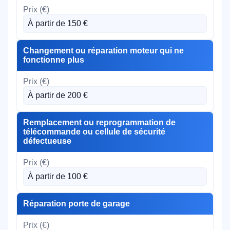
À partir de 150 €
Changement ou réparation moteur qui ne
fonctionne plus
À partir de 200 €
Remplacement ou reprogrammation de
télécommande ou cellule de sécurité
défectueuse
À partir de 100 €
Réparation porte de garage