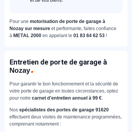
et de vos biens.
Pour une
motorisation de porte de garage à
Nozay sur mesure
et performante, faites confiance
à
METAL 2000
en appelant le
01 83 64 62 53
!
Entretien de porte de garage à
Nozay
Pour garantir le bon fonctionnement et la sécurité de
votre porte de garage en toutes circonstances, optez
pour notre
carnet d'entretien annuel à 99 €
.
Nos
spécialistes des portes de garage 91620
effectuent deux visites de maintenance programmées,
comprenant notamment :