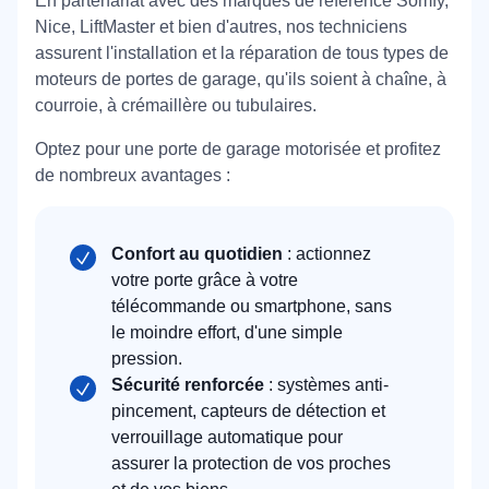
En partenariat avec des marques de référence Somfy,
Nice, LiftMaster et bien d'autres, nos techniciens
assurent l'installation et la réparation de tous types de
moteurs de portes de garage, qu'ils soient à chaîne, à
courroie, à crémaillère ou tubulaires.
Optez pour une porte de garage motorisée et profitez
de nombreux avantages :
Confort au quotidien
: actionnez
votre porte grâce à votre
télécommande ou smartphone, sans
le moindre effort, d'une simple
pression.
Sécurité renforcée
: systèmes anti-
pincement, capteurs de détection et
verrouillage automatique pour
assurer la protection de vos proches