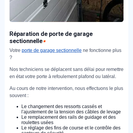
Réparation de porte de garage
sectionnelle
Votre
porte de garage sectionnelle
ne fonctionne plus
?
Nos techniciens se déplacent sans délai pour remettre
en état votre porte à refoulement plafond ou latéral.
Au cours de notre intervention, nous effectuons le plus
souvent :
Le changement des ressorts cassés et
l'ajustement de la tension des câbles de levage
Le remplacement des rails de guidage et des
roulettes usées
Le réglage des fins de course et le contrôle des