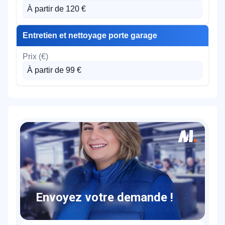
À partir de 120 €
Entretien et nettoyage porte garage
À partir de 99 €
Envoyez votre demande !