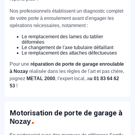
Nos professionnels établissent un diagnostic complet
de votre porte à enroulement avant d'engager les
opérations nécessaires, notamment :
Le remplacement des lames du tablier
déformées
Le changement de l'axe tubulaire défaillant
Le remplacement des attaches défectueuses
Pour une
réparation de porte de garage enroulable
à Nozay
réalisée dans les règles de l'art et pas chère,
joignez
METAL 2000
, l'expert local, a
u 01 83 64 62
53
!
Motorisation de porte de garage à
Nozay