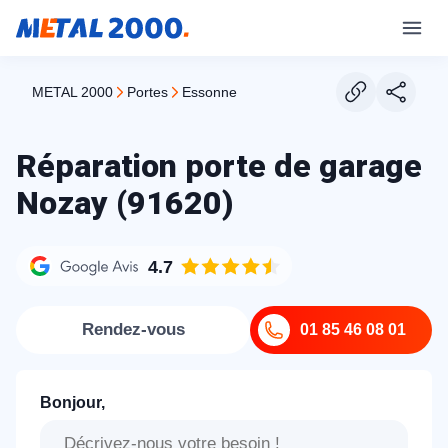
METAL 2000
portes
essonne
Réparation porte de garage
Nozay (91620)
4.7
Rendez-vous
01 85 46 08 01
Bonjour,