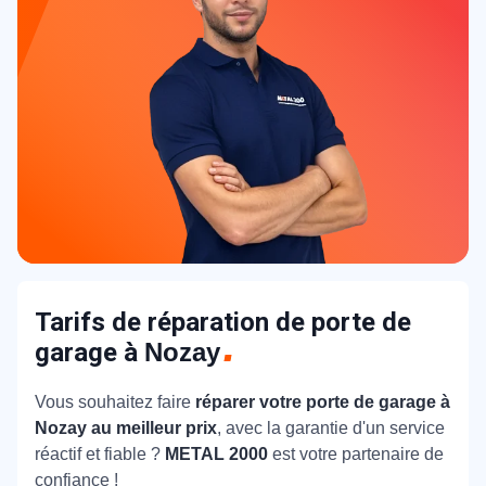
Tarifs de réparation de porte de
garage à
Nozay
Vous souhaitez faire
réparer votre porte de garage à
Nozay au meilleur prix
, avec la garantie d'un service
réactif et fiable ?
METAL 2000
est votre partenaire de
confiance !