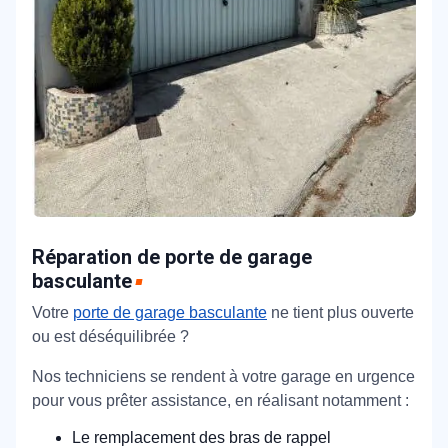
Réparation de porte de garage
basculante
Votre
porte de garage basculante
ne tient plus ouverte
ou est déséquilibrée ?
Nos techniciens se rendent à votre garage en urgence
pour vous prêter assistance, en réalisant notamment :
Le remplacement des bras de rappel