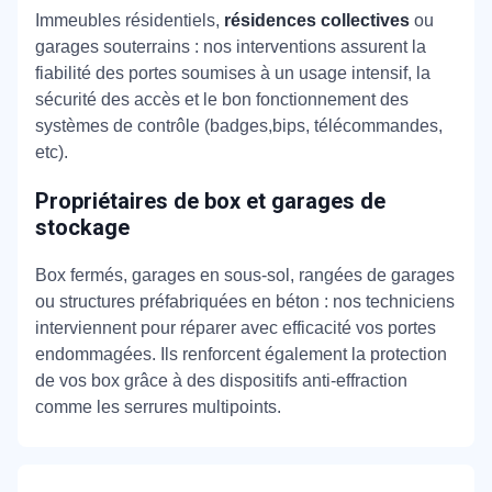
Immeubles résidentiels,
résidences collectives
ou
garages souterrains : nos interventions assurent la
fiabilité des portes soumises à un usage intensif, la
sécurité des accès et le bon fonctionnement des
systèmes de contrôle (badges,bips, télécommandes,
etc).
Propriétaires de box et garages de
stockage
Box fermés, garages en sous-sol, rangées de garages
ou structures préfabriquées en béton : nos techniciens
interviennent pour réparer avec efficacité vos portes
endommagées. Ils renforcent également la protection
de vos box grâce à des dispositifs anti-effraction
comme les serrures multipoints.