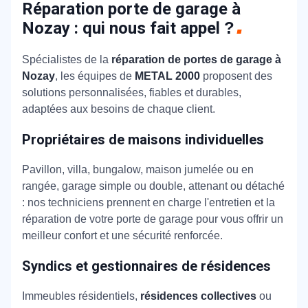
Réparation porte de garage à
Nozay : qui nous fait appel
?
Spécialistes de la
réparation de portes de garage à
Nozay
, les équipes de
METAL 2000
proposent des
solutions personnalisées, fiables et durables,
adaptées aux besoins de chaque client.
Propriétaires de maisons individuelles
Pavillon, villa, bungalow, maison jumelée ou en
rangée, garage simple ou double, attenant ou détaché
: nos techniciens prennent en charge l'entretien et la
réparation de votre porte de garage pour vous offrir un
meilleur confort et une sécurité renforcée.
Syndics et gestionnaires de résidences
Immeubles résidentiels,
résidences collectives
ou