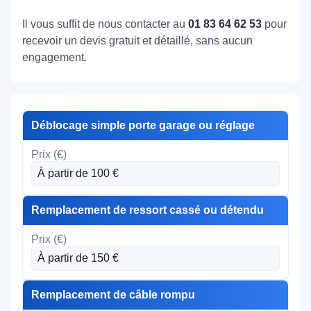
Il vous suffit de nous contacter au
01 83 64 62 53
pour
recevoir un devis gratuit et détaillé, sans aucun
engagement.
Déblocage simple porte garage ou réglage
À partir de 100 €
Remplacement de ressort cassé ou détendu
À partir de 150 €
Remplacement de câble rompu