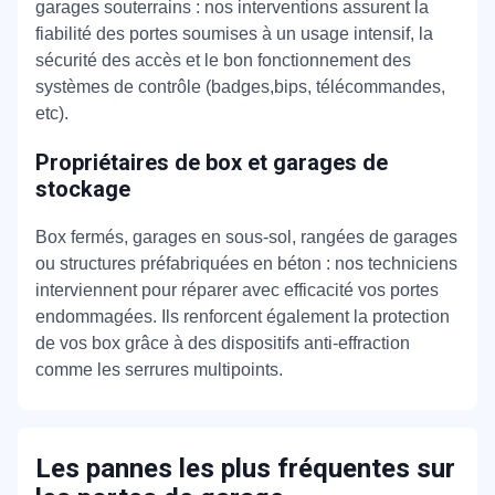
garages souterrains : nos interventions assurent la
fiabilité des portes soumises à un usage intensif, la
sécurité des accès et le bon fonctionnement des
systèmes de contrôle (badges,bips, télécommandes,
etc).
Propriétaires de box et garages de
stockage
Box fermés, garages en sous-sol, rangées de garages
ou structures préfabriquées en béton : nos techniciens
interviennent pour réparer avec efficacité vos portes
endommagées. Ils renforcent également la protection
de vos box grâce à des dispositifs anti-effraction
comme les serrures multipoints.
Les pannes les plus fréquentes sur