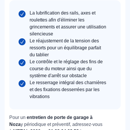
La lubrification des rails, axes et
roulettes afin d'éliminer les
grincements et assurer une utilisation
silencieuse
Le réajustement de la tension des
ressorts pour un équilibrage parfait
du tablier
Le contrôle et le réglage des fins de
course du moteur ainsi que du
système d'arrêt sur obstacle
Le resserrage intégral des charnières
et des fixations desserrées par les
vibrations
Pour un
entretien de porte de garage à
Noza
y périodique et préventif, adressez-vous