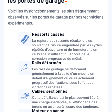
les portes de garage
Voici les dysfonctionnements les plus fréquemment
observés sur les portes de garage par nos techniciens
expérimentés.
Ressorts cassés
La rupture des ressorts résulte le plus
souvent de l'usure engendrée par les cycles
répétés d'ouverture et de fermeture, d'un
calibrage insuffisant ou encore de la
corrosion progressive du métal.
Rails déformés
Les rails de guidage se déforment
généralement à la suite d'un choc, d'un
défaut d'alignement ou du relâchement
progressif des fixations sous l'effet des
vibrations répétées.
Câbles sectionnés
Cette défaillance est le plus souvent liée à
une charge inadaptée, à l'effilochage des
torons en acier ou à l'usure des tambours.
Moteur en panne