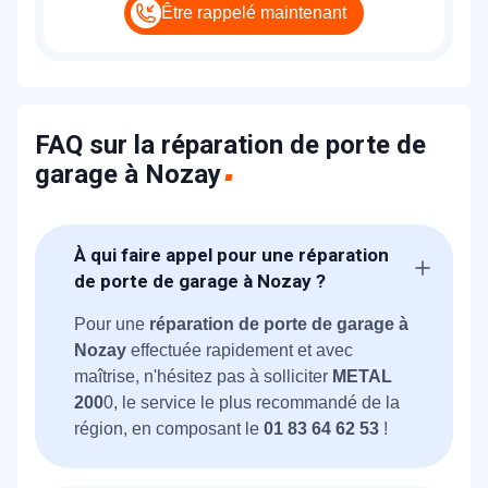
Être rappelé maintenant
FAQ sur la réparation de porte de
garage à Nozay
À qui faire appel pour une réparation
de porte de garage à Nozay ?
Pour une
réparation de porte de garage à
Nozay
effectuée rapidement et avec
maîtrise, n'hésitez pas à solliciter
METAL
200
0, le service le plus recommandé de la
région, en composant le
01 83 64 62 53
!