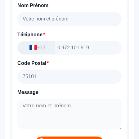
Nom Prénom
Téléphone
+33
Code Postal
Message