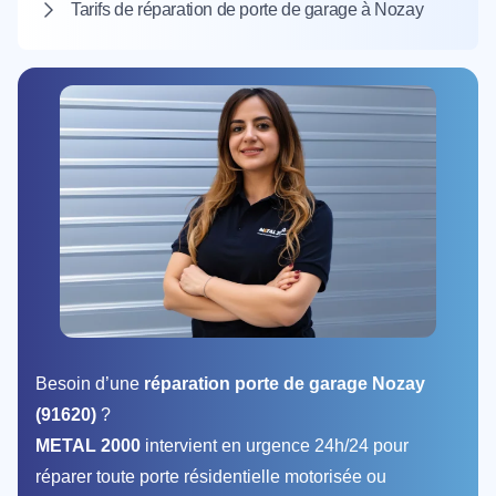
Tarifs de réparation de porte de garage à Nozay
Besoin d’une
réparation porte de garage Nozay
(91620)
?
METAL 2000
intervient en urgence 24h/24 pour
réparer toute porte résidentielle motorisée ou