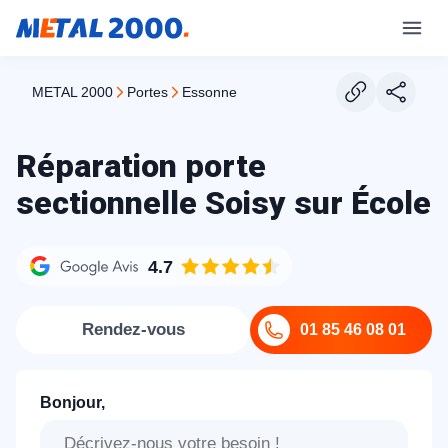
METAL 2000
portes
essonne
Réparation porte
sectionnelle Soisy sur École
4.7
Rendez-vous
01 85 46 08 01
Bonjour,