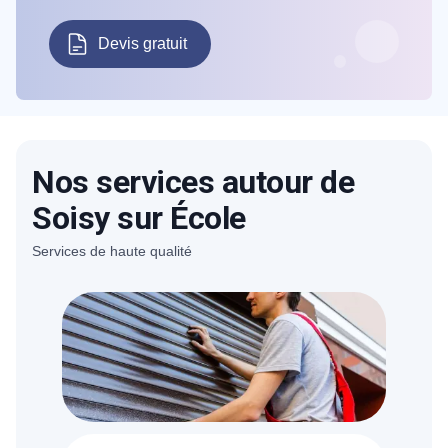
Devis gratuit
Nos services autour de
Soisy sur École
Services de haute qualité