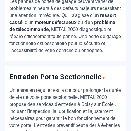
Les pannes de portes de garage peuvent varier de
problèmes mineurs à des défauts majeurs nécessitant
une attention immédiate. Qu'il s'agisse d'un
ressort
cassé
, d'un
moteur défectueux
ou d'un
problème
de télécommande
, METAL 2000 diagnostique et
répare efficacement toute panne. Une porte de garage
fonctionnelle est essentielle pour la sécurité et
l'accessibilité de votre domicile ou entreprise.
Entretien Porte
Sectionnelle
Un entretien régulier est la clé pour prolonger la durée
de vie de votre porte sectionnelle. METAL 2000
propose des services d'entretien à Soisy sur École ,
incluant l'inspection, la lubrification et l'ajustement
nécessaires pour garantir le bon fonctionnement de
votre porte. L'entretien préventif peut aider à éviter les