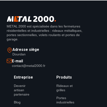
METAL 2000 est spécialisée dans les fermetures
résidentielles et industrielles : rideaux métalliques,
portes sectionnelles, volets roulants et portes de
garage.
Adresse siège
Dourdan
E-mail
contact@metal2000.fr
Entreprise
Produits
Devenir
Rideaux et
artisan
grilles
partenaire
Portes
Blog
industrielles