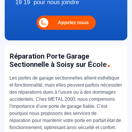
19 19 pour nous joindre
Appelez nous
Réparation Porte Garage
Sectionnelle à Soisy sur
École
Les portes de garage sectionnelles allient esthétique
et fonctionnalité, mais elles peuvent parfois nécessiter
des réparations dues à l'usure ou à des dommages
accidentels. Chez METAL 2000, nous comprenons
l'importance d'une porte de garage fiable. C'est
pourquoi nous proposons des services de
réparation pour maintenir votre porte en parfait état de
fonctionnement, optimisant ainsi sécurité et confort.