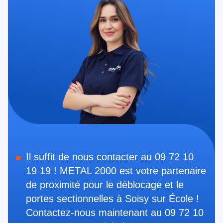
Il suffit de nous contacter au 09 72 10
19 19 ! METAL 2000 est votre partenaire
de proximité pour le déblocage et le
portes sectionnelles à Soisy sur École !
Contactez-nous maintenant au 09 72 10