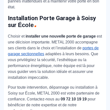
pannes inattendues et à maintenir votre porte en bon
état.
Installation Porte Garage à Soisy
sur
École
Choisir et
installer une nouvelle porte de garage
est
une décision importante. METAL 2000 accompagne
ses clients dans le choix et l'installation de
portes de
garage sectionnelles
adaptées à leurs besoins. Que
vous privilégiiez la sécurité, l'esthétique ou la
performance énergétique, notre équipe est là pour
vous guider vers la solution idéale et assurer une
installation impeccable.
Pour toute intervention, dépannage ou installation à
Soisy sur École, METAL 2000 est votre partenaire de
confiance. Contactez-nous au
09 72 10 19 19
pour
bénéficier de notre expertise et de notre