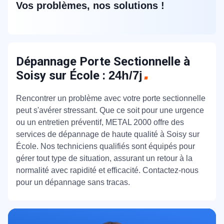
Vos problèmes, nos solutions !
Dépannage Porte Sectionnelle à
Soisy sur École :
24h/7j
Rencontrer un problème avec votre porte sectionnelle
peut s'avérer stressant. Que ce soit pour une urgence
ou un entretien préventif, METAL 2000 offre des
services de dépannage de haute qualité à Soisy sur
École. Nos techniciens qualifiés sont équipés pour
gérer tout type de situation, assurant un retour à la
normalité avec rapidité et efficacité. Contactez-nous
pour un dépannage sans tracas.