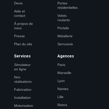
Devis
Portes
résidentielles
Aide et
contact
Volets
roulants
À propos de
nous
Portails
Presse
Métallerie
Plan du site
Serrurerie
Services
Agences
Simulateur
Paris
en ligne
Marseille
Nos
Lyon
réalisations
Nantes
Fabrication
Lille
Installation
Reims
Motorisation