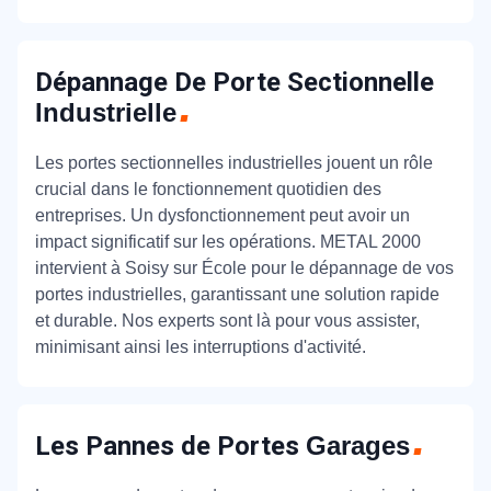
Dépannage De Porte Sectionnelle
Industrielle
Les portes sectionnelles industrielles jouent un rôle
crucial dans le fonctionnement quotidien des
entreprises. Un dysfonctionnement peut avoir un
impact significatif sur les opérations. METAL 2000
intervient à Soisy sur École pour le dépannage de vos
portes industrielles, garantissant une solution rapide
et durable. Nos experts sont là pour vous assister,
minimisant ainsi les interruptions d'activité.
Les Pannes de Portes
Garages