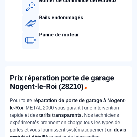
Boitier de commande défectueux
Rails endommagés
Panne de moteur
Prix réparation porte de garage
Nogent-le-Roi
(28210)
Pour toute
réparation de porte de garage à Nogent-
le-Roi
, METAL 2000 vous garantit une intervention
rapide et des
tarifs transparents
. Nos techniciens
expérimentés prennent en charge tous les types de
portes et vous fournissent systématiquement un
devis