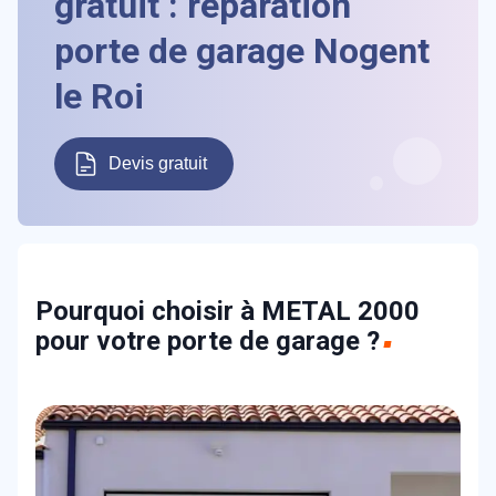
gratuit : réparation
porte de garage Nogent
le Roi
Devis gratuit
Pourquoi choisir à METAL 2000
pour votre porte de garage ?