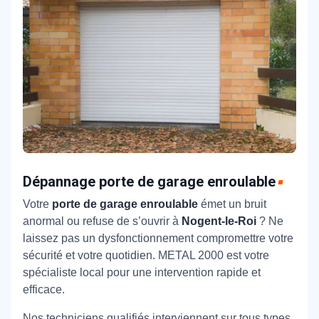
Dépannage porte de garage enroulable
Votre
porte de garage enroulable
émet un bruit
anormal ou refuse de s’ouvrir à
Nogent-le-Roi
? Ne
laissez pas un dysfonctionnement compromettre votre
sécurité et votre quotidien. METAL 2000 est votre
spécialiste local pour une intervention rapide et
efficace.
Nos techniciens qualifiés interviennent sur tous types