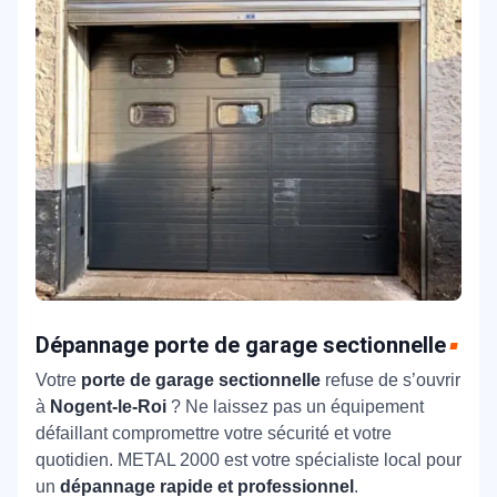
Dépannage porte de garage sectionnelle
Votre
porte de garage sectionnelle
refuse de s’ouvrir
à
Nogent-le-Roi
? Ne laissez pas un équipement
défaillant compromettre votre sécurité et votre
quotidien. METAL 2000 est votre spécialiste local pour
un
dépannage rapide et professionnel
.