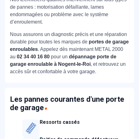
de pannes : motorisation défaillante, lames
endommagées ou problème avec le système
d’enroulement.
Nous assurons un diagnostic précis et une réparation
durable pour toutes les marques de
portes de garage
enroulables
. Appelez dès maintenant METAL 2000
au
02 34 40 16 80
pour un
dépannage porte de
garage enroulable à Nogent-le-Roi
, et retrouvez un
accès sûr et confortable à votre garage.
Les pannes courantes d'une porte
de garage
Ressorts cassés