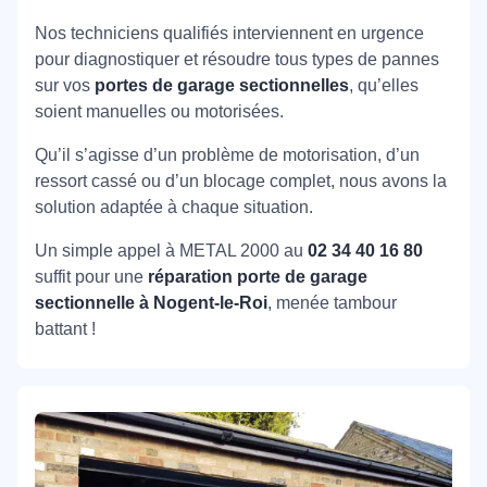
Nos techniciens qualifiés interviennent en urgence
pour diagnostiquer et résoudre tous types de pannes
sur vos
portes de garage sectionnelles
, qu’elles
soient manuelles ou motorisées.
Qu’il s’agisse d’un problème de motorisation, d’un
ressort cassé ou d’un blocage complet, nous avons la
solution adaptée à chaque situation.
Un simple appel à METAL 2000 au
02 34 40 16 80
suffit pour une
réparation porte de garage
sectionnelle à Nogent-le-Roi
, menée tambour
battant !