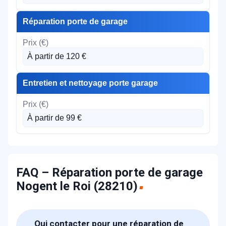
Réparation porte de garage
À partir de 120 €
Entretien et nettoyage porte garage
À partir de 99 €
FAQ – Réparation porte de garage
Nogent le Roi (28210)
Qui contacter pour une réparation de