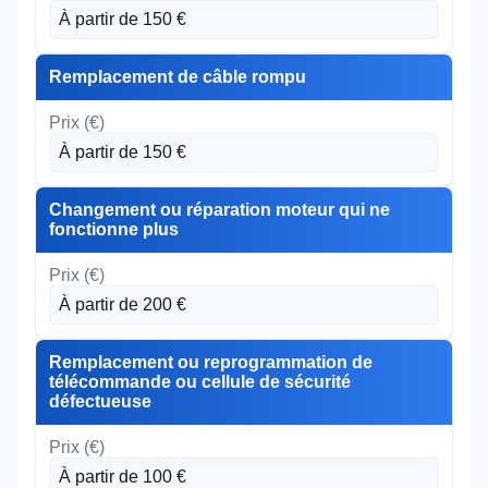
À partir de 150 €
Remplacement de câble rompu
À partir de 150 €
Changement ou réparation moteur qui ne
fonctionne plus
À partir de 200 €
Remplacement ou reprogrammation de
télécommande ou cellule de sécurité
défectueuse
À partir de 100 €