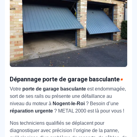
Dépannage porte de garage basculante
Votre
porte de garage basculante
est endommagée,
sort de ses rails ou présente une défaillance au
niveau du moteur à
Nogent-le-Roi
? Besoin d’une
réparation urgente
? METAL 2000 est là pour vous !
Nos techniciens qualifiés se déplacent pour
diagnostiquer avec précision l’origine de la panne,