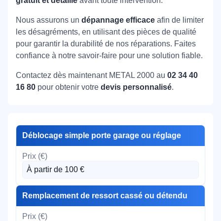
gratuit et détaillé
avant toute intervention.
Nous assurons un
dépannage efficace
afin de limiter
les désagréments, en utilisant des pièces de qualité
pour garantir la durabilité de nos réparations. Faites
confiance à notre savoir-faire pour une solution fiable.
Contactez dès maintenant METAL 2000 au
02 34 40
16 80
pour obtenir votre
devis personnalisé
.
Déblocage simple porte garage ou réglage
À partir de 100 €
Remplacement de ressort cassé ou détendu