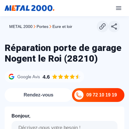
METAL 2000
portes
eure et loir
Réparation porte de garage
Nogent le Roi (28210)
4.6
Rendez-vous
09 72 10 19 19
Bonjour,