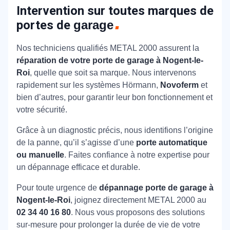
Intervention sur toutes marques de
portes de
garage
Nos techniciens qualifiés METAL 2000 assurent la
réparation de votre porte de garage à Nogent-le-
Roi
, quelle que soit sa marque. Nous intervenons
rapidement sur les systèmes Hörmann,
Novoferm
et
bien d’autres, pour garantir leur bon fonctionnement et
votre sécurité.
Grâce à un diagnostic précis, nous identifions l’origine
de la panne, qu’il s’agisse d’une
porte automatique
ou manuelle
. Faites confiance à notre expertise pour
un dépannage efficace et durable.
Pour toute urgence de
dépannage porte de garage à
Nogent-le-Roi
, joignez directement METAL 2000 au
02 34 40 16 80
. Nous vous proposons des solutions
sur-mesure pour prolonger la durée de vie de votre