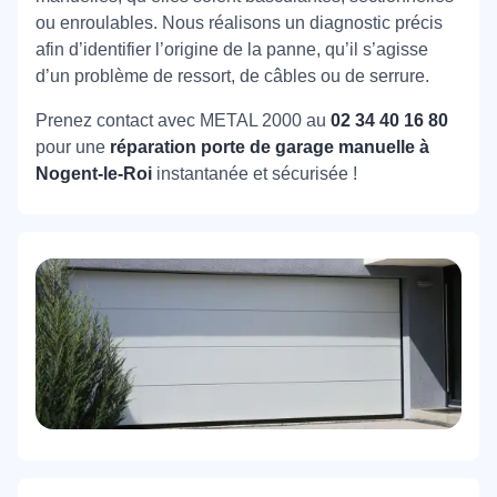
ou enroulables. Nous réalisons un diagnostic précis
afin d’identifier l’origine de la panne, qu’il s’agisse
d’un problème de ressort, de câbles ou de serrure.
Prenez contact avec METAL 2000 au
02 34 40 16 80
pour une
réparation porte de garage manuelle à
Nogent-le-Roi
instantanée et sécurisée !