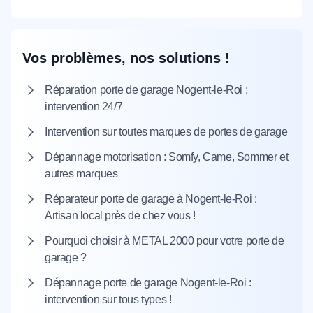
Vos problèmes, nos solutions !
Réparation porte de garage Nogent-le-Roi :
intervention 24/7
Intervention sur toutes marques de portes de garage
Dépannage motorisation : Somfy, Came, Sommer et
autres marques
Réparateur porte de garage à Nogent-le-Roi :
Artisan local près de chez vous !
Pourquoi choisir à METAL 2000 pour votre porte de
garage ?
Dépannage porte de garage Nogent-le-Roi :
intervention sur tous types !