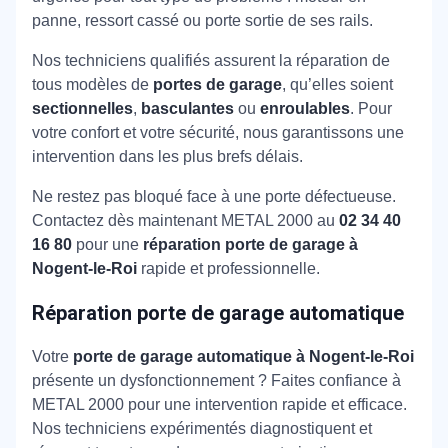
panne, ressort cassé ou porte sortie de ses rails.
Nos techniciens qualifiés assurent la réparation de
tous modèles de
portes de garage
, qu’elles soient
sectionnelles
,
basculantes
ou
enroulables
. Pour
votre confort et votre sécurité, nous garantissons une
intervention dans les plus brefs délais.
Ne restez pas bloqué face à une porte défectueuse.
Contactez dès maintenant METAL 2000 au
02 34 40
16 80
pour une
réparation porte de garage à
Nogent-le-Roi
rapide et professionnelle.
Réparation porte de garage automatique
Votre
porte de garage automatique à Nogent-le-Roi
présente un dysfonctionnement ? Faites confiance à
METAL 2000 pour une intervention rapide et efficace.
Nos techniciens expérimentés diagnostiquent et