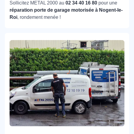
Sollicitez METAL 2000 au
02 34 40 16 80
pour une
réparation porte de garage motorisée à Nogent-le-
Roi
, rondement menée !