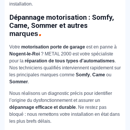
installation.
Dépannage motorisation : Somfy,
Came, Sommer et autres
marques
Votre
motorisation porte de garage
est en panne à
Nogent-le-Roi
? METAL 2000 est votre spécialiste
pour la
réparation de tous types d'automatismes
.
Nos techniciens qualifiés interviennent rapidement sur
les principales marques comme
Somfy
,
Came
ou
Sommer
.
Nous réalisons un diagnostic précis pour identifier
l’origine du dysfonctionnement et assurer un
dépannage efficace et durable
. Ne restez pas
bloqué : nous remettons votre installation en état dans
les plus brefs délais.