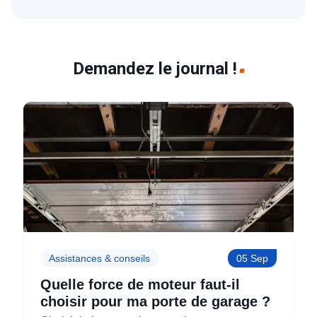
Demandez le journal !
Assistances & conseils
05 Sep
Quelle force de moteur faut-il
choisir pour ma porte de garage ?