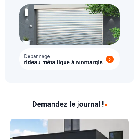
Dépannage
rideau métallique à Montargis
Demandez le journal !