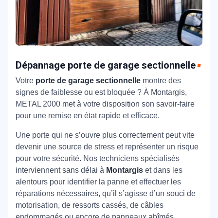
Dépannage porte de garage sectionnelle
Votre
porte de garage sectionnelle
montre des
signes de faiblesse ou est bloquée ? À Montargis,
METAL 2000 met à votre disposition son savoir-faire
pour une remise en état rapide et efficace.
Une porte qui ne s’ouvre plus correctement peut vite
devenir une source de stress et représenter un risque
pour votre sécurité. Nos techniciens spécialisés
interviennent sans délai à
Montargis
et dans les
alentours pour identifier la panne et effectuer les
réparations nécessaires, qu’il s’agisse d’un souci de
motorisation, de ressorts cassés, de câbles
endommagés ou encore de panneaux abîmés.