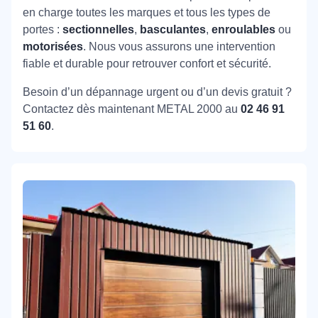
en charge toutes les marques et tous les types de
portes :
sectionnelles
,
basculantes
,
enroulables
ou
motorisées
. Nous vous assurons une intervention
fiable et durable pour retrouver confort et sécurité.
Besoin d’un dépannage urgent ou d’un devis gratuit ?
Contactez dès maintenant METAL 2000 au
02 46 91
51 60
.