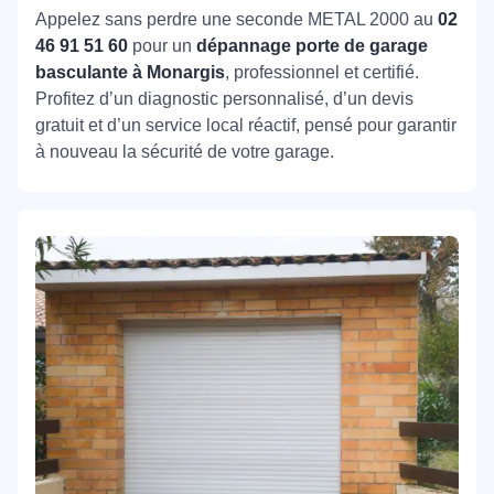
Appelez sans perdre une seconde METAL 2000 au
02
46 91 51 60
pour un
dépannage porte de garage
basculante à Monargis
, professionnel et certifié.
Profitez d’un diagnostic personnalisé, d’un devis
gratuit et d’un service local réactif, pensé pour garantir
à nouveau la sécurité de votre garage.