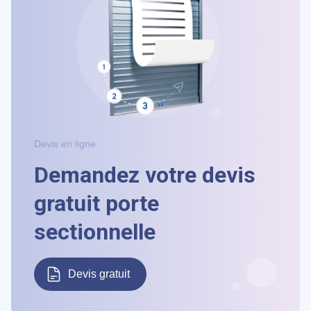
Devis en ligne
Demandez votre devis
gratuit porte
sectionnelle
Devis gratuit