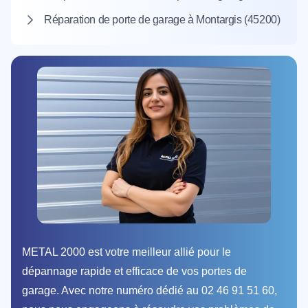
Réparation de porte de garage à Montargis (45200)
METAL 2000 est votre meilleur allié pour le
dépannage rapide et efficace de vos portes de
garage. Avec notre numéro dédié au 02 46 91 51 60,