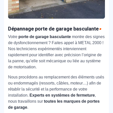
Dépannage porte de garage basculante
Votre
porte de garage basculante
montre des signes
de dysfonctionnement ? Faites appel à METAL 2000 !
Nos techniciens expérimentés interviennent
rapidement pour identifier avec précision l’origine de
la panne, qu’elle soit mécanique ou liée au système
de motorisation.
Nous procédons au remplacement des éléments usés
ou endommagés (ressorts, câbles, moteur…) afin de
rétablir la sécurité et la performance de votre
installation.
Experts en systèmes de fermeture
,
nous travaillons sur
toutes les marques de portes
de garage
.