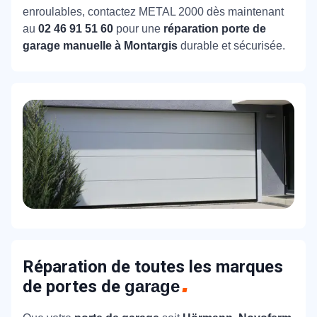
enroulables, contactez METAL 2000 dès maintenant
au
02 46 91 51 60
pour une
réparation porte de
garage manuelle à Montargis
durable et sécurisée.
Réparation de toutes les marques
de portes de
garage