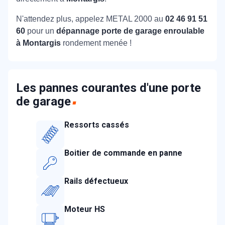
N'attendez plus, appelez METAL 2000 au
02 46 91 51
60
pour un
dépannage porte de garage enroulable
à Montargis
rondement menée !
Les pannes courantes d'une porte
de garage
Ressorts cassés
Boitier de commande en panne
Rails défectueux
Moteur HS