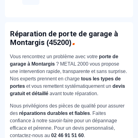
Réparation de porte de garage à
Montargis
(45200)
Vous rencontrez un problème avec votre
porte de
garage à Montargis
? METAL 2000 vous propose
une intervention rapide, transparente et sans surprise.
Nos experts prennent en charge
tous les types de
portes
et vous remettent systématiquement un
devis
gratuit et détaillé
avant toute réparation.
Nous privilégions des pièces de qualité pour assurer
des
réparations durables et fiables
. Faites
confiance à notre savoir-faire pour un dépannage
efficace et pérenne. Pour un devis personnalisé,
contactez-nous au
02 46 91 51 60
.