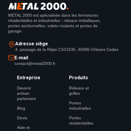
METAL 2000 est spécialisée dans les fermetures
résidentielles et industrielles : rideaux métalliques,
portes sectionnelles, volets roulants et portes de
garage.
Adresse siège
4, passage de la Râpe CS31635, 45006 Orléans Cedex
E-mail
contact@metal2000.fr
Entreprise
Produits
Devenir
Rideaux et
artisan
grilles
partenaire
Portes
Blog
industrielles
Devis
Portes
résidentielles
Aide et