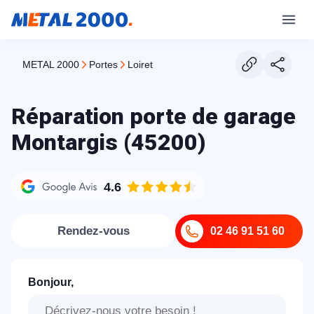
METAL 2000
portes
loiret
Réparation porte de garage
Montargis (45200)
4.6
Rendez-vous
02 46 91 51 60
Bonjour,