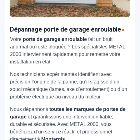
Dépannage porte de garage enroulable
Votre
porte de garage enroulable
fait un bruit
anormal ou reste bloquée ? Les spécialistes METAL
2000 interviennent rapidement pour remettre votre
installation en état.
Nos techniciens expérimentés identifient avec
précision l’origine de la panne, qu’il s’agisse d’un
souci mécanique (lames, axe d’enroulement) ou d’un
problème électrique au niveau du moteur.
Nous dépannons
toutes les marques de portes de
garage
et garantissons une intervention fiable,
durable et sécurisée. Avec METAL 2000, vous
bénéficiez d’un service réactif et professionnel
directement à
Montargis
.