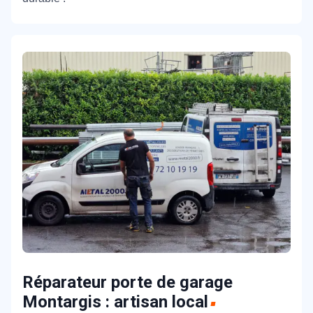
Réparateur porte de garage
Montargis : artisan local