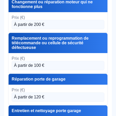
Changement ou réparation moteur qui ne
fonctionne plus
À partir de 200 €
Remplacement ou reprogrammation de
télécommande ou cellule de sécurité
défectueuse
À partir de 100 €
Réparation porte de garage
À partir de 120 €
Entretien et nettoyage porte garage