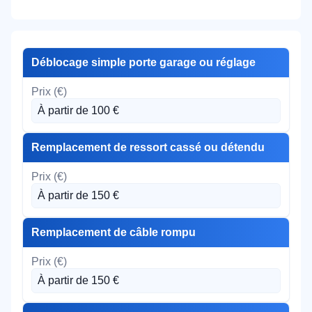
Déblocage simple porte garage ou réglage
À partir de 100 €
Remplacement de ressort cassé ou détendu
À partir de 150 €
Remplacement de câble rompu
À partir de 150 €