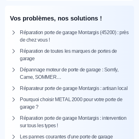
Vos problèmes, nos solutions !
Réparation porte de garage Montargis (45200) : près
de chez vous !
Réparation de toutes les marques de portes de
garage
Dépannage moteur de porte de garage : Somfy,
Came, SOMMER…
Réparateur porte de garage Montargis : artisan local
Pourquoi choisir METAL 2000 pour votre porte de
garage ?
Réparation porte de garage Montargis : intervention
sur tous les types !
Les pannes courantes d'une porte de garage