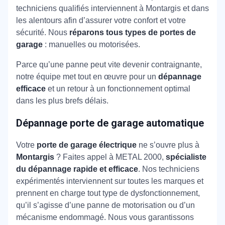
techniciens qualifiés interviennent à Montargis et dans
les alentours afin d’assurer votre confort et votre
sécurité. Nous
réparons tous types de portes de
garage
: manuelles ou motorisées.
Parce qu’une panne peut vite devenir contraignante,
notre équipe met tout en œuvre pour un
dépannage
efficace
et un retour à un fonctionnement optimal
dans les plus brefs délais.
Dépannage porte de garage automatique
Votre
porte de garage électrique
ne s’ouvre plus à
Montargis
? Faites appel à METAL 2000,
spécialiste
du dépannage rapide et efficace
. Nos techniciens
expérimentés interviennent sur toutes les marques et
prennent en charge tout type de dysfonctionnement,
qu’il s’agisse d’une panne de motorisation ou d’un
mécanisme endommagé. Nous vous garantissons