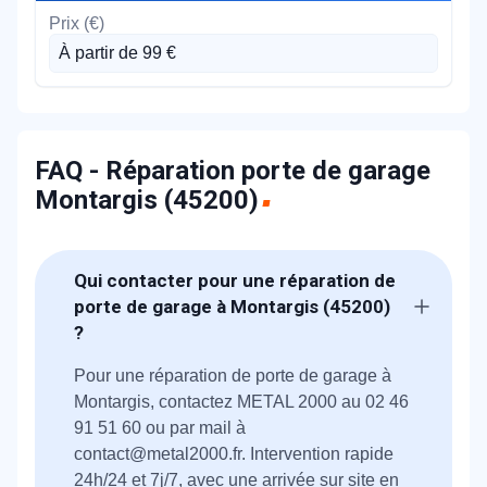
À partir de 99 €
FAQ - Réparation porte de garage
Montargis (45200)
Qui contacter pour une réparation de
porte de garage à Montargis (45200)
?
Pour une réparation de porte de garage à
Montargis, contactez METAL 2000 au 02 46
91 51 60 ou par mail à
contact@metal2000.fr. Intervention rapide
24h/24 et 7j/7, avec une arrivée sur site en