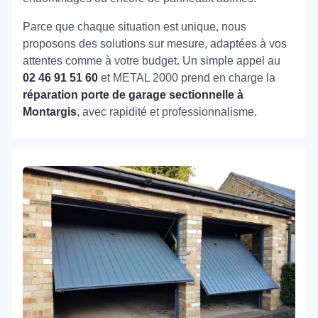
Parce que chaque situation est unique, nous
proposons des solutions sur mesure, adaptées à vos
attentes comme à votre budget. Un simple appel au
02 46 91 51 60
et METAL 2000 prend en charge la
réparation porte de garage sectionnelle à
Montargis
, avec rapidité et professionnalisme.