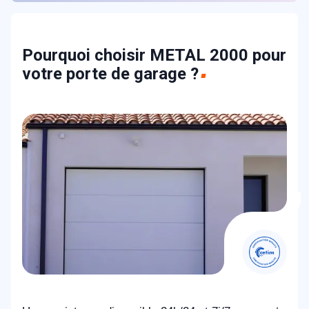
Pourquoi choisir METAL 2000 pour
votre porte de garage ?