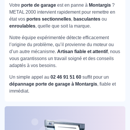
Votre
porte de garage
est en panne à
Montargis
?
METAL 2000 intervient rapidement pour remettre en
état vos
portes sectionnelles
,
basculantes
ou
enroulables
, quelle que soit la marque.
Notre équipe expérimentée détecte efficacement
l’origine du problème, qu’il provienne du moteur ou
d’un autre mécanisme.
Artisan fiable et attentif
, nous
vous garantissons un travail soigné et des conseils
adaptés à vos besoins.
Un simple appel au
02 46 91 51 60
suffit pour un
dépannage porte de garage à Montargis
, fiable et
immédiat.