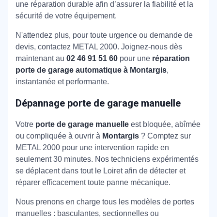
une réparation durable afin d’assurer la fiabilité et la
sécurité de votre équipement.
N'attendez plus, pour toute urgence ou demande de
devis, contactez METAL 2000. Joignez-nous dès
maintenant au
02 46 91 51 60
pour une
réparation
porte de garage automatique à Montargis
,
instantanée et performante.
Dépannage porte de garage manuelle
Votre
porte de garage manuelle
est bloquée, abîmée
ou compliquée à ouvrir à
Montargis
? Comptez sur
METAL 2000 pour une intervention rapide en
seulement 30 minutes. Nos techniciens expérimentés
se déplacent dans tout le Loiret afin de détecter et
réparer efficacement toute panne mécanique.
Nous prenons en charge tous les modèles de portes
manuelles : basculantes, sectionnelles ou