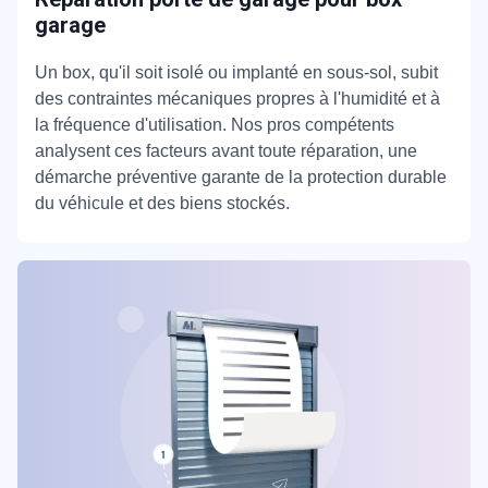
garage
Un box, qu'il soit isolé ou implanté en sous-sol, subit
des contraintes mécaniques propres à l'humidité et à
la fréquence d'utilisation. Nos pros compétents
analysent ces facteurs avant toute réparation, une
démarche préventive garante de la protection durable
du véhicule et des biens stockés.