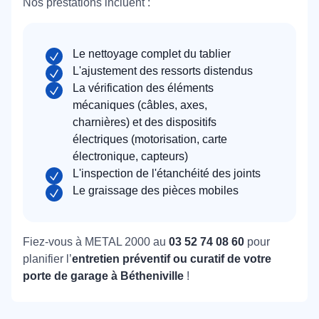
Nos prestations incluent :
Le nettoyage complet du tablier
L'ajustement des ressorts distendus
La vérification des éléments
mécaniques (câbles, axes,
charnières) et des dispositifs
électriques (motorisation, carte
électronique, capteurs)
L'inspection de l'étanchéité des joints
Le graissage des pièces mobiles
Fiez-vous à METAL 2000 au
03 52 74 08 60
pour
planifier l’
entretien préventif ou curatif de votre
porte de garage à Bétheniville
!