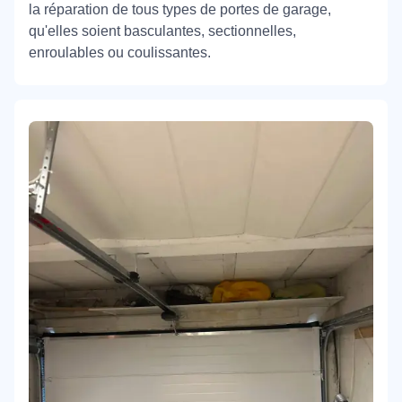
la réparation de tous types de portes de garage,
qu'elles soient basculantes, sectionnelles,
enroulables ou coulissantes.