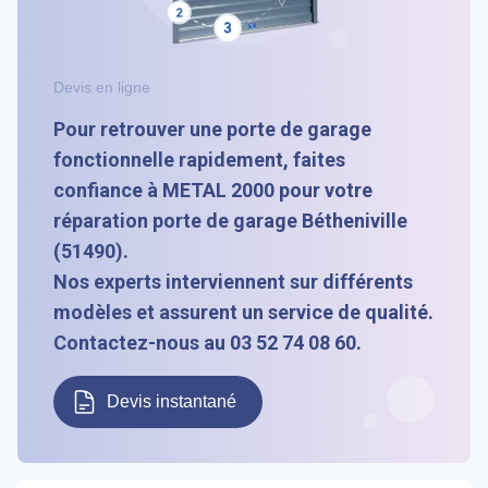
Devis en ligne
Pour retrouver une porte de garage
fonctionnelle rapidement, faites
confiance à METAL 2000 pour votre
réparation porte de garage Bétheniville
(51490).
Nos experts interviennent sur différents
modèles et assurent un service de qualité.
Contactez-nous au 03 52 74 08 60.
Devis instantané