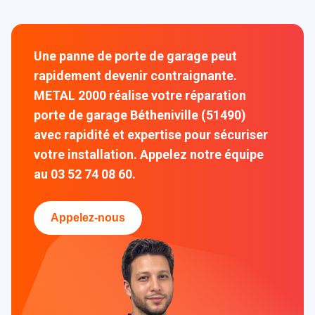
Une panne de porte de garage peut
rapidement devenir contraignante.
METAL 2000 réalise votre réparation
porte de garage Bétheniville (51490)
avec rapidité et expertise pour sécuriser
votre installation. Appelez notre équipe
au 03 52 74 08 60.
Appelez-nous