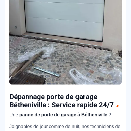
Dépannage porte de garage
Bétheniville : Service rapide 24/7
Une
panne de porte de garage à Bétheniville
?
Joignables de jour comme de nuit, nos techniciens de