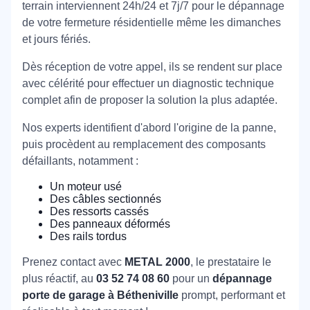
terrain interviennent 24h/24 et 7j/7 pour le dépannage
de votre fermeture résidentielle même les dimanches
et jours fériés.
Dès réception de votre appel, ils se rendent sur place
avec célérité pour effectuer un diagnostic technique
complet afin de proposer la solution la plus adaptée.
Nos experts identifient d'abord l'origine de la panne,
puis procèdent au remplacement des composants
défaillants, notamment :
Un moteur usé
Des câbles sectionnés
Des ressorts cassés
Des panneaux déformés
Des rails tordus
Prenez contact avec
METAL 2000
, le prestataire le
plus réactif, au
03 52 74 08 60
pour un
dépannage
porte de garage à Bétheniville
prompt, performant et