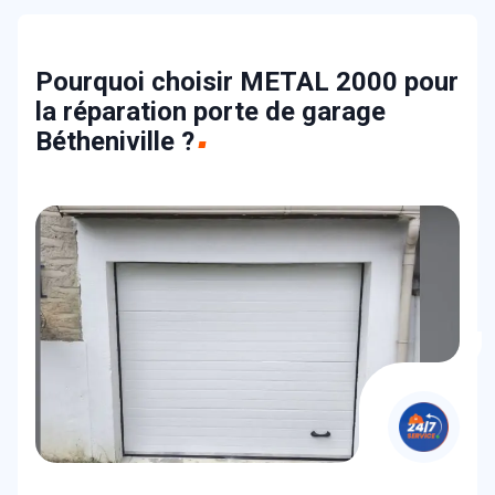
Pourquoi choisir METAL 2000 pour
la réparation porte de garage
Bétheniville ?