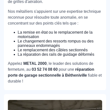
de grilles d'aération.
Nos métalliers s'appuient sur une expertise technique
reconnue pour résoudre toute anomalie, en se
concentrant sur des points clés tels que :
La remise en état ou le remplacement de la
motorisation
Le changement des ressorts rompus ou des
panneaux endommagés
Le remplacement des câbles sectionnés
La réparation des rails de guidage déformés
Appelez
METAL 2000
, le leader des solutions de
fermeture, au
03 52 74 08 60
pour une
réparation
porte de garage sectionnelle à Bétheniville
fiable et
durable !