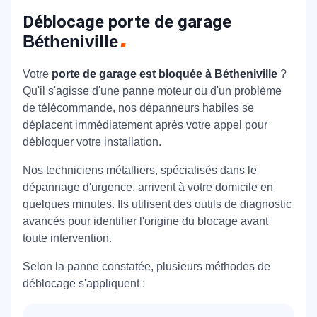
Déblocage porte de garage
Bétheniville
Votre
porte de garage est bloquée à Bétheniville
?
Qu'il s'agisse d'une panne moteur ou d'un problème
de télécommande, nos dépanneurs habiles se
déplacent immédiatement après votre appel pour
débloquer votre installation.
Nos techniciens métalliers, spécialisés dans le
dépannage d'urgence, arrivent à votre domicile en
quelques minutes. Ils utilisent des outils de diagnostic
avancés pour identifier l'origine du blocage avant
toute intervention.
Selon la panne constatée, plusieurs méthodes de
déblocage s'appliquent :