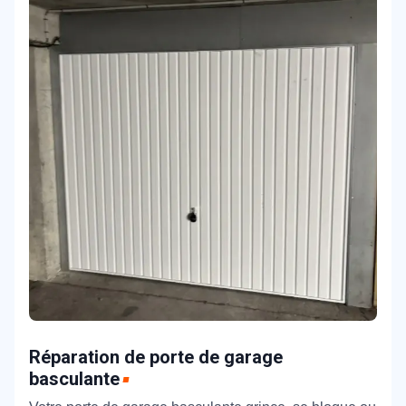
Réparation de porte de garage
basculante