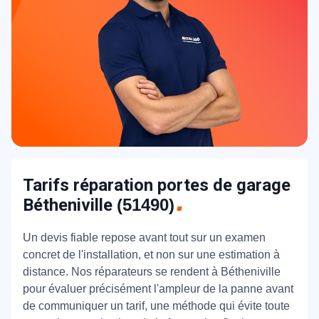
Tarifs réparation portes de garage
Bétheniville
(51490)
Un devis fiable repose avant tout sur un examen
concret de l'installation, et non sur une estimation à
distance. Nos réparateurs se rendent à Bétheniville
pour évaluer précisément l'ampleur de la panne avant
de communiquer un tarif, une méthode qui évite toute