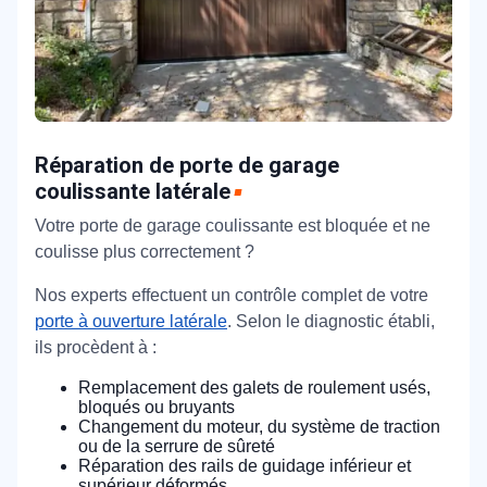
Réparation de porte de garage
coulissante latérale
Votre porte de garage coulissante est bloquée et ne
coulisse plus correctement ?
Nos experts effectuent un contrôle complet de votre
porte à ouverture latérale
. Selon le diagnostic établi,
ils procèdent à :
Remplacement des galets de roulement usés,
bloqués ou bruyants
Changement du moteur, du système de traction
ou de la serrure de sûreté
Réparation des rails de guidage inférieur et
supérieur déformés