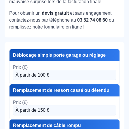
mauvaise surprise lors de la facturation finale.
Pour obtenir un
devis gratuit
et sans engagement,
contactez-nous par téléphone au
03 52 74 08 60
ou
remplissez notre formulaire en ligne !
Déblocage simple porte garage ou réglage
À partir de 100 €
Remplacement de ressort cassé ou détendu
À partir de 150 €
Remplacement de câble rompu