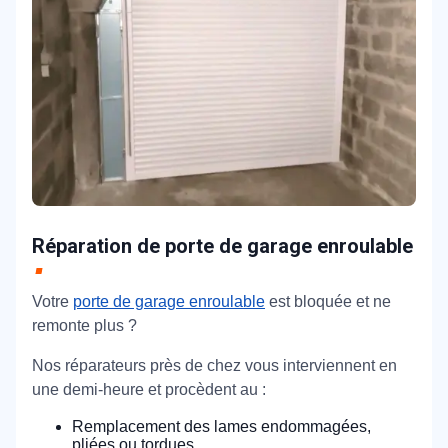
Réparation de porte de garage enroulable
Votre
porte de garage enroulable
est bloquée et ne
remonte plus ?
Nos réparateurs près de chez vous interviennent en
une demi-heure et procèdent au :
Remplacement des lames endommagées,
pliées ou tordues