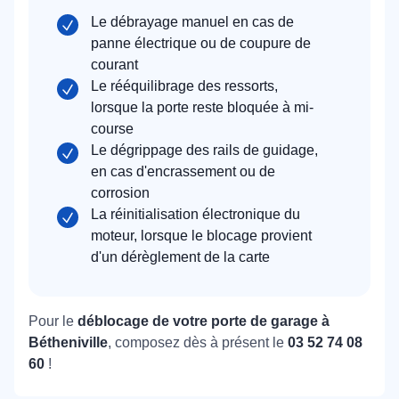
Le débrayage manuel en cas de
panne électrique ou de coupure de
courant
Le rééquilibrage des ressorts,
lorsque la porte reste bloquée à mi-
course
Le dégrippage des rails de guidage,
en cas d'encrassement ou de
corrosion
La réinitialisation électronique du
moteur, lorsque le blocage provient
d'un dérèglement de la carte
Pour le
déblocage de votre porte de garage à
Bétheniville
, composez dès à présent le
03 52 74 08
60
!