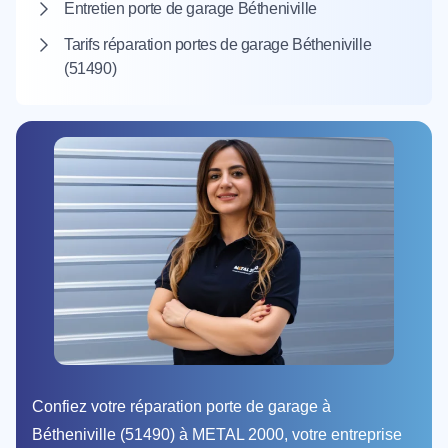
Entretien porte de garage Bétheniville
Tarifs réparation portes de garage Bétheniville
(51490)
Confiez votre réparation porte de garage à
Bétheniville (51490) à METAL 2000, votre entreprise