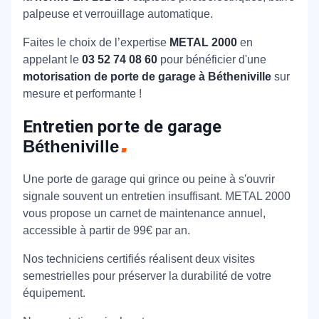
palpeuse et verrouillage automatique.
Faites le choix de l’expertise
METAL 2000
en
appelant le
03 52 74 08 60
pour bénéficier d'une
motorisation de porte de garage à Bétheniville
sur
mesure et performante !
Entretien porte de garage
Bétheniville
Une porte de garage qui grince ou peine à s'ouvrir
signale souvent un entretien insuffisant. METAL 2000
vous propose un carnet de maintenance annuel,
accessible à partir de 99€ par an.
Nos techniciens certifiés réalisent deux visites
semestrielles pour préserver la durabilité de votre
équipement.