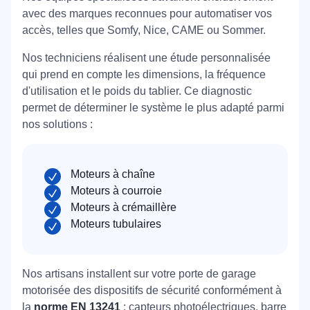
avec des marques reconnues pour automatiser vos
accès, telles que Somfy, Nice, CAME ou Sommer.
Nos techniciens réalisent une étude personnalisée
qui prend en compte les dimensions, la fréquence
d'utilisation et le poids du tablier. Ce diagnostic
permet de déterminer le système le plus adapté parmi
nos solutions :
Moteurs à chaîne
Moteurs à courroie
Moteurs à crémaillère
Moteurs tubulaires
Nos artisans installent sur votre porte de garage
motorisée des dispositifs de sécurité conformément à
la
norme EN 13241
: capteurs photoélectriques, barre