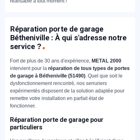
réalisable à tout moment !
Réparation porte de garage
Bétheniville : À qui s'adresse notre
service
?
Fort de plus de 30 ans d'expérience,
METAL 2000
intervient pour la
réparation de tous types de portes
de garage à Bétheniville (51490)
. Quel que soit le
dysfonctionnement rencontré, nos serruriers
expérimentés disposent de la solution adaptée pour
remettre votre installation en parfait état de
fonctionner.
Réparation porte de garage pour
particuliers