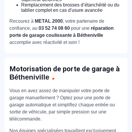
Remplacement des brosses d’étanchéité ou du
tablier complet en cas d'usure avancée
Recourez à
METAL 2000
, votre partenaire de
confiance, au
03 52 74 08 60
pour une
réparation
porte de garage coulissante à Bétheniville
accomplie avec réactivité et soin !
Motorisation de porte de garage à
Bétheniville
Vous en avez assez de manipuler votre porte de
garage manuellement ? Optez pour une porte de
garage automatique et simplifiez chaque entrée ou
sortie de véhicule, par simple pression sur une
télécommande.
Nos équipes spécialisées travaillent exclusivement