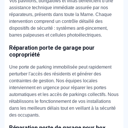
Vos pavillons, bungalows et villas bénéficient d'une
assistance technique immédiate assurée par nos
réparateurs, présents dans toute la Marne. Chaque
intervention comprend un contrôle détaillé des
dispositifs de sécurité : systèmes anti-pincement,
barres palpeuses et cellules photoélectriques.
Réparation porte de garage pour
copropriété
Une porte de parking immobilisée peut rapidement
perturber l'accès des résidents et générer des
contraintes de gestion. Nos équipes locales
interviennent en urgence pour réparer les portes
automatiques et les accès de parkings collectifs. Nous
rétablissons le fonctionnement de vos installations
dans les meilleurs délais tout en veillant à la sécurité
des occupants.
Réparation porte de garage pour box