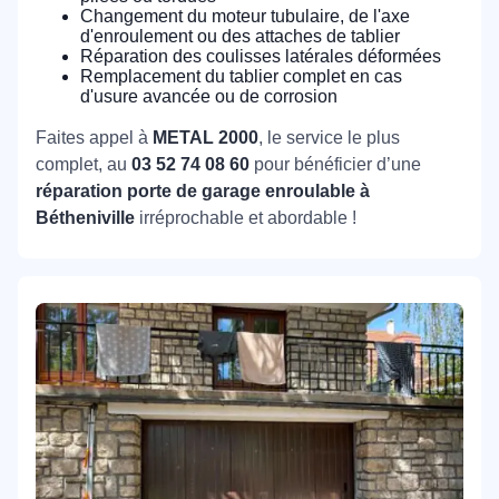
Changement du moteur tubulaire, de l'axe
d'enroulement ou des attaches de tablier
Réparation des coulisses latérales déformées
Remplacement du tablier complet en cas
d'usure avancée ou de corrosion
Faites appel à
METAL 2000
, le service le plus
complet, au
03 52 74 08 60
pour bénéficier d’une
réparation porte de garage enroulable à
Bétheniville
irréprochable et abordable !