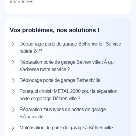
motorisées.
Vos problèmes, nos solutions !
Dépannage porte de garage Bétheniville : Service
rapide 24/7
Réparation porte de garage Bétheniville : À qui
s'adresse notre service ?
Déblocage porte de garage Bétheniville
Pourquoi choisir METAL 2000 pour la réparation
porte de garage Bétheniville ?
Réparation tous types de portes de garage
Bétheniville
Motorisation de porte de garage à Bétheniville