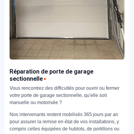
Réparation de porte de garage
sectionnelle
Vous rencontrez des difficultés pour ouvrir ou fermer
votre porte de garage sectionnelle, qu'elle soit
manuelle ou motorisée ?
Nos intervenants restent mobilisés 365 jours par an
pour assurer la remise en état de vos installations, y
compris celles équipées de hublots, de portillons ou