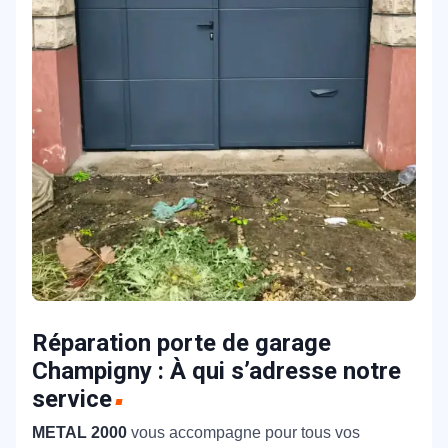
Réparation porte de garage
Champigny : À qui s’adresse notre
service
METAL 2000
vous accompagne pour tous vos