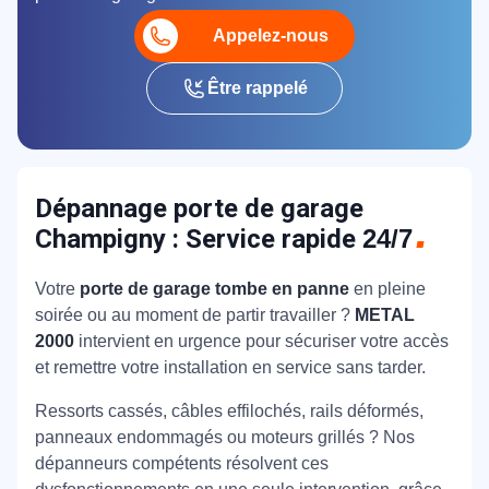
Appelez-nous
Être rappelé
Dépannage porte de garage
Champigny : Service rapide
24/7
Votre
porte de garage tombe en panne
en pleine
soirée ou au moment de partir travailler ?
METAL
2000
intervient en urgence pour sécuriser votre accès
et remettre votre installation en service sans tarder.
Ressorts cassés, câbles effilochés, rails déformés,
panneaux endommagés ou moteurs grillés ? Nos
dépanneurs compétents résolvent ces