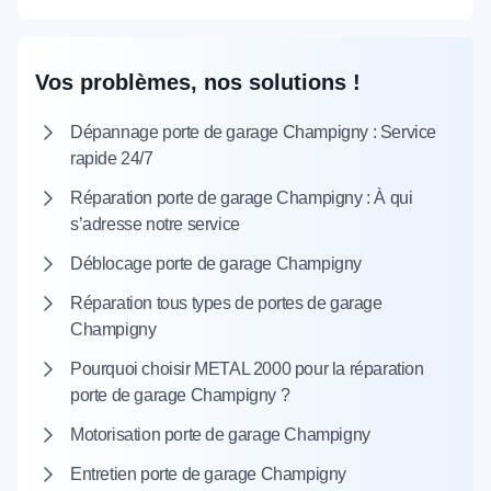
Vos problèmes, nos solutions !
Dépannage porte de garage Champigny : Service
rapide 24/7
Réparation porte de garage Champigny : À qui
s’adresse notre service
Déblocage porte de garage Champigny
Réparation tous types de portes de garage
Champigny
Pourquoi choisir METAL 2000 pour la réparation
porte de garage Champigny ?
Motorisation porte de garage Champigny
Entretien porte de garage Champigny