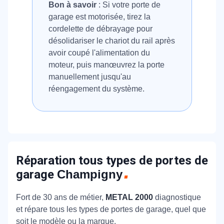
Bon à savoir
: Si votre porte de
garage est motorisée, tirez la
cordelette de débrayage pour
désolidariser le chariot du rail après
avoir coupé l'alimentation du
moteur, puis manœuvrez la porte
manuellement jusqu'au
réengagement du système.
Réparation tous types de portes de
garage
Champigny
Fort de 30 ans de métier,
METAL 2000
diagnostique
et répare tous les types de portes de garage, quel que
soit le modèle ou la marque.