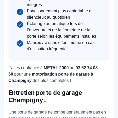
intégrés
Fonctionnement plus confortable et
silencieux au quotidien
Éclairage automatique lors de
l’ouverture et de la fermeture de la
porte selon les équipements installés
Manœuvre sans effort, même en cas
d'utilisation fréquente
Faites confiance à
METAL 2000
au
03 52 74 08
60
pour une
motorisation porte de garage à
Champigny
des plus complètes !
Entretien porte de garage
Champigny
Une porte de garage ne tombe généralement pas en