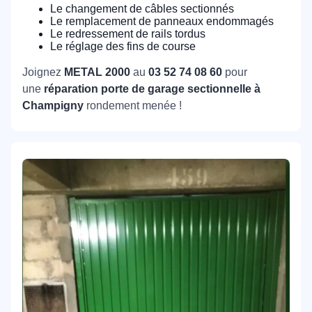
Le changement de câbles sectionnés
Le remplacement de panneaux endommagés
Le redressement de rails tordus
Le réglage des fins de course
Joignez
METAL 2000
au
03 52 74 08 60
pour
une
réparation porte de garage sectionnelle à
Champigny
rondement menée !