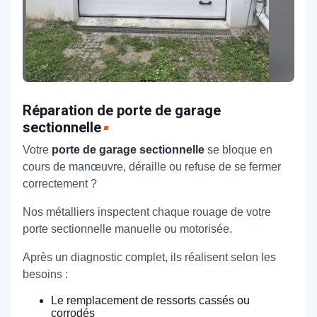
Réparation de porte de garage
sectionnelle
Votre
porte de garage sectionnelle
se bloque en
cours de manœuvre, déraille ou refuse de se fermer
correctement ?
Nos métalliers inspectent chaque rouage de votre
porte sectionnelle manuelle ou motorisée.
Après un diagnostic complet, ils réalisent selon les
besoins :
Le remplacement de ressorts cassés ou
corrodés