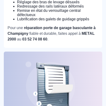
Réglage des bras de levage désaxés
Redressage des rails latéraux déformés
Remise en état du verrouillage central
défectueux
Lubrification des galets de guidage grippés
Pour une
réparation porte de garage basculante à
Champigny
fiable et durable, faites appel à
METAL
2000
au
03 52 74 08 60
.