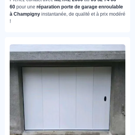
60
pour une
réparation porte de garage enroulable
à Champigny
instantanée, de qualité et à prix modéré
!