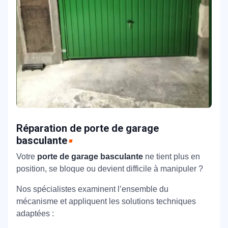
Réparation de porte de garage
basculante
Votre
porte de garage basculante
ne tient plus en
position, se bloque ou devient difficile à manipuler ?
Nos spécialistes examinent l’ensemble du
mécanisme et appliquent les solutions techniques
adaptées :