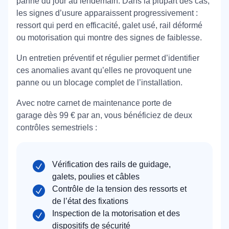
panne du jour au lendemain. Dans la plupart des cas,
les signes d’usure apparaissent progressivement :
ressort qui perd en efficacité, galet usé, rail déformé
ou motorisation qui montre des signes de faiblesse.
Un entretien préventif et régulier permet d’identifier
ces anomalies avant qu’elles ne provoquent une
panne ou un blocage complet de l’installation.
Avec notre carnet de maintenance porte de
garage dès 99 € par an, vous bénéficiez de deux
contrôles semestriels :
Vérification des rails de guidage,
galets, poulies et câbles
Contrôle de la tension des ressorts et
de l’état des fixations
Inspection de la motorisation et des
dispositifs de sécurité