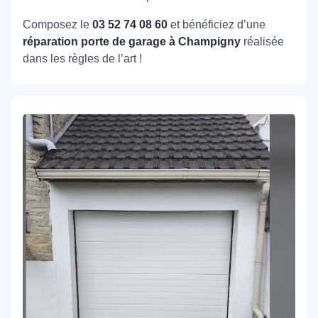
Composez le
03 52 74 08 60
et bénéficiez d’une
réparation porte de garage à Champigny
réalisée
dans les règles de l’art !