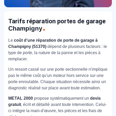
Tarifs réparation portes de garage
Champigny
Le
coût d'une réparation de porte de garage à
Champigny (51370)
dépend de plusieurs facteurs : le
type de porte, la nature de la panne et les pièces à
remplacer.
Un ressort cassé sur une porte sectionnelle n'implique
pas le même coût qu'un moteur hors service sur une
porte enroulable. Chaque situation nécessite ainsi un
diagnostic réalisé sur place avant toute estimation.
METAL 2000
propose systématiquement un
devis
gratuit
, écrit et détaillé avant toute intervention. Celui-
ci intègre la main-d'œuvre, les pièces et les frais de