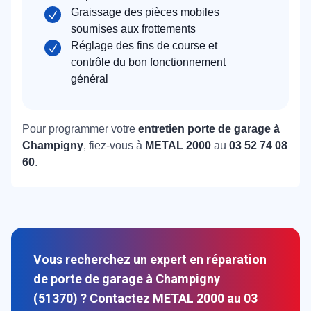
Graissage des pièces mobiles
soumises aux frottements
Réglage des fins de course et
contrôle du bon fonctionnement
général
Pour programmer votre
entretien porte de garage à
Champigny
, fiez-vous à
METAL 2000
au
03 52 74 08
60
.
Vous recherchez un expert en réparation
de porte de garage à Champigny
(51370) ? Contactez METAL 2000 au 03