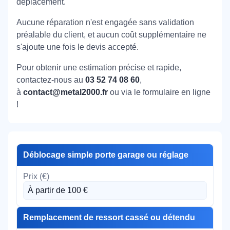
déplacement.
Aucune réparation n'est engagée sans validation
préalable du client, et aucun coût supplémentaire ne
s'ajoute une fois le devis accepté.
Pour obtenir une estimation précise et rapide,
contactez-nous au
03 52 74 08 60
,
à
contact@metal2000.fr
ou via le formulaire en ligne
!
Déblocage simple porte garage ou réglage
À partir de 100 €
Remplacement de ressort cassé ou détendu