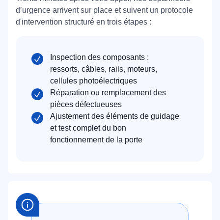
d’urgence arrivent sur place et suivent un protocole
d'intervention structuré en trois étapes :
Inspection des composants :
ressorts, câbles, rails, moteurs,
cellules photoélectriques
Réparation ou remplacement des
pièces défectueuses
Ajustement des éléments de guidage
et test complet du bon
fonctionnement de la porte