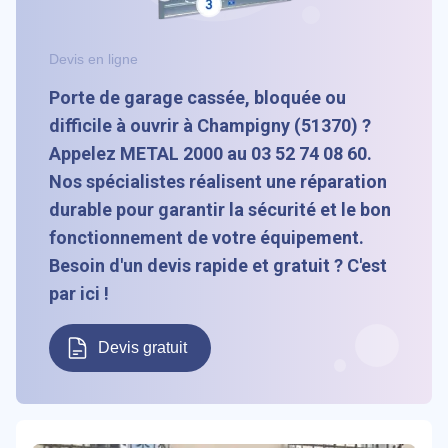
Devis en ligne
Porte de garage cassée, bloquée ou
difficile à ouvrir à Champigny (51370) ?
Appelez METAL 2000 au 03 52 74 08 60.
Nos spécialistes réalisent une réparation
durable pour garantir la sécurité et le bon
fonctionnement de votre équipement.
Besoin d'un devis rapide et gratuit ? C'est
par ici !
Devis gratuit