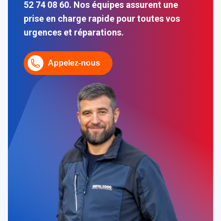
52 74 08 60. Nos équipes assurent une
prise en charge rapide pour toutes vos
urgences et réparations.
Appelez-nous