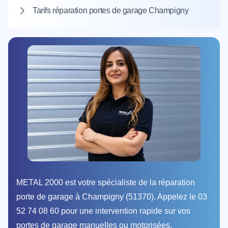
Tarifs réparation portes de garage Champigny
METAL 2000 est votre spécialiste de la réparation
porte de garage à Champigny (51370). Appelez le 03
52 74 08 60 pour une intervention rapide sur vos
portes de garage manuelles ou motorisées.