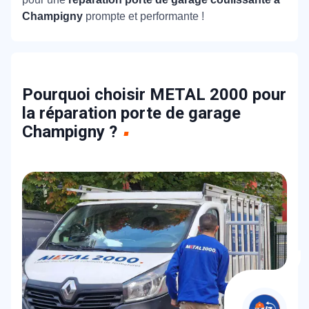
Champigny
prompte et performante !
Pourquoi choisir METAL 2000 pour
la réparation porte de garage
Champigny ?