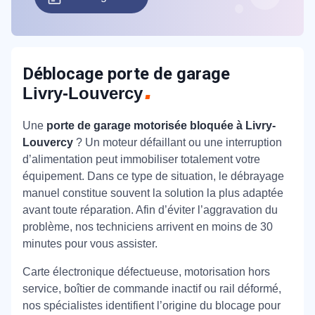
Déblocage porte de garage
Livry-Louvercy
Une
porte de garage motorisée bloquée à Livry-
Louvercy
? Un moteur défaillant ou une interruption
d’alimentation peut immobiliser totalement votre
équipement. Dans ce type de situation, le débrayage
manuel constitue souvent la solution la plus adaptée
avant toute réparation. Afin d’éviter l’aggravation du
problème, nos techniciens arrivent en moins de 30
minutes pour vous assister.
Carte électronique défectueuse, motorisation hors
service, boîtier de commande inactif ou rail déformé,
nos spécialistes identifient l’origine du blocage pour