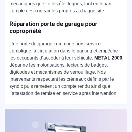
mécaniques que celles électriques, tout en tenant
compte des contraintes propres à chaque site.
Réparation porte de garage pour
copropriété
Une porte de garage commune hors service
complique la circulation dans le parking et empêche
les occupants d’accéder à leur véhicule.
METAL 2000
dépanne les motorisations, lecteurs de badges,
digicodes et mécanismes de verrouillage. Nos
intervenants respectent les créneaux définis par le
syndic puis remettent un compte rendu ainsi que
l’attestation de remise en service après intervention.