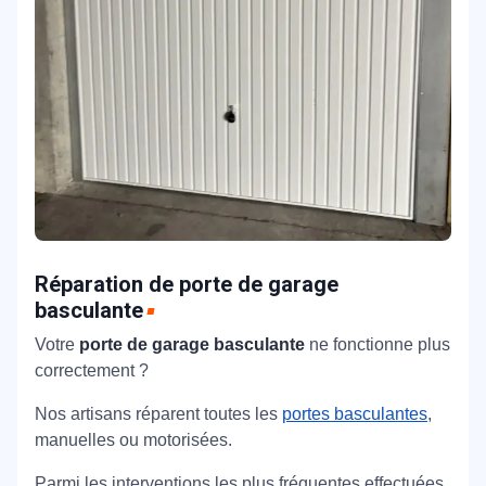
Réparation de porte de garage
basculante
Votre
porte de garage basculante
ne fonctionne plus
correctement ?
Nos artisans réparent toutes les
portes basculantes
,
manuelles ou motorisées.
Parmi les interventions les plus fréquentes effectuées