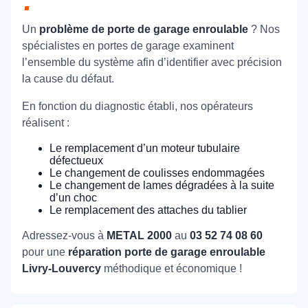
Un
problème de porte de garage enroulable
? Nos
spécialistes en portes de garage examinent
l’ensemble du système afin d’identifier avec précision
la cause du défaut.
En fonction du diagnostic établi, nos opérateurs
réalisent :
Le remplacement d’un moteur tubulaire
défectueux
Le changement de coulisses endommagées
Le changement de lames dégradées à la suite
d’un choc
Le remplacement des attaches du tablier
Adressez-vous à
METAL 2000
au
03 52 74 08 60
pour une
réparation porte de garage enroulable
Livry-Louvercy
méthodique et économique !