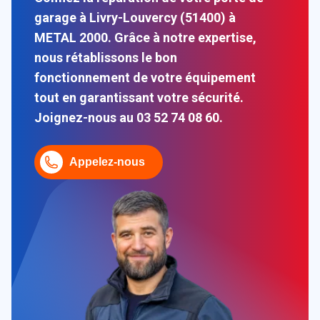
garage à Livry-Louvercy (51400) à
METAL 2000. Grâce à notre expertise,
nous rétablissons le bon
fonctionnement de votre équipement
tout en garantissant votre sécurité.
Joignez-nous au 03 52 74 08 60.
Appelez-nous