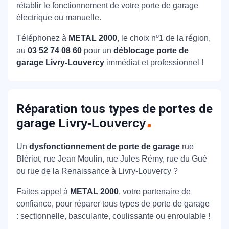
rétablir le fonctionnement de votre porte de garage
électrique ou manuelle.
Téléphonez à
METAL 2000
, le choix nº1 de la région,
au
03 52 74 08 60
pour un
déblocage porte de
garage Livry-Louvercy
immédiat et professionnel !
Réparation tous types de portes de
garage
Livry-Louvercy
Un
dysfonctionnement de porte de garage
rue
Blériot, rue Jean Moulin, rue Jules Rémy, rue du Gué
ou rue de la Renaissance à Livry-Louvercy ?
Faites appel à
METAL 2000
, votre partenaire de
confiance, pour réparer tous types de porte de garage
: sectionnelle, basculante, coulissante ou enroulable !