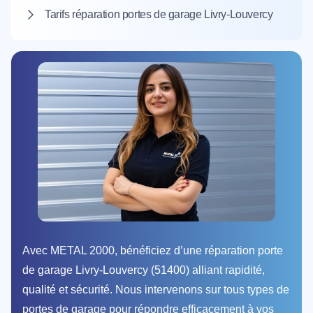
Tarifs réparation portes de garage Livry-Louvercy
Avec METAL 2000, bénéficiez d’une réparation porte
de garage Livry-Louvercy (51400) alliant rapidité,
qualité et sécurité. Nous intervenons sur tous types de
portes de garage pour répondre efficacement à vos