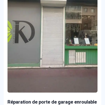
Réparation de porte de garage enroulable