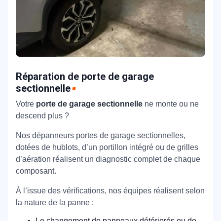
Réparation de porte de garage
sectionnelle
Votre
porte de garage sectionnelle
ne monte ou ne
descend plus ?
Nos dépanneurs portes de garage sectionnelles,
dotées de hublots, d’un portillon intégré ou de grilles
d’aération réalisent un diagnostic complet de chaque
composant.
À l’issue des vérifications, nos équipes réalisent selon
la nature de la panne :
Le changement de panneaux détériorés ou de