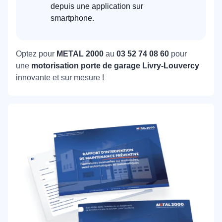
depuis une application sur
smartphone.
Optez pour
METAL 2000
au
03 52 74 08 60
pour
une
motorisation porte de garage Livry-Louvercy
innovante et sur mesure !