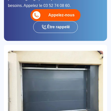
besoins. Appelez le 03 52 74 08 60.
Appelez-nous
Être rappelé