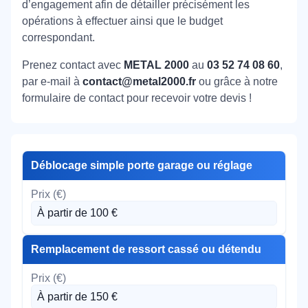
d’engagement afin de détailler précisément les
opérations à effectuer ainsi que le budget
correspondant.
Prenez contact avec
METAL 2000
au
03 52 74 08 60
,
par e-mail à
contact@metal2000.fr
ou grâce à notre
formulaire de contact pour recevoir votre devis !
Déblocage simple porte garage ou réglage
À partir de 100 €
Remplacement de ressort cassé ou détendu
À partir de 150 €