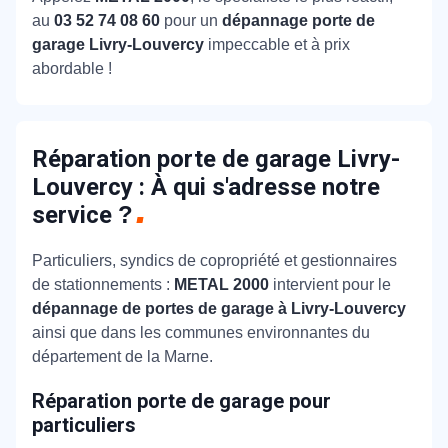
au
03 52 74 08 60
pour un
dépannage porte de
garage Livry-Louvercy
impeccable et à prix
abordable !
Réparation porte de garage Livry-
Louvercy : À qui s'adresse notre
service
?
Particuliers, syndics de copropriété et gestionnaires
de stationnements :
METAL 2000
intervient pour le
dépannage de portes de garage à Livry-Louvercy
ainsi que dans les communes environnantes du
département de la Marne.
Réparation porte de garage pour
particuliers