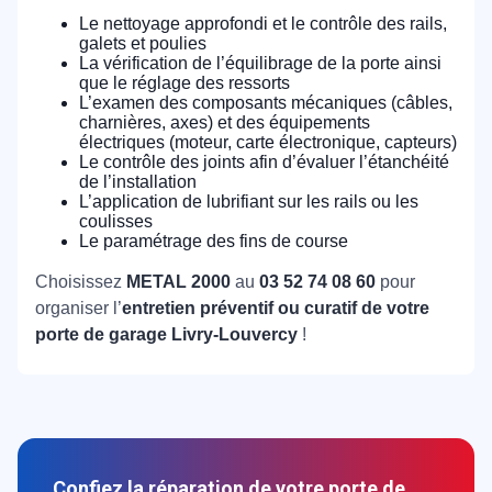
Le nettoyage approfondi et le contrôle des rails,
galets et poulies
La vérification de l’équilibrage de la porte ainsi
que le réglage des ressorts
L’examen des composants mécaniques (câbles,
charnières, axes) et des équipements
électriques (moteur, carte électronique, capteurs)
Le contrôle des joints afin d’évaluer l’étanchéité
de l’installation
L’application de lubrifiant sur les rails ou les
coulisses
Le paramétrage des fins de course
Choisissez
METAL 2000
au
03 52 74 08 60
pour
organiser l’
entretien préventif ou curatif de votre
porte de garage Livry-Louvercy
!
Confiez la réparation de votre porte de