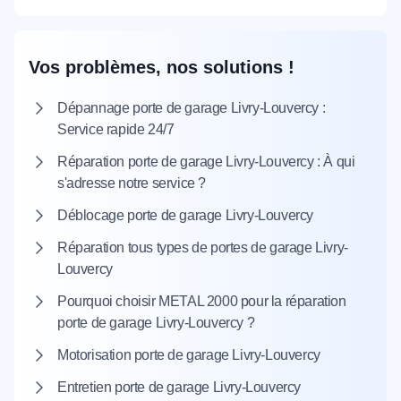
Vos problèmes, nos solutions !
Dépannage porte de garage Livry-Louvercy :
Service rapide 24/7
Réparation porte de garage Livry-Louvercy : À qui
s'adresse notre service ?
Déblocage porte de garage Livry-Louvercy
Réparation tous types de portes de garage Livry-
Louvercy
Pourquoi choisir METAL 2000 pour la réparation
porte de garage Livry-Louvercy ?
Motorisation porte de garage Livry-Louvercy
Entretien porte de garage Livry-Louvercy