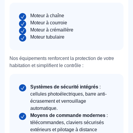
Moteur à chaîne
Moteur à courroie
Moteur à crémaillère
Moteur tubulaire
Nos équipements renforcent la protection de votre
habitation et simplifient le contrôle :
Systèmes de sécurité intégrés
:
cellules photoélectriques, barre anti-
écrasement et verrouillage
automatique.
Moyens de commande modernes
:
télécommandes, claviers sécurisés
extérieurs et pilotage à distance