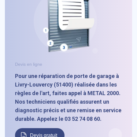
Devis en ligne
Pour une réparation de porte de garage à
Livry-Louvercy (51400) réalisée dans les
règles de l'art, faites appel à METAL 2000.
Nos techniciens qualifiés assurent un
diagnostic précis et une remise en service
durable. Appelez le 03 52 74 08 60.
Devis gratuit