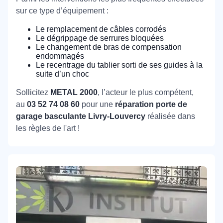
sur ce type d’équipement :
Le remplacement de câbles corrodés
Le dégrippage de serrures bloquées
Le changement de bras de compensation
endommagés
Le recentrage du tablier sorti de ses guides à la
suite d’un choc
Sollicitez
METAL 2000
, l’acteur le plus compétent,
au
03 52 74 08 60
pour une
réparation porte de
garage basculante Livry-Louvercy
réalisée dans
les règles de l'art !