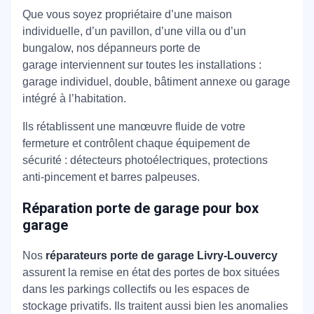
Que vous soyez propriétaire d’une maison
individuelle, d’un pavillon, d’une villa ou d’un
bungalow, nos dépanneurs porte de
garage interviennent sur toutes les installations :
garage individuel, double, bâtiment annexe ou garage
intégré à l’habitation.
Ils rétablissent une manœuvre fluide de votre
fermeture et contrôlent chaque équipement de
sécurité : détecteurs photoélectriques, protections
anti-pincement et barres palpeuses.
Réparation porte de garage pour box
garage
Nos
réparateurs porte de garage Livry-Louvercy
assurent la remise en état des portes de box situées
dans les parkings collectifs ou les espaces de
stockage privatifs. Ils traitent aussi bien les anomalies