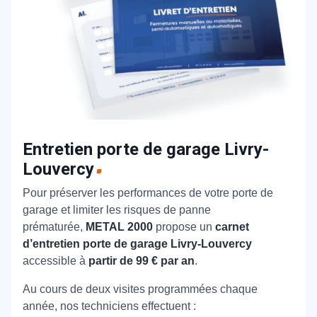
Entretien porte de garage Livry-
Louvercy
Pour préserver les performances de votre porte de
garage et limiter les risques de panne
prématurée,
METAL 2000
propose un
carnet
d’entretien porte de garage Livry-Louvercy
accessible à
partir de 99 € par an
.
Au cours de deux visites programmées chaque
année, nos techniciens effectuent :