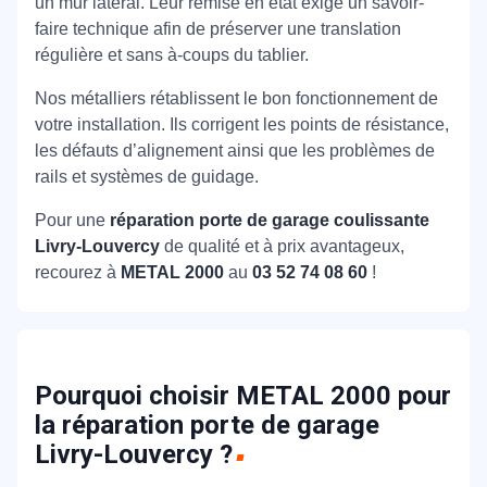
un mur latéral. Leur remise en état exige un savoir-
faire technique afin de préserver une translation
régulière et sans à-coups du tablier.
Nos métalliers rétablissent le bon fonctionnement de
votre installation. Ils corrigent les points de résistance,
les défauts d’alignement ainsi que les problèmes de
rails et systèmes de guidage.
Pour une
réparation porte de garage coulissante
Livry-Louvercy
de qualité et à prix avantageux,
recourez à
METAL 2000
au
03 52 74 08 60
!
Pourquoi choisir METAL 2000 pour
la réparation porte de garage
Livry-Louvercy ?