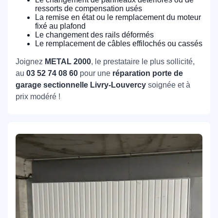
ressorts de compensation usés
La remise en état ou le remplacement du moteur
fixé au plafond
Le changement des rails déformés
Le remplacement de câbles effilochés ou cassés
Joignez
METAL 2000
, le prestataire le plus sollicité,
au
03 52 74 08 60
pour une
réparation porte de
garage sectionnelle Livry-Louvercy
soignée et à
prix modéré !