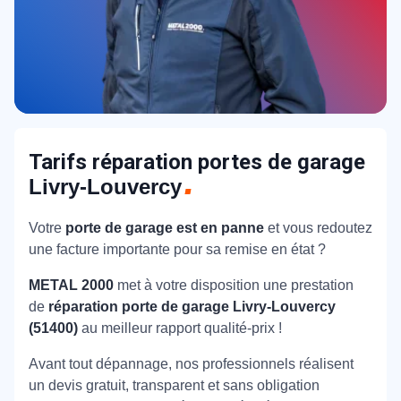
Tarifs réparation portes de garage
Livry-Louvercy
Votre
porte de garage est en panne
et vous redoutez
une facture importante pour sa remise en état ?
METAL 2000
met à votre disposition une prestation
de
réparation porte de garage Livry-Louvercy
(51400)
au meilleur rapport qualité-prix !
Avant tout dépannage, nos professionnels réalisent
un devis gratuit, transparent et sans obligation