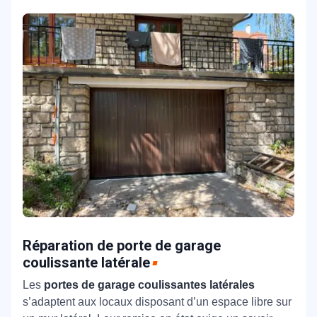
Réparation de porte de garage
coulissante latérale
Les
portes de garage coulissantes latérales
s’adaptent aux locaux disposant d’un espace libre sur