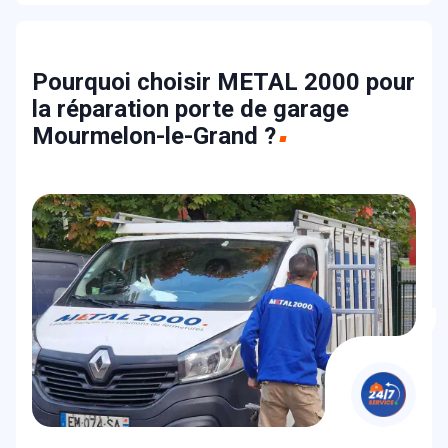
Pourquoi choisir METAL 2000 pour
la réparation porte de garage
Mourmelon-le-Grand ?