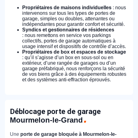
Propriétaires de maisons individuelles
: nous
intervenons sur tous les types de portes de
garage, simples ou doubles, attenantes ou
indépendantes pour garantir confort et sécurité.
Syndics et gestionnaires de résidences
: nous remettons en service vos parkings
collectifs, portes de garage automatiques à
usage intensif et dispositifs de contrôle d’accès.
Propriétaires de box et espaces de stockage
: qu’il s’agisse d’un box en sous-sol ou en
extérieur, d’une rangée de garages ou d’un
garage préfabriqué, nous renforçons la sécurité
de vos biens grâce à des équipements robustes
et des systèmes anti-effraction éprouvés.
Déblocage porte de garage
Mourmelon-le-Grand
Une
porte de garage bloquée à Mourmelon-le-