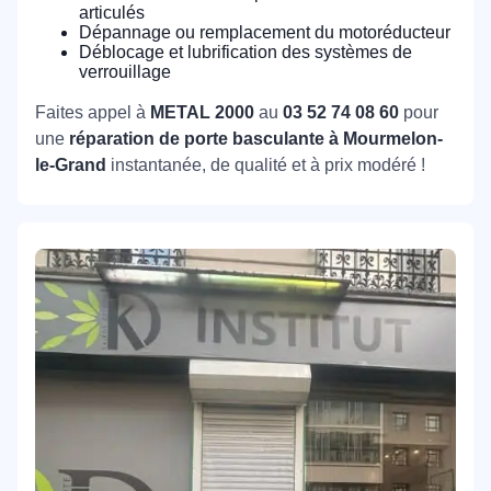
articulés
Dépannage ou remplacement du motoréducteur
Déblocage et lubrification des systèmes de
verrouillage
Faites appel à
METAL 2000
au
03 52 74 08 60
pour
une
réparation de porte basculante à Mourmelon-
le-Grand
instantanée, de qualité et à prix modéré !