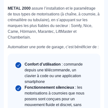
METAL 2000
assure l’installation et le paramétrage
de tous types de motorisations (à chaîne, à courroie, à
crémaillère ou tubulaire), en s’appuyant sur les
marques les plus fiables du secteur : Somfy, Nice,
Came, Hörmann, Marantec, LiftMaster et
Chamberlain.
Automatiser une porte de garage, c’est bénéficier de :
Confort d’utilisation
: commande
depuis une télécommande, un
clavier à code ou une application
smartphone
Fonctionnement silencieux
: les
motorisations à courroies que nous
posons sont conçues pour un
mouvement fluide et discret, sans