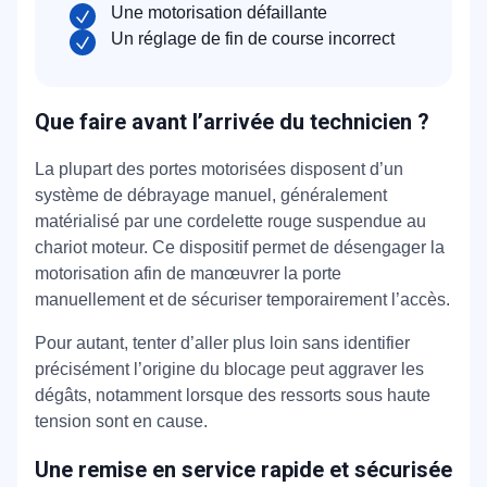
Une motorisation défaillante
Un réglage de fin de course incorrect
Que faire avant l’arrivée du technicien ?
La plupart des portes motorisées disposent d’un
système de débrayage manuel, généralement
matérialisé par une cordelette rouge suspendue au
chariot moteur. Ce dispositif permet de désengager la
motorisation afin de manœuvrer la porte
manuellement et de sécuriser temporairement l’accès.
Pour autant, tenter d’aller plus loin sans identifier
précisément l’origine du blocage peut aggraver les
dégâts, notamment lorsque des ressorts sous haute
tension sont en cause.
Une remise en service rapide et sécurisée