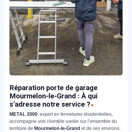
Réparation porte de garage
Mourmelon-le-Grand : À qui
s’adresse notre service ?
METAL 2000
, expert en fermetures résidentielles,
accompagne une clientèle variée sur l’ensemble du
territoire de
Mourmelon-le-Grand
et de ses environs.