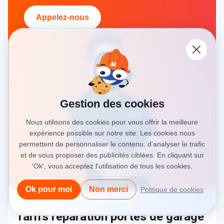
Appelez-nous
Gestion des cookies
Nous utilisons des cookies pour vous offrir la meilleure
expérience possible sur notre site. Les cookies nous
permettent de personnaliser le contenu, d'analyser le trafic
et de vous proposer des publicités ciblées. En cliquant sur
'Ok', vous acceptez l'utilisation de tous les cookies.
Ok pour moi
Non merci
Politique de cookies
Tarifs réparation portes de garage