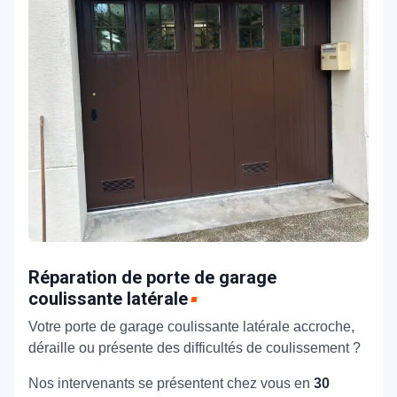
Réparation de porte de garage
coulissante latérale
Votre porte de garage coulissante latérale accroche,
déraille ou présente des difficultés de coulissement ?
Nos intervenants se présentent chez vous en
30