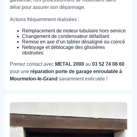
délai pour assurer son dépannage.
Actions fréquemment réalisées :
Remplacement de moteur tubulaire hors service
Changement de condensateur défaillant
Remise en axe d’un tablier désaligné ou coincé
Nettoyage et déblocage des glissières
obstruées
Prenez contact avec
METAL 2000
au
03 52 74 08 60
pour une
réparation porte de garage enroulable à
Mourmelon-le-Grand
savamment exécutée !