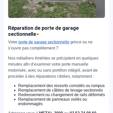
Réparation de porte de garage
sectionnelle
Votre
porte de garage sectionnelle
grince ou ne
s’ouvre pas complètement ?
Nos métalliers émérites se précipitent en quelques
minutes afin d’examiner votre porte manuelle
motorisée, avec ou sans portillon intégré, avant de
procéder à des réparations ciblées, notamment :
Remplacement des ressorts corrodés ou rompus
Remplacement de câbles de levage sectionnés
Redressement ou changement de rails déformés
Remplacement de panneaux voilés ou
endommagés