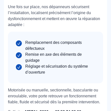
Une fois sur place, nos dépanneurs sécurisent
l’installation, localisent précisément l’origine du
dysfonctionnement et mettent en œuvre la réparation
adaptée :
Remplacement des composants
défectueux
Remise en axe des éléments de
guidage
Réglage et sécurisation du système
d’ouverture
Motorisée ou manuelle, sectionnelle, basculante ou
enroulable, votre porte retrouve un fonctionnement
fiable, fluide et sécurisé dès la première intervention.