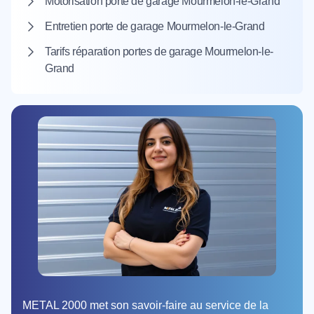
Motorisation porte de garage Mourmelon-le-Grand
Entretien porte de garage Mourmelon-le-Grand
Tarifs réparation portes de garage Mourmelon-le-
Grand
METAL 2000 met son savoir-faire au service de la