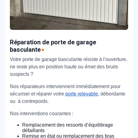
Réparation de porte de garage
basculante
Votre porte de garage basculante résiste à l'ouverture,
ne reste plus en position haute ou émet des bruits
suspects ?
Nos réparateurs interviennent immédiatement pour
sécuriser et réparer votre
porte relevable
, débordante
ou à contrepoids.
Nos interventions courantes :
Remplacement des ressorts d’équilibrage
défaillants
Remise en état ou remplacement des bras