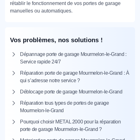
rétablir le fonctionnement de vos portes de garage
manuelles ou automatiques.
Vos problèmes, nos solutions !
Dépannage porte de garage Mourmelon-le-Grand :
Service rapide 24/7
Réparation porte de garage Mourmelon-le-Grand : À
qui s’adresse notre service ?
Déblocage porte de garage Mourmelon-le-Grand
Réparation tous types de portes de garage
Mourmelon-le-Grand
Pourquoi choisir METAL 2000 pour la réparation
porte de garage Mourmelon-le-Grand ?