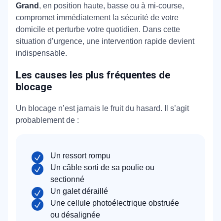
Grand
, en position haute, basse ou à mi-course,
compromet immédiatement la sécurité de votre
domicile et perturbe votre quotidien. Dans cette
situation d’urgence, une intervention rapide devient
indispensable.
Les causes les plus fréquentes de
blocage
Un blocage n’est jamais le fruit du hasard. Il s’agit
probablement de :
Un ressort rompu
Un câble sorti de sa poulie ou
sectionné
Un galet déraillé
Une cellule photoélectrique obstruée
ou désalignée