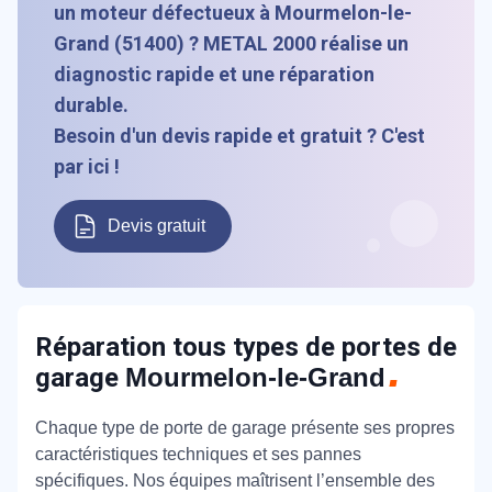
un moteur défectueux à Mourmelon-le-
Grand (51400) ? METAL 2000 réalise un
diagnostic rapide et une réparation
durable.
Besoin d'un devis rapide et gratuit ? C'est
par ici !
Devis gratuit
Réparation tous types de portes de
garage
Mourmelon-le-Grand
Chaque type de porte de garage présente ses propres
caractéristiques techniques et ses pannes
spécifiques. Nos équipes maîtrisent l’ensemble des