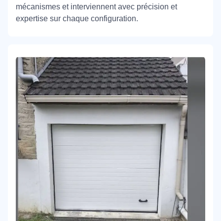
mécanismes et interviennent avec précision et
expertise sur chaque configuration.