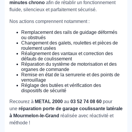
minutes chrono
afin de rétablir un fonctionnement
fluide, silencieux et parfaitement sécurisé.
Nos actions comprennent notamment :
Remplacement des rails de guidage déformés
ou obstrués
Changement des galets, roulettes et pièces de
roulement usées
Réalignement des vantaux et correction des
défauts de coulissement
Réparation du système de motorisation et des
organes de commande
Remise en état de la serrurerie et des points de
verrouillage
Réglage des butées et vérification des
dispositifs de sécurité
Recourez à
METAL 2000
au
03 52 74 08 60
pour
une
réparation porte de garage coulissante latérale
à Mourmelon-le-Grand
réalisée avec réactivité et
méthode !