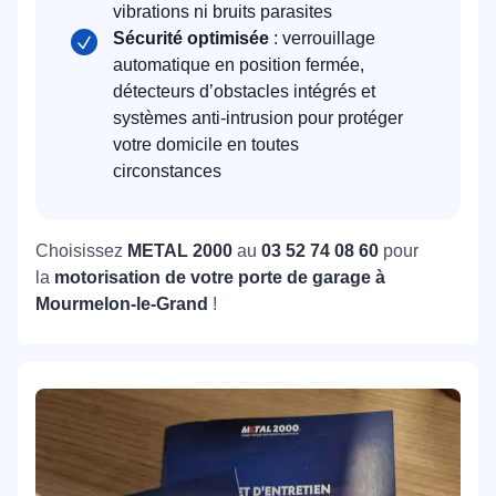
vibrations ni bruits parasites
Sécurité optimisée
: verrouillage
automatique en position fermée,
détecteurs d’obstacles intégrés et
systèmes anti-intrusion pour protéger
votre domicile en toutes
circonstances
Choisissez
METAL 2000
au
03 52 74 08 60
pour
la
motorisation de votre porte de garage à
Mourmelon-le-Grand
!