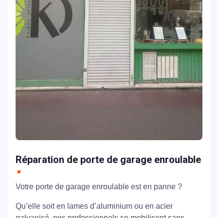
Réparation de porte de garage enroulable
Votre porte de garage enroulable est en panne ?
Qu’elle soit en lames d’aluminium ou en acier
galvanisé, nos professionnels se mobilisent sans