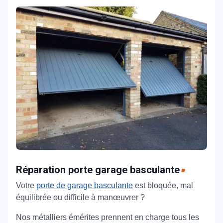
Réparation porte garage basculante
Votre
porte de garage basculante
est bloquée, mal
équilibrée ou difficile à manœuvrer ?
Nos métalliers émérites prennent en charge tous les