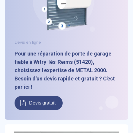
Devis en ligne
Pour une réparation de porte de garage
fiable à Witry-lès-Reims (51420),
choisissez l'expertise de METAL 2000.
Besoin d'un devis rapide et gratuit ? C'est
par ici !
Devis gratuit