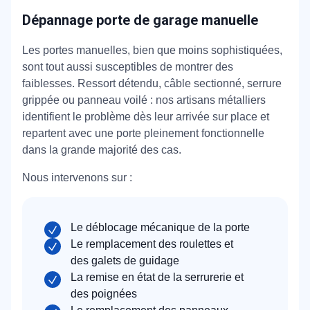
Dépannage porte de garage manuelle
Les portes manuelles, bien que moins sophistiquées,
sont tout aussi susceptibles de montrer des
faiblesses. Ressort détendu, câble sectionné, serrure
grippée ou panneau voilé : nos artisans métalliers
identifient le problème dès leur arrivée sur place et
repartent avec une porte pleinement fonctionnelle
dans la grande majorité des cas.
Nous intervenons sur :
Le déblocage mécanique de la porte
Le remplacement des roulettes et
des galets de guidage
La remise en état de la serrurerie et
des poignées