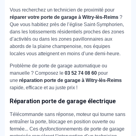
Vous recherchez un technicien de proximité pour
réparer votre porte de garage à Witry-lès-Reims
?
Que vous habitiez près de l’église Saint-Symphorien,
dans les lotissements résidentiels proches des zones
d’activités ou dans les zones pavillonnaires aux
abords de la plaine champenoise, nos équipes
locales vous atteignent en moins d’une demi-heure.
Problème de porte de garage automatique ou
manuelle ? Composez le
03 52 74 08 60
pour
une
réparation porte de garage à Witry-lès-Reims
rapide, efficace et au juste prix !
Réparation porte de garage électrique
Télécommande sans réponse, moteur qui tourne sans
entraîner la porte, blocage en position ouverte ou
fermée... Ces dysfonctionnements de porte de garage