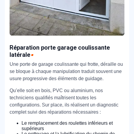
Réparation porte garage coulissante
latérale
Une porte de garage coulissante qui frotte, déraille ou
se bloque à chaque manipulation traduit souvent une
usure progressive des éléments de guidage.
Qu’elle soit en bois, PVC ou aluminium, nos
techniciens qualifiés maîtrisent toutes les
configurations. Sur place, ils réalisent un diagnostic
complet suivi des réparations nécessaires :
Le remplacement des roulettes inférieurs et
supérieurs
Le nettoyage et la lubrification du chemin de