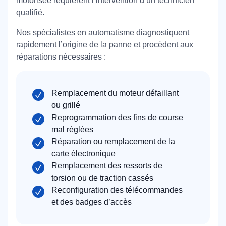
motorisée requièrent l’intervention d’un technicien
qualifié.
Nos spécialistes en automatisme diagnostiquent
rapidement l’origine de la panne et procèdent aux
réparations nécessaires :
Remplacement du moteur défaillant
ou grillé
Reprogrammation des fins de course
mal réglées
Réparation ou remplacement de la
carte électronique
Remplacement des ressorts de
torsion ou de traction cassés
Reconfiguration des télécommandes
et des badges d’accès