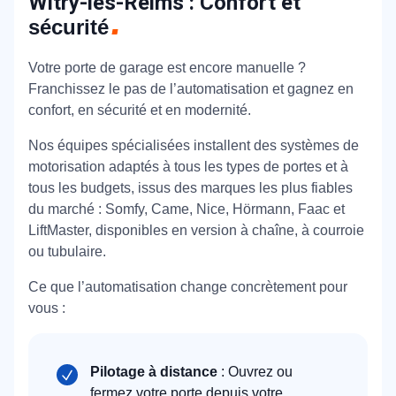
Witry-lès-Reims : Confort et
sécurité
Votre porte de garage est encore manuelle ?
Franchissez le pas de l’automatisation et gagnez en
confort, en sécurité et en modernité.
Nos équipes spécialisées installent des systèmes de
motorisation adaptés à tous les types de portes et à
tous les budgets, issus des marques les plus fiables
du marché : Somfy, Came, Nice, Hörmann, Faac et
LiftMaster, disponibles en version à chaîne, à courroie
ou tubulaire.
Ce que l’automatisation change concrètement pour
vous :
Pilotage à distance
: Ouvrez ou
fermez votre porte depuis votre