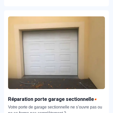
Réparation porte garage sectionnelle
Votre porte de garage sectionnelle ne s’ouvre pas ou