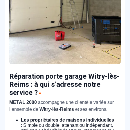
Réparation porte garage Witry-lès-
Reims : à qui s’adresse notre
service ?
METAL 2000
accompagne une clientèle variée sur
l’ensemble de
Witry-lès-Reims
et ses environs.
Les propriétaires de maisons individuelles
: Simple ou double, attenant ou indépendant,