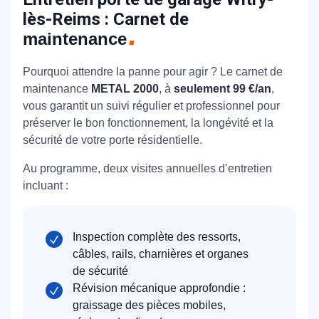
lès-Reims : Carnet de
maintenance
Pourquoi attendre la panne pour agir ? Le carnet de
maintenance
METAL 2000
, à
seulement 99 €/an
,
vous garantit un suivi régulier et professionnel pour
préserver le bon fonctionnement, la longévité et la
sécurité de votre porte résidentielle.
Au programme, deux visites annuelles d’entretien
incluant :
Inspection complète des ressorts,
câbles, rails, charnières et organes
de sécurité
Révision mécanique approfondie :
graissage des pièces mobiles,