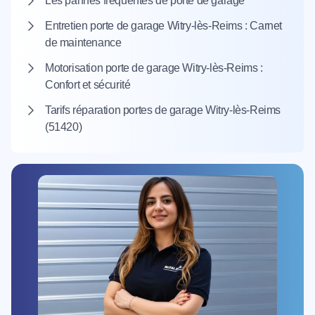
Les pannes fréquentes de porte de garage
Entretien porte de garage Witry-lès-Reims : Carnet
de maintenance
Motorisation porte de garage Witry-lès-Reims :
Confort et sécurité
Tarifs réparation portes de garage Witry-lès-Reims
(51420)