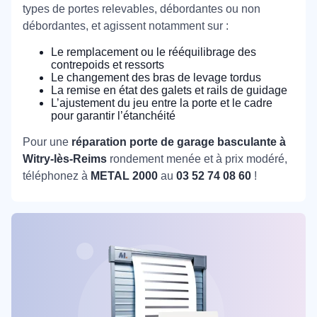
types de portes relevables, débordantes ou non
débordantes, et agissent notamment sur :
Le remplacement ou le rééquilibrage des
contrepoids et ressorts
Le changement des bras de levage tordus
La remise en état des galets et rails de guidage
L’ajustement du jeu entre la porte et le cadre
pour garantir l’étanchéité
Pour une
réparation porte de garage basculante à
Witry-lès-Reims
rondement menée et à prix modéré,
téléphonez à
METAL 2000
au
03 52 74 08 60
!