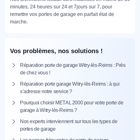
minutes, 24 heures sur 24 et 7jours sur 7, pour
remettre vos portes de garage en parfait état de
marche.
Vos problèmes, nos solutions !
Réparation porte de garage Witry-lès-Reims : Près
de chez vous !
Réparation porte garage Witry-lès-Reims : à qui
s’adresse notre service ?
Pourquoi choisir METAL 2000 pour votre porte de
garage à Witry-lès-Reims ?
Nos experts interviennent sur tous les types de
portes de garage