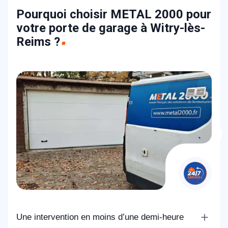
Pourquoi choisir METAL 2000 pour
votre porte de garage à Witry-lès-
Reims ?
Une intervention en moins d’une demi-heure