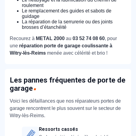
roulement
Le remplacement des guides et sabots de
guidage
La réparation de la serrurerie ou des joints
brosses d’étanchéité
Recourez à
METAL 2000
au
03 52 74 08 60
, pour
une
réparation porte de garage coulissante à
Witry-lès-Reims
menée avec célérité et brio !
Les pannes fréquentes de porte de
garage
Voici les défaillances que nos réparateurs portes de
garage rencontrent le plus souvent sur le secteur de
Witry-lès-Reims.
Ressorts cassés