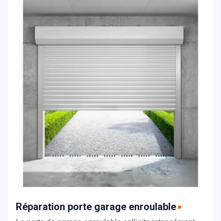
Réparation porte garage enroulable