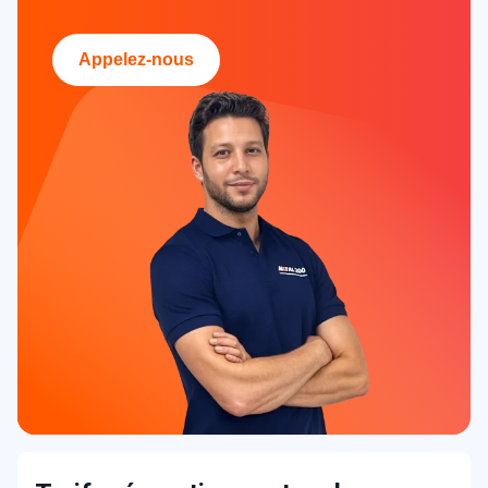
Appelez-nous