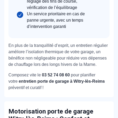
réglage des fins de course,
vérification de l’équilibrage
Un service prioritaire en cas de
panne urgente, avec un temps
d’intervention garanti
En plus de la tranquillité d’esprit, un entretien régulier
améliore l’isolation thermique de votre garage, un
bénéfice non négligeable pour réduire vos dépenses
de chauffage lors des longs hivers de la Marne.
Composez vite le
03 52 74 08 60
pour planifier
votre
entretien porte de garage à Witry-lès-Reims
préventif et curatif !
Motorisation porte de garage