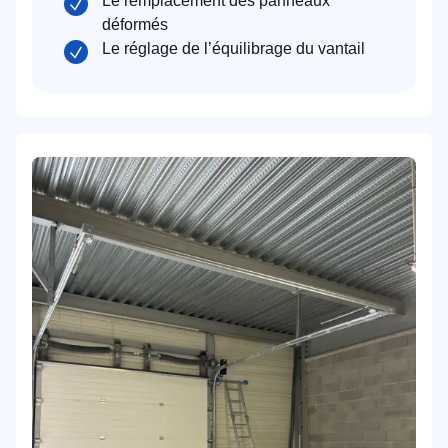
Le remplacement des panneaux
déformés
Le réglage de l’équilibrage du vantail