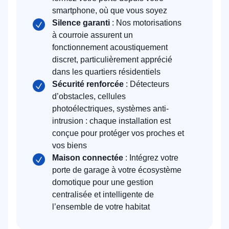
smartphone, où que vous soyez
Silence garanti
: Nos motorisations
à courroie assurent un
fonctionnement acoustiquement
discret, particulièrement apprécié
dans les quartiers résidentiels
Sécurité renforcée
: Détecteurs
d’obstacles, cellules
photoélectriques, systèmes anti-
intrusion : chaque installation est
conçue pour protéger vos proches et
vos biens
Maison connectée
: Intégrez votre
porte de garage à votre écosystème
domotique pour une gestion
centralisée et intelligente de
l’ensemble de votre habitat