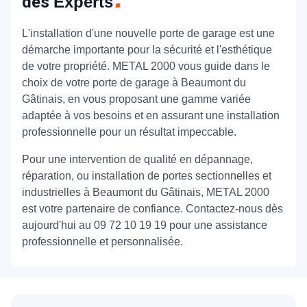
des
Experts
L'installation d'une nouvelle porte de garage est une
démarche importante pour la sécurité et l'esthétique
de votre propriété. METAL 2000 vous guide dans le
choix de votre porte de garage à Beaumont du
Gâtinais, en vous proposant une gamme variée
adaptée à vos besoins et en assurant une installation
professionnelle pour un résultat impeccable.
Pour une intervention de qualité en dépannage,
réparation, ou installation de portes sectionnelles et
industrielles à Beaumont du Gâtinais, METAL 2000
est votre partenaire de confiance. Contactez-nous dès
aujourd'hui au 09 72 10 19 19 pour une assistance
professionnelle et personnalisée.