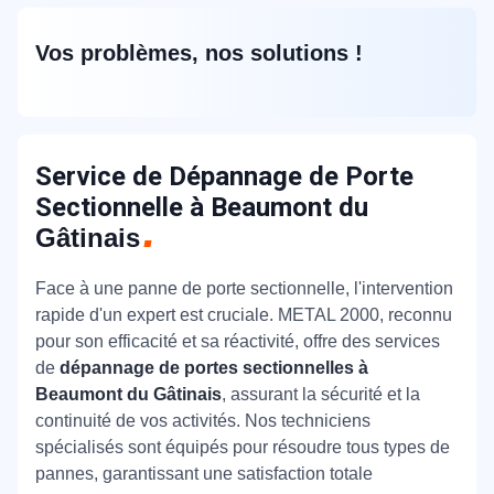
Vos problèmes, nos solutions !
Service de Dépannage de Porte
Sectionnelle à Beaumont du
Gâtinais
Face à une panne de porte sectionnelle, l'intervention
rapide d'un expert est cruciale. METAL 2000, reconnu
pour son efficacité et sa réactivité, offre des services
de
dépannage de portes sectionnelles à
Beaumont du Gâtinais
, assurant la sécurité et la
continuité de vos activités. Nos techniciens
spécialisés sont équipés pour résoudre tous types de
pannes, garantissant une satisfaction totale