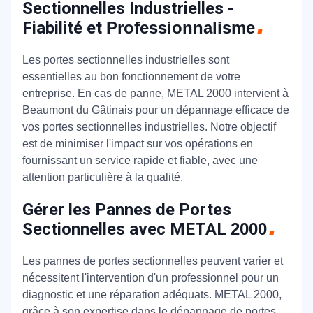
Sectionnelles Industrielles -
Fiabilité et
Professionnalisme
Les portes sectionnelles industrielles sont
essentielles au bon fonctionnement de votre
entreprise. En cas de panne, METAL 2000 intervient à
Beaumont du Gâtinais pour un dépannage efficace de
vos portes sectionnelles industrielles. Notre objectif
est de minimiser l'impact sur vos opérations en
fournissant un service rapide et fiable, avec une
attention particulière à la qualité.
Gérer les Pannes de Portes
Sectionnelles avec METAL
2000
Les pannes de portes sectionnelles peuvent varier et
nécessitent l'intervention d'un professionnel pour un
diagnostic et une réparation adéquats. METAL 2000,
grâce à son expertise dans le dépannage de portes