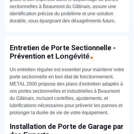
sectionnelles à Beaumont du Gâtinais, assure une
identification précise du problème et une solution
durable, vous épargnant des désagréments futurs.
Entretien de Porte Sectionnelle -
Prévention et
Longévité
Un entretien régulier est essentiel pour maintenir votre
porte sectionnelle en bon état de fonctionnement.
METAL 2000 propose des plans d'entretien adaptés à
vos portes sectionnelles et industrielles à Beaumont
du Gâtinais, incluant contrôles, ajustements, et
lubrifications nécessaires pour prévenir les pannes et
prolonger la durée de vie de votre équipement.
Installation de Porte de Garage par