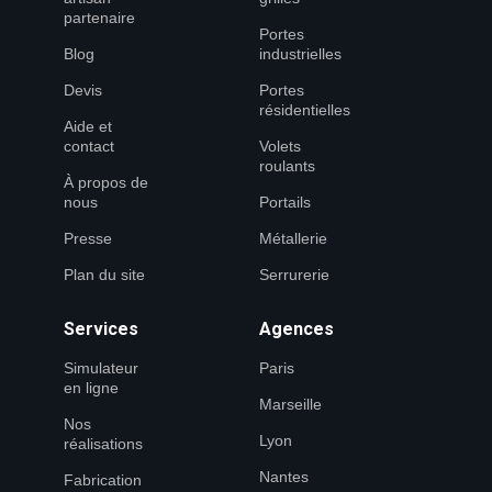
partenaire
Portes
Blog
industrielles
Devis
Portes
résidentielles
Aide et
contact
Volets
roulants
À propos de
nous
Portails
Presse
Métallerie
Plan du site
Serrurerie
Services
Agences
Simulateur
Paris
en ligne
Marseille
Nos
Lyon
réalisations
Nantes
Fabrication