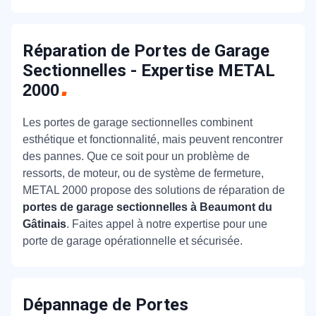
Réparation de Portes de Garage
Sectionnelles - Expertise METAL
2000
Les portes de garage sectionnelles combinent
esthétique et fonctionnalité, mais peuvent rencontrer
des pannes. Que ce soit pour un problème de
ressorts, de moteur, ou de système de fermeture,
METAL 2000 propose des solutions de réparation de
portes de garage sectionnelles à Beaumont du
Gâtinais
. Faites appel à notre expertise pour une
porte de garage opérationnelle et sécurisée.
Dépannage de Portes