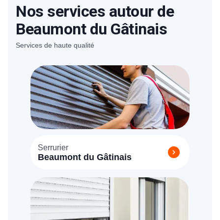
Nos services autour de
Beaumont du Gâtinais
Services de haute qualité
Serrurier
Beaumont du Gâtinais