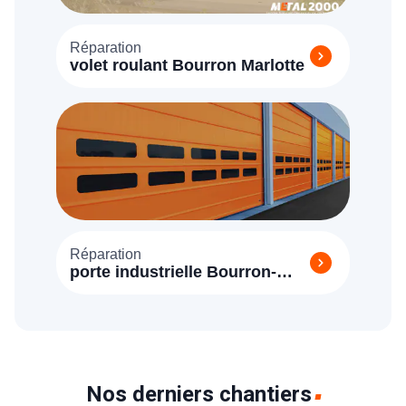
Réparation
volet roulant Bourron Marlotte
Réparation
porte industrielle Bourron-
Marlotte (77780)
Nos derniers chantiers