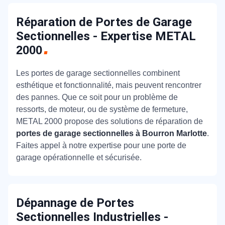
Réparation de Portes de Garage
Sectionnelles - Expertise METAL
2000
Les portes de garage sectionnelles combinent
esthétique et fonctionnalité, mais peuvent rencontrer
des pannes. Que ce soit pour un problème de
ressorts, de moteur, ou de système de fermeture,
METAL 2000 propose des solutions de réparation de
portes de garage sectionnelles à Bourron Marlotte
.
Faites appel à notre expertise pour une porte de
garage opérationnelle et sécurisée.
Dépannage de Portes
Sectionnelles Industrielles -