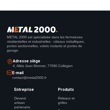
METAL 2000 est spécialisée dans les fermetures
résidentielles et industrielles : rideaux métalliques,
portes sectionnelles, volets roulants et portes de
garage.
Adresse siège
4, Allée Jean Monnet, 77090 Collégien
E-mail
contact@metal2000.fr
Entreprise
Produits
Devenir
Rideaux et
artisan
grilles
partenaire