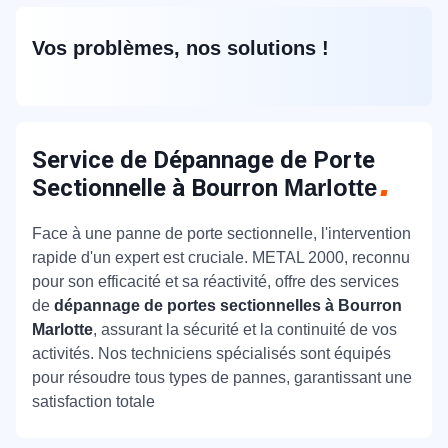
Vos problèmes, nos solutions !
Service de Dépannage de Porte
Sectionnelle à Bourron
Marlotte
Face à une panne de porte sectionnelle, l'intervention
rapide d'un expert est cruciale. METAL 2000, reconnu
pour son efficacité et sa réactivité, offre des services
de
dépannage de portes sectionnelles à Bourron
Marlotte
, assurant la sécurité et la continuité de vos
activités. Nos techniciens spécialisés sont équipés
pour résoudre tous types de pannes, garantissant une
satisfaction totale