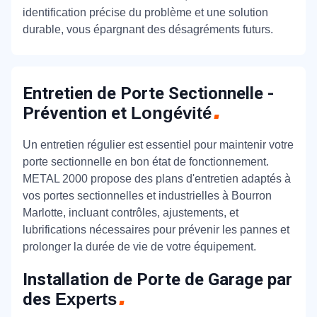
identification précise du problème et une solution
durable, vous épargnant des désagréments futurs.
Entretien de Porte Sectionnelle -
Prévention et
Longévité
Un entretien régulier est essentiel pour maintenir votre
porte sectionnelle en bon état de fonctionnement.
METAL 2000 propose des plans d'entretien adaptés à
vos portes sectionnelles et industrielles à Bourron
Marlotte, incluant contrôles, ajustements, et
lubrifications nécessaires pour prévenir les pannes et
prolonger la durée de vie de votre équipement.
Installation de Porte de Garage par
des
Experts