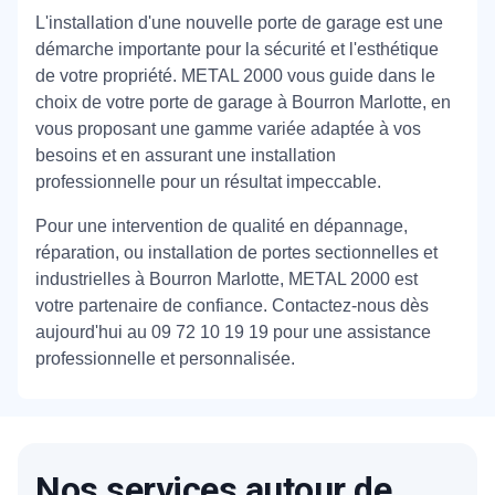
L'installation d'une nouvelle porte de garage est une
démarche importante pour la sécurité et l'esthétique
de votre propriété. METAL 2000 vous guide dans le
choix de votre porte de garage à Bourron Marlotte, en
vous proposant une gamme variée adaptée à vos
besoins et en assurant une installation
professionnelle pour un résultat impeccable.
Pour une intervention de qualité en dépannage,
réparation, ou installation de portes sectionnelles et
industrielles à Bourron Marlotte, METAL 2000 est
votre partenaire de confiance. Contactez-nous dès
aujourd'hui au 09 72 10 19 19 pour une assistance
professionnelle et personnalisée.
Nos services autour de