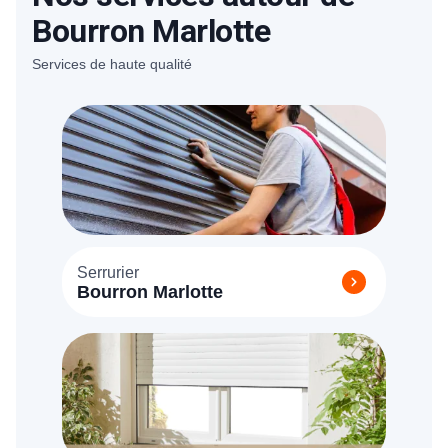
Bourron Marlotte
Services de haute qualité
Serrurier
Bourron Marlotte