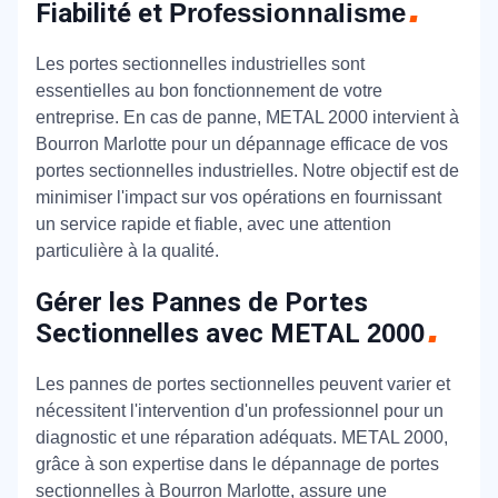
Fiabilité et
Professionnalisme
Les portes sectionnelles industrielles sont
essentielles au bon fonctionnement de votre
entreprise. En cas de panne, METAL 2000 intervient à
Bourron Marlotte pour un dépannage efficace de vos
portes sectionnelles industrielles. Notre objectif est de
minimiser l'impact sur vos opérations en fournissant
un service rapide et fiable, avec une attention
particulière à la qualité.
Gérer les Pannes de Portes
Sectionnelles avec METAL
2000
Les pannes de portes sectionnelles peuvent varier et
nécessitent l'intervention d'un professionnel pour un
diagnostic et une réparation adéquats. METAL 2000,
grâce à son expertise dans le dépannage de portes
sectionnelles à Bourron Marlotte, assure une