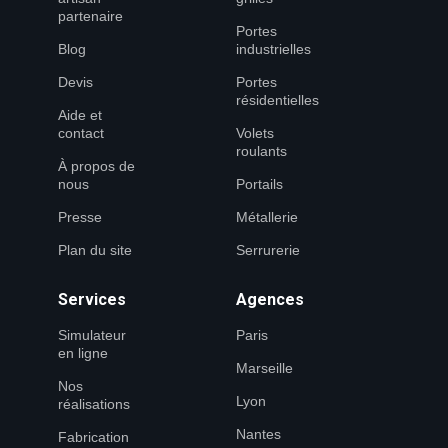
partenaire
Portes
Blog
industrielles
Devis
Portes
résidentielles
Aide et
contact
Volets
roulants
À propos de
nous
Portails
Presse
Métallerie
Plan du site
Serrurerie
Services
Agences
Simulateur
Paris
en ligne
Marseille
Nos
Lyon
réalisations
Nantes
Fabrication