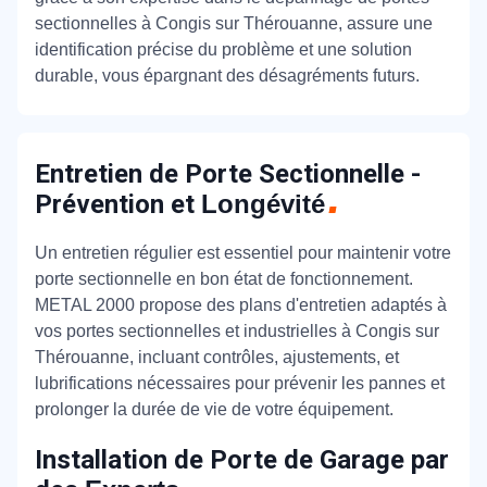
sectionnelles à Congis sur Thérouanne, assure une
identification précise du problème et une solution
durable, vous épargnant des désagréments futurs.
Entretien de Porte Sectionnelle -
Prévention et
Longévité
Un entretien régulier est essentiel pour maintenir votre
porte sectionnelle en bon état de fonctionnement.
METAL 2000 propose des plans d'entretien adaptés à
vos portes sectionnelles et industrielles à Congis sur
Thérouanne, incluant contrôles, ajustements, et
lubrifications nécessaires pour prévenir les pannes et
prolonger la durée de vie de votre équipement.
Installation de Porte de Garage par