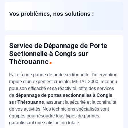
Vos problèmes, nos solutions !
Service de Dépannage de Porte
Sectionnelle à Congis sur
Thérouanne
Face à une panne de porte sectionnelle, l'intervention
rapide d'un expert est cruciale. METAL 2000, reconnu
pour son efficacité et sa réactivité, offre des services
de
dépannage de portes sectionnelles à Congis
sur Thérouanne
, assurant la sécurité et la continuité
de vos activités. Nos techniciens spécialisés sont
équipés pour résoudre tous types de pannes,
garantissant une satisfaction totale