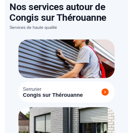
Nos services autour de
Congis sur Thérouanne
Services de haute qualité
Serrurier
Congis sur Thérouanne