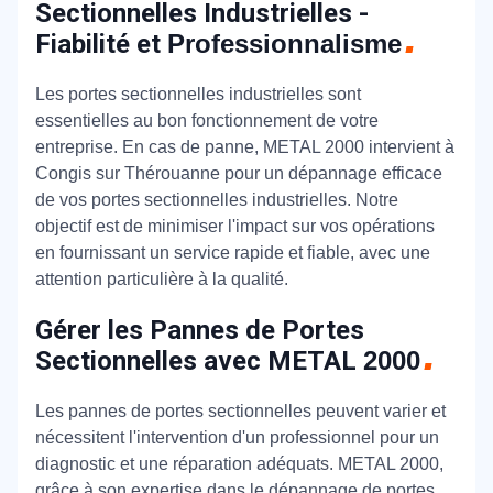
Sectionnelles Industrielles -
Fiabilité et
Professionnalisme
Les portes sectionnelles industrielles sont
essentielles au bon fonctionnement de votre
entreprise. En cas de panne, METAL 2000 intervient à
Congis sur Thérouanne pour un dépannage efficace
de vos portes sectionnelles industrielles. Notre
objectif est de minimiser l'impact sur vos opérations
en fournissant un service rapide et fiable, avec une
attention particulière à la qualité.
Gérer les Pannes de Portes
Sectionnelles avec METAL
2000
Les pannes de portes sectionnelles peuvent varier et
nécessitent l'intervention d'un professionnel pour un
diagnostic et une réparation adéquats. METAL 2000,
grâce à son expertise dans le dépannage de portes