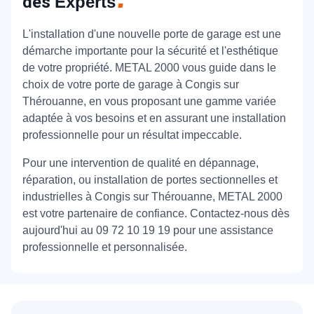
des
Experts
L'installation d'une nouvelle porte de garage est une
démarche importante pour la sécurité et l'esthétique
de votre propriété. METAL 2000 vous guide dans le
choix de votre porte de garage à Congis sur
Thérouanne, en vous proposant une gamme variée
adaptée à vos besoins et en assurant une installation
professionnelle pour un résultat impeccable.
Pour une intervention de qualité en dépannage,
réparation, ou installation de portes sectionnelles et
industrielles à Congis sur Thérouanne, METAL 2000
est votre partenaire de confiance. Contactez-nous dès
aujourd'hui au 09 72 10 19 19 pour une assistance
professionnelle et personnalisée.