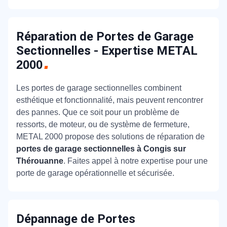
Réparation de Portes de Garage
Sectionnelles - Expertise METAL
2000
Les portes de garage sectionnelles combinent
esthétique et fonctionnalité, mais peuvent rencontrer
des pannes. Que ce soit pour un problème de
ressorts, de moteur, ou de système de fermeture,
METAL 2000 propose des solutions de réparation de
portes de garage sectionnelles à Congis sur
Thérouanne
. Faites appel à notre expertise pour une
porte de garage opérationnelle et sécurisée.
Dépannage de Portes