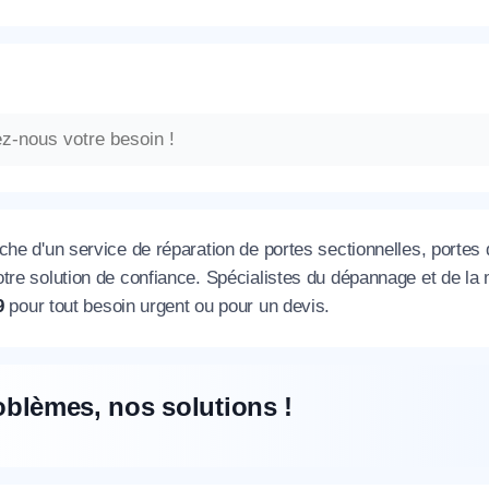
che d'un service de réparation de portes sectionnelles, portes
otre solution de confiance. Spécialistes du dépannage et de l
9
pour tout besoin urgent ou pour un devis.
oblèmes, nos solutions !