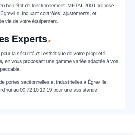
lle en bon état de fonctionnement. METAL 2000 propose
Égreville, incluant contrôles, ajustements, et
 de vie de votre équipement.
des
Experts
our la sécurité et l'esthétique de votre propriété.
lle, en vous proposant une gamme variée adaptée à vos
mpeccable.
e portes sectionnelles et industrielles à Égreville,
rd'hui au 09 72 10 19 19 pour une assistance