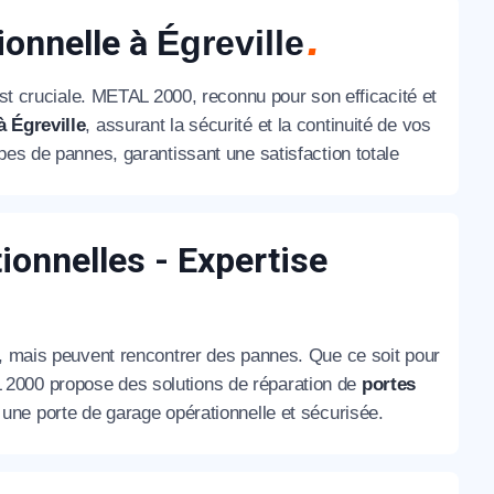
ionnelle à
Égreville
est cruciale. METAL 2000, reconnu pour son efficacité et
 Égreville
, assurant la sécurité et la continuité de vos
pes de pannes, garantissant une satisfaction totale
ionnelles - Expertise
é, mais peuvent rencontrer des pannes. Que ce soit pour
 2000 propose des solutions de réparation de
portes
r une porte de garage opérationnelle et sécurisée.