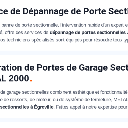
ce de Dépannage de Porte Sect
panne de porte sectionnelle, l'intervention rapide d'un expert 
té, offre des services de
dépannage de portes sectionnelles à
Nos techniciens spécialisés sont équipés pour résoudre tous ty
ation de Portes de Garage Sect
AL
2000
 de garage sectionnelles combinent esthétique et fonctionnalit
e de ressorts, de moteur, ou de système de fermeture, METAL
sectionnelles à Égreville
. Faites appel à notre expertise pou