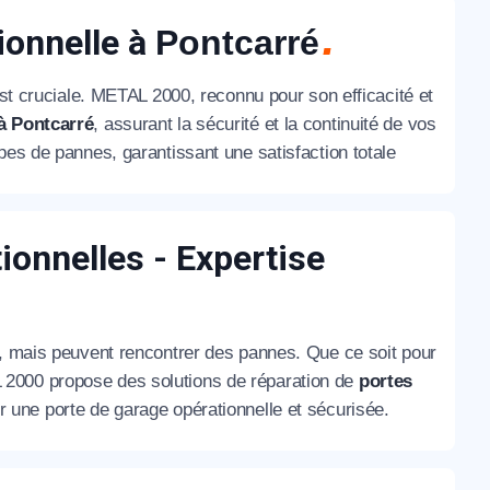
ionnelle à
Pontcarré
est cruciale. METAL 2000, reconnu pour son efficacité et
à Pontcarré
, assurant la sécurité et la continuité de vos
pes de pannes, garantissant une satisfaction totale
ionnelles - Expertise
é, mais peuvent rencontrer des pannes. Que ce soit pour
 2000 propose des solutions de réparation de
portes
ur une porte de garage opérationnelle et sécurisée.