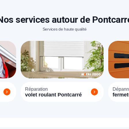
Nos services autour de Pontcarr
Services de haute qualité
Réparation
Dépann
volet roulant Pontcarré
fermet
Pontca