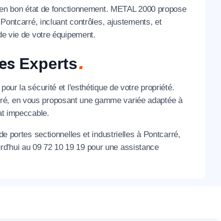
lle en bon état de fonctionnement. METAL 2000 propose
 Pontcarré, incluant contrôles, ajustements, et
 de vie de votre équipement.
des
Experts
our la sécurité et l'esthétique de votre propriété.
rré, en vous proposant une gamme variée adaptée à
at impeccable.
de portes sectionnelles et industrielles à Pontcarré,
rd'hui au 09 72 10 19 19 pour une assistance