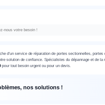
che d'un service de réparation de portes sectionnelles, portes
otre solution de confiance. Spécialistes du dépannage et de l
9
pour tout besoin urgent ou pour un devis.
oblèmes, nos solutions !