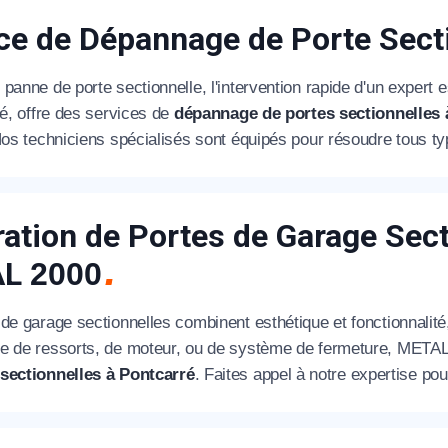
ce de Dépannage de Porte Sect
panne de porte sectionnelle, l'intervention rapide d'un expert 
té, offre des services de
dépannage de portes sectionnelles 
Nos techniciens spécialisés sont équipés pour résoudre tous ty
ation de Portes de Garage Sect
AL
2000
 de garage sectionnelles combinent esthétique et fonctionnalit
e de ressorts, de moteur, ou de système de fermeture, METAL
sectionnelles à Pontcarré
. Faites appel à notre expertise po