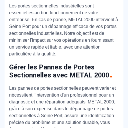
Les portes sectionnelles industrielles sont
essentielles au bon fonctionnement de votre
entreprise. En cas de panne, METAL 2000 intervient à
Seine Port pour un dépannage efficace de vos portes
sectionnelles industrielles. Notre objectif est de
minimiser l'impact sur vos opérations en fournissant
un service rapide et fiable, avec une attention
particulière à la qualité.
Gérer les Pannes de Portes
Sectionnelles avec METAL
2000
Les pannes de portes sectionnelles peuvent varier et
nécessitent l'intervention d'un professionnel pour un
diagnostic et une réparation adéquats. METAL 2000,
grâce à son expertise dans le dépannage de portes
sectionnelles à Seine Port, assure une identification
précise du problème et une solution durable, vous