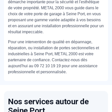
démarche importante pour la sécurité et l'esthétique
de votre propriété. METAL 2000 vous guide dans le
choix de votre porte de garage à Seine Port, en vous
proposant une gamme variée adaptée à vos besoins
et en assurant une installation professionnelle pour un
résultat impeccable.
Pour une intervention de qualité en dépannage,
réparation, ou installation de portes sectionnelles et
industrielles à Seine Port, METAL 2000 est votre
partenaire de confiance. Contactez-nous dès
aujourd'hui au 09 72 10 19 19 pour une assistance
professionnelle et personnalisée.
Nos services autour de
Seine Port