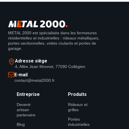
METAL 2000 est spécialisée dans les fermetures
résidentielles et industrielles : rideaux métalliques,
portes sectionnelles, volets roulants et portes de
garage.
Adresse siège
4, Allée Jean Monnet, 77090 Collégien
E-mail
contact@metal2000.fr
Entreprise
Produits
Devenir
Rideaux et
artisan
grilles
partenaire
Portes
Blog
industrielles