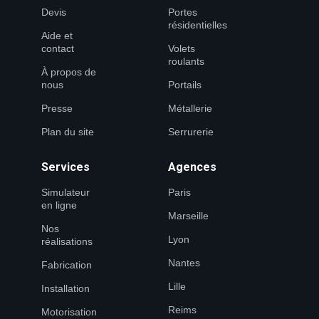
Devis
Portes
résidentielles
Aide et
contact
Volets
roulants
À propos de
nous
Portails
Presse
Métallerie
Plan du site
Serrurerie
Services
Agences
Simulateur
Paris
en ligne
Marseille
Nos
Lyon
réalisations
Nantes
Fabrication
Lille
Installation
Reims
Motorisation