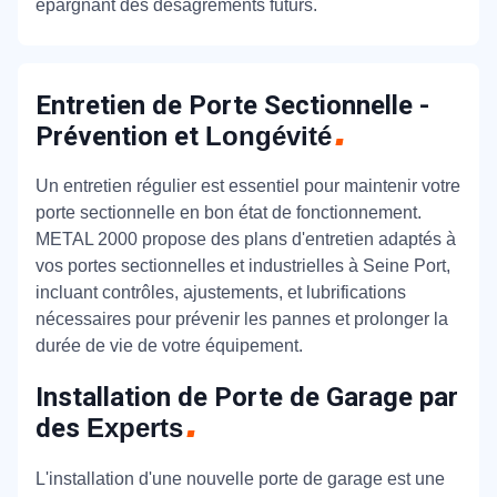
épargnant des désagréments futurs.
Entretien de Porte Sectionnelle -
Prévention et
Longévité
Un entretien régulier est essentiel pour maintenir votre
porte sectionnelle en bon état de fonctionnement.
METAL 2000 propose des plans d'entretien adaptés à
vos portes sectionnelles et industrielles à Seine Port,
incluant contrôles, ajustements, et lubrifications
nécessaires pour prévenir les pannes et prolonger la
durée de vie de votre équipement.
Installation de Porte de Garage par
des
Experts
L'installation d'une nouvelle porte de garage est une