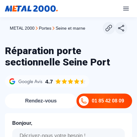
METAL 2000
portes
seine et marne
Réparation porte
sectionnelle Seine Port
4.7
Rendez-vous
01 85 42 08 09
Bonjour,