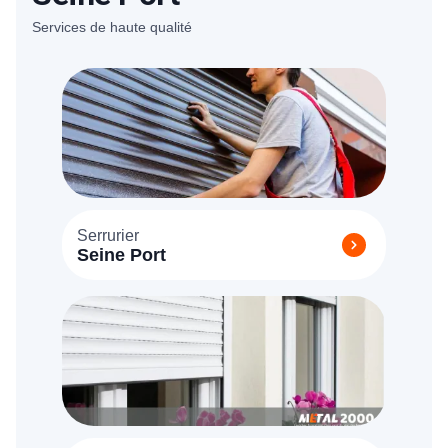
Services de haute qualité
Serrurier
Seine Port