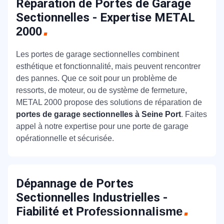
Réparation de Portes de Garage
Sectionnelles - Expertise METAL
2000
Les portes de garage sectionnelles combinent
esthétique et fonctionnalité, mais peuvent rencontrer
des pannes. Que ce soit pour un problème de
ressorts, de moteur, ou de système de fermeture,
METAL 2000 propose des solutions de réparation de
portes de garage sectionnelles à Seine Port
. Faites
appel à notre expertise pour une porte de garage
opérationnelle et sécurisée.
Dépannage de Portes
Sectionnelles Industrielles -
Fiabilité et
Professionnalisme