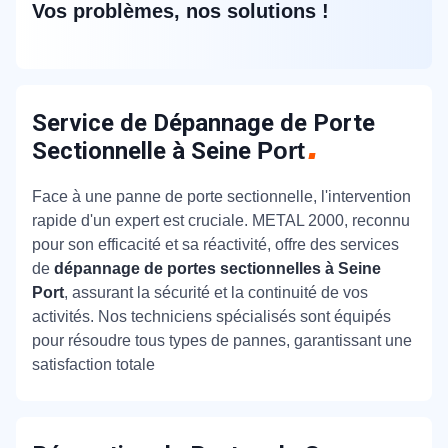
Vos problèmes, nos solutions !
Service de Dépannage de Porte
Sectionnelle à Seine
Port
Face à une panne de porte sectionnelle, l'intervention
rapide d'un expert est cruciale. METAL 2000, reconnu
pour son efficacité et sa réactivité, offre des services
de
dépannage de portes sectionnelles à Seine
Port
, assurant la sécurité et la continuité de vos
activités. Nos techniciens spécialisés sont équipés
pour résoudre tous types de pannes, garantissant une
satisfaction totale