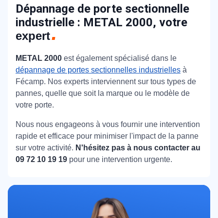
Dépannage de porte sectionnelle
industrielle : METAL 2000, votre
expert
METAL 2000
est également spécialisé dans le
dépannage de portes sectionnelles industrielles
à
Fécamp.
Nos experts interviennent sur tous types de
pannes, quelle que soit la marque ou le modèle de
votre porte.
Nous nous engageons à vous fournir une intervention
rapide et efficace pour minimiser l'impact de la panne
sur votre activité.
N'hésitez pas à nous contacter au
09 72 10 19 19
pour une intervention urgente.