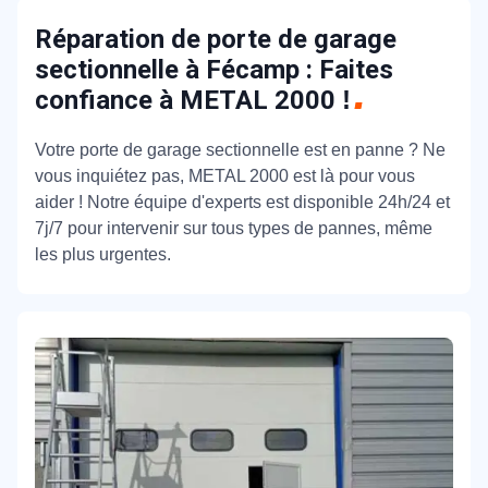
Réparation de porte de garage
sectionnelle à Fécamp : Faites
confiance à METAL 2000
!
Votre porte de garage sectionnelle est en panne ? Ne
vous inquiétez pas, METAL 2000 est là pour vous
aider ! Notre équipe d'experts est disponible 24h/24 et
7j/7 pour intervenir sur tous types de pannes, même
les plus urgentes.