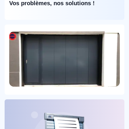
Vos problèmes, nos solutions !