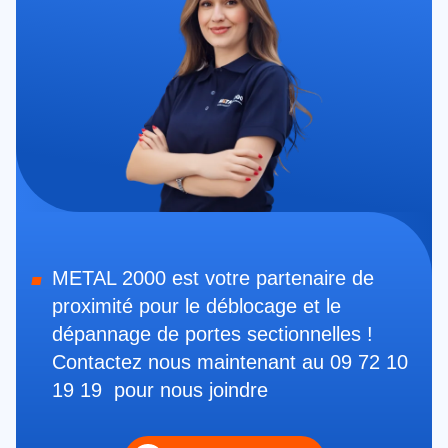
METAL 2000 est votre partenaire de
proximité pour le déblocage et le
dépannage de portes sectionnelles !
Contactez nous maintenant au 09 72 10
19 19 pour nous joindre