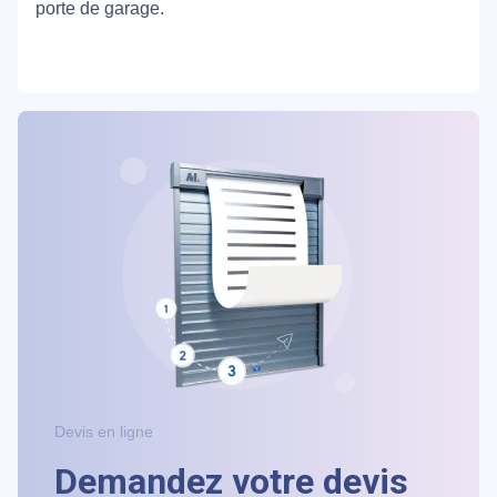
porte de garage.
Devis en ligne
Demandez votre devis