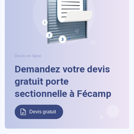
Devis en ligne
Demandez votre devis
gratuit porte
sectionnelle à Fécamp
Devis gratuit