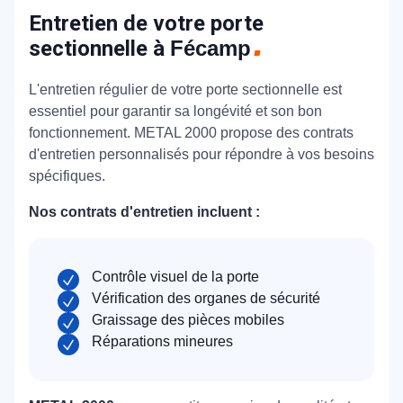
Entretien de votre porte
sectionnelle à
Fécamp
L'entretien régulier de votre porte sectionnelle est
essentiel pour garantir sa longévité et son bon
fonctionnement. METAL 2000 propose des contrats
d'entretien personnalisés pour répondre à vos besoins
spécifiques.
Nos contrats d'entretien incluent :
Contrôle visuel de la porte
Vérification des organes de sécurité
Graissage des pièces mobiles
Réparations mineures