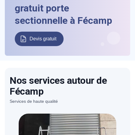
gratuit porte
sectionnelle à Fécamp
Devis gratuit
Nos services autour de
Fécamp
Services de haute qualité