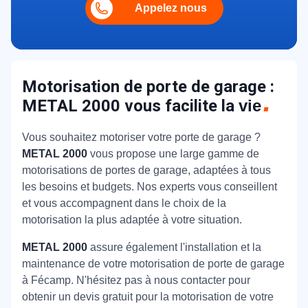
Appelez nous
Motorisation de porte de garage :
METAL 2000 vous facilite la
vie
Vous souhaitez motoriser votre porte de garage ?
METAL 2000
vous propose une large gamme de
motorisations de portes de garage, adaptées à tous
les besoins et budgets. Nos experts vous conseillent
et vous accompagnent dans le choix de la
motorisation la plus adaptée à votre situation.
METAL 2000
assure également l'installation et la
maintenance de votre motorisation de porte de garage
à Fécamp. N'hésitez pas à nous contacter pour
obtenir un devis gratuit pour la motorisation de votre