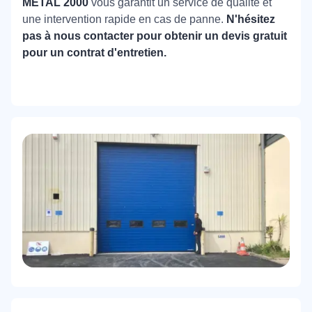
METAL 2000
vous garantit un service de qualité et
une intervention rapide en cas de panne.
N'hésitez
pas à nous contacter pour obtenir un devis gratuit
pour un contrat d'entretien.