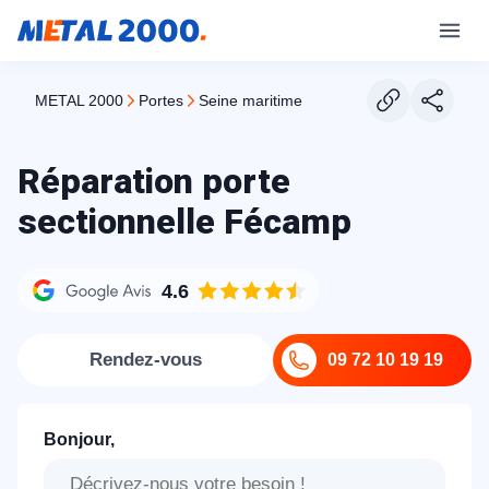
METAL 2000
portes
seine maritime
Réparation porte
sectionnelle Fécamp
4.6
Rendez-vous
09 72 10 19 19
Bonjour,