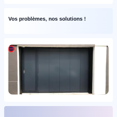
Vos problèmes, nos solutions !