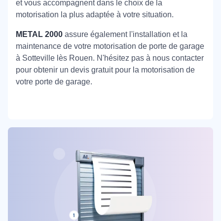
et vous accompagnent dans le choix de la
motorisation la plus adaptée à votre situation.
METAL 2000
assure également l'installation et la
maintenance de votre motorisation de porte de garage
à Sotteville lès Rouen. N'hésitez pas à nous contacter
pour obtenir un devis gratuit pour la motorisation de
votre porte de garage.