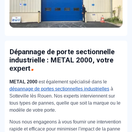
Dépannage de porte sectionnelle
industrielle : METAL 2000, votre
expert
METAL 2000
est également spécialisé dans le
dépannage de portes sectionnelles industrielles
à
Sotteville lès Rouen.
Nos experts interviennent sur
tous types de pannes, quelle que soit la marque ou le
modèle de votre porte.
Nous nous engageons à vous fournir une intervention
rapide et efficace pour minimiser l'impact de la panne