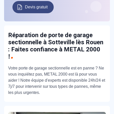
Devis gratuit
Réparation de porte de garage
sectionnelle à Sotteville lès Rouen
: Faites confiance à METAL 2000
!
Votre porte de garage sectionnelle est en panne ? Ne
vous inquiétez pas, METAL 2000 est là pour vous
aider ! Notre équipe d'experts est disponible 24h/24 et
7j/7 pour intervenir sur tous types de pannes, même
les plus urgentes.