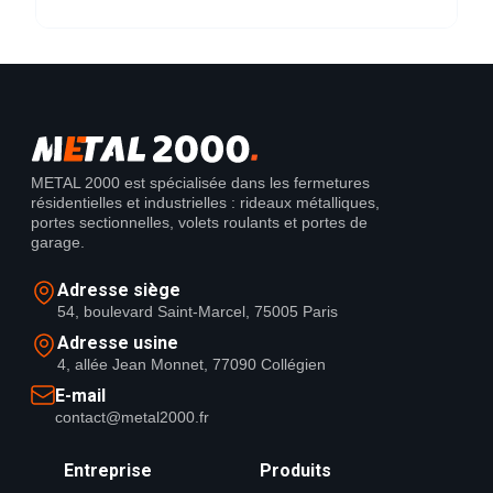
METAL 2000 est spécialisée dans les fermetures
résidentielles et industrielles : rideaux métalliques,
portes sectionnelles, volets roulants et portes de
garage.
Adresse siège
54, boulevard Saint-Marcel, 75005 Paris
Adresse usine
4, allée Jean Monnet, 77090 Collégien
E-mail
contact@metal2000.fr
Entreprise
Produits