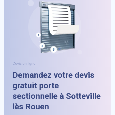
Devis en ligne
Demandez votre devis
gratuit porte
sectionnelle à Sotteville
lès Rouen