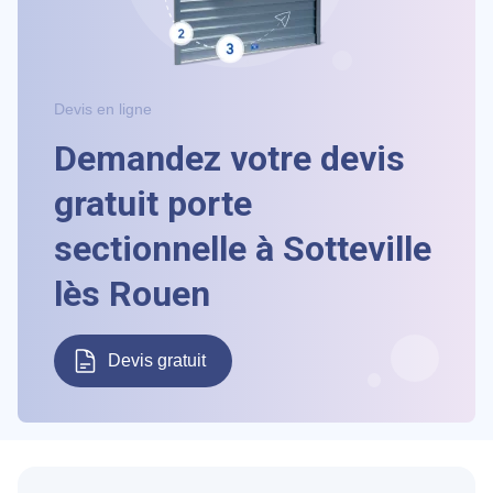
Devis en ligne
Demandez votre devis
gratuit porte
sectionnelle à Sotteville
lès Rouen
Devis gratuit