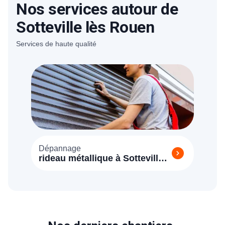
Nos services autour de
Sotteville lès Rouen
Services de haute qualité
Dépannage
rideau métallique à Sotteville
lès Rouen 76300