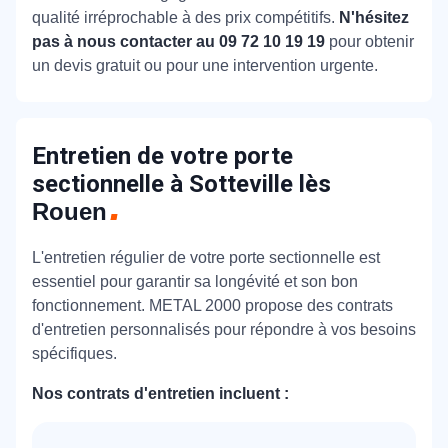
qualité irréprochable à des prix compétitifs.
N'hésitez
pas à nous contacter au 09 72 10 19 19
pour obtenir
un devis gratuit ou pour une intervention urgente.
Entretien de votre porte
sectionnelle à Sotteville lès
Rouen
L'entretien régulier de votre porte sectionnelle est
essentiel pour garantir sa longévité et son bon
fonctionnement. METAL 2000 propose des contrats
d'entretien personnalisés pour répondre à vos besoins
spécifiques.
Nos contrats d'entretien incluent :