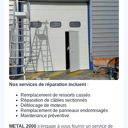
Nos services de réparation incluent :
Remplacement de ressorts cassés
Réparation de câbles sectionnés
Déblocage de moteurs
Remplacement de panneaux endommagés
Maintenance préventive
METAL 2000
s'engage à vous fournir un service de