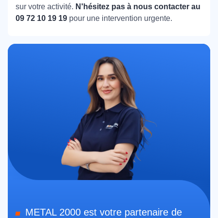
sur votre activité.
N'hésitez pas à nous contacter au
09 72 10 19 19
pour une intervention urgente.
METAL 2000 est votre partenaire de