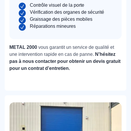
Contrôle visuel de la porte
Vérification des organes de sécurité
Graissage des pièces mobiles
Réparations mineures
METAL 2000
vous garantit un service de qualité et
une intervention rapide en cas de panne.
N'hésitez
pas à nous contacter pour obtenir un devis gratuit
pour un contrat d'entretien.