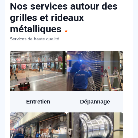
Nos services autour des
grilles et rideaux
métalliques
Services de haute qualité
Entretien
Dépannage