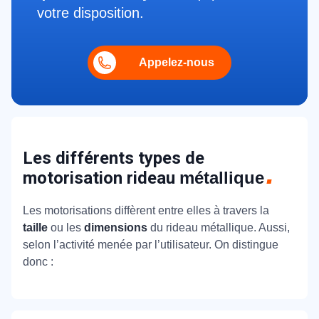
votre disposition.
Appelez-nous
Les différents types de
motorisation rideau
métallique
Les motorisations diffèrent entre elles à travers la
taille
ou les
dimensions
du rideau métallique. Aussi,
selon l’activité menée par l’utilisateur. On distingue
donc :