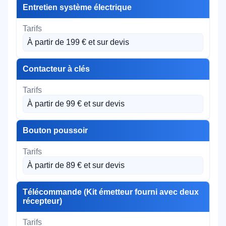
Entretien système électrique
À partir de 199 € et sur devis
Contacteur à clés
À partir de 99 € et sur devis
Bouton poussoir
À partir de 89 € et sur devis
Télécommande (Kit émetteur fourni avec deux
récepteur)