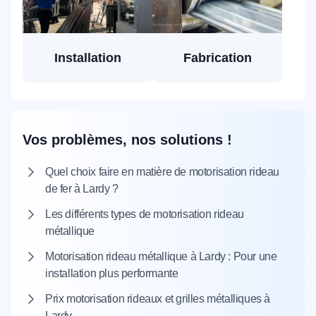
Installation
Fabrication
Vos problèmes, nos solutions !
Quel choix faire en matière de motorisation rideau
de fer à Lardy ?
Les différents types de motorisation rideau
métallique
Motorisation rideau métallique à Lardy : Pour une
installation plus performante
Prix motorisation rideaux et grilles métalliques à
Lardy