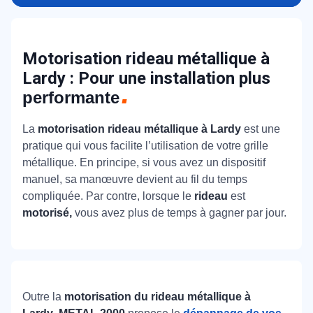
Motorisation rideau métallique à
Lardy : Pour une installation plus
performante
La
motorisation rideau métallique à Lardy
est une
pratique qui vous facilite l’utilisation de votre grille
métallique. En principe, si vous avez un dispositif
manuel, sa manœuvre devient au fil du temps
compliquée. Par contre, lorsque le
rideau
est
motorisé,
vous avez plus de temps à gagner par jour.
Outre la
motorisation du rideau métallique à