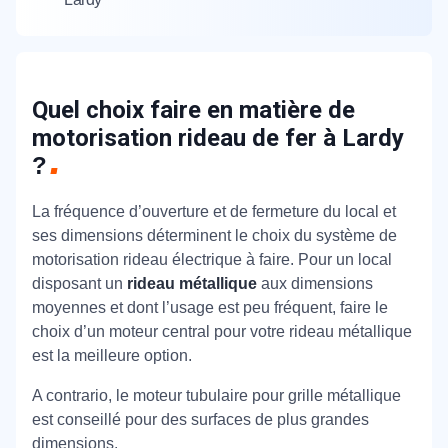
Quel choix faire en matière de
motorisation rideau de fer à Lardy
?
La fréquence d’ouverture et de fermeture du local et
ses dimensions déterminent le choix du système de
motorisation rideau électrique à faire. Pour un local
disposant un
rideau métallique
aux dimensions
moyennes et dont l’usage est peu fréquent, faire le
choix d’un moteur central pour votre rideau métallique
est la meilleure option.
A contrario, le moteur tubulaire pour grille métallique
est conseillé pour des surfaces de plus grandes
dimensions.