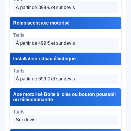
À partir de 399 € et sur devis
Remplacent axe motorisé
À partir de 499 € et sur devis
Installation rideau électrique
À partir de 699 € et sur devis
Axe motorisé Boite à clés ou bouton poussoir
ou télécommande
Sur devis