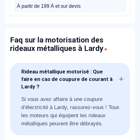
À partir de 199 À et sur devis
Faq sur la motorisation des
rideaux métalliques à Lardy
Rideau métallique motorisé : Que
faire en cas de coupure de courant à
Lardy ?
Si vous avez affaire à une coupure
d’électricité à Lardy, rassurez-vous ! Tous
les moteurs qui équipent les rideaux
métalliques peuvent être débrayés.