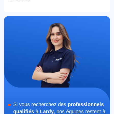
Si vous recherchez des
professionnels
qualifiés
à
Lardy,
nos équipes restent à