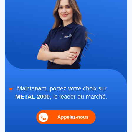
Maintenant, portez votre choix sur
METAL 2000
, le leader du marché.
Appelez-nous