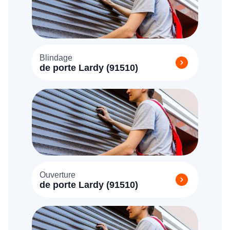
Blindage
de porte Lardy (91510)
Ouverture
de porte Lardy (91510)