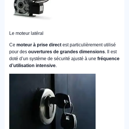
Le moteur latéral
Ce
moteur à prise direct
est particulièrement utilisé
pour des
ouvertures de grandes dimensions
. Il est
doté d’un système de sécurité ajusté à une
fréquence
d’utilisation intensive
.