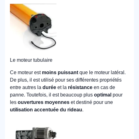
Le moteur tubulaire
Ce moteur est
moins puissant
que le moteur latéral.
De plus, il est utilisé pour ses différentes propriétés
entre autres la
durée
et la
résistance
en cas de
panne. Toutefois, il est beaucoup plus
optimal
pour
les
ouvertures moyennes
et destiné pour une
utilisation accentuée du rideau
.