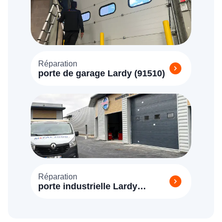
Réparation
porte de garage Lardy (91510)
Réparation
porte industrielle Lardy
(91510)