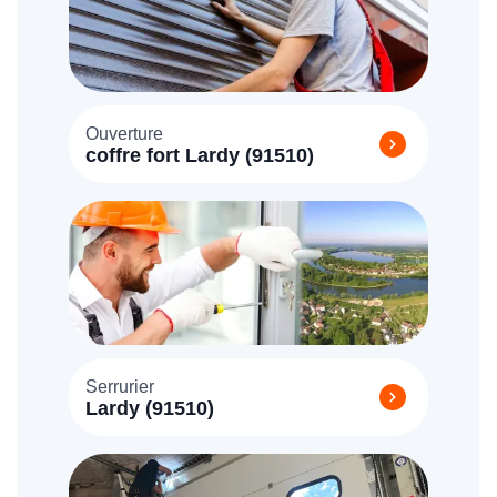
Ouverture
coffre fort Lardy (91510)
Serrurier
Lardy (91510)