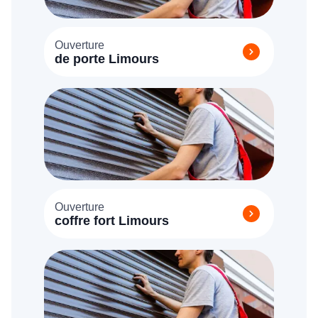
Ouverture
de porte Limours
Ouverture
coffre fort Limours