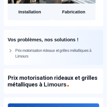
Installation
Fabrication
Vos problèmes, nos solutions !
Prix motorisation rideaux et grilles métalliques à
Limours
Prix motorisation rideaux et grilles
métalliques à
Limours