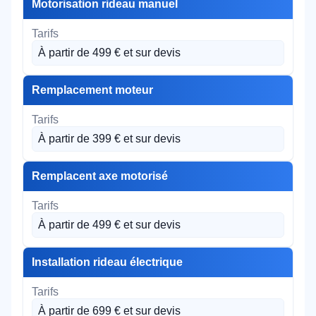
Motorisation rideau manuel
À partir de 499 € et sur devis
Remplacement moteur
À partir de 399 € et sur devis
Remplacent axe motorisé
À partir de 499 € et sur devis
Installation rideau électrique
À partir de 699 € et sur devis