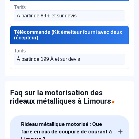
À partir de 89 € et sur devis
Télécommande (Kit émetteur fourni avec deux
récepteur)
À partir de 199 À et sur devis
Faq sur la motorisation des
rideaux métalliques à Limours
Rideau métallique motorisé : Que
faire en cas de coupure de courant à