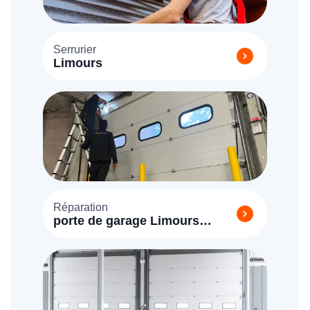
Serrurier
Limours
Réparation
porte de garage Limours
(91470)