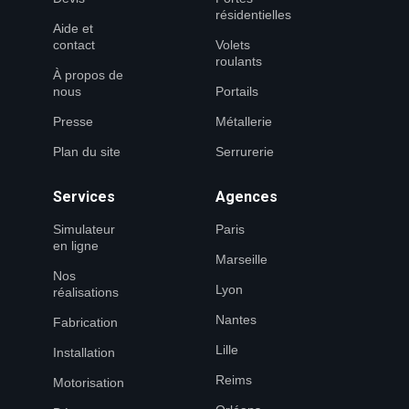
résidentielles
Aide et
contact
Volets
roulants
À propos de
nous
Portails
Presse
Métallerie
Plan du site
Serrurerie
Services
Agences
Simulateur
Paris
en ligne
Marseille
Nos
Lyon
réalisations
Nantes
Fabrication
Lille
Installation
Reims
Motorisation