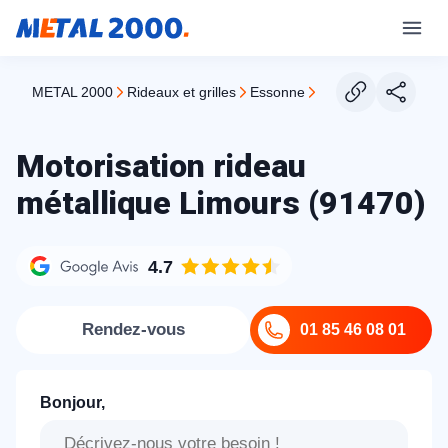
METAL 2000
rideaux et grilles
essonne
limours
Motorisation rideau
métallique Limours (91470)
4.7
Rendez-vous
01 85 46 08 01
Bonjour,