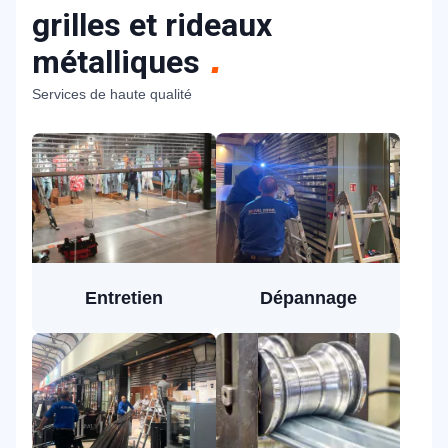
grilles et rideaux
métalliques
Services de haute qualité
Entretien
Dépannage