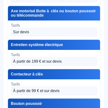
Axe motorisé Boite à clés ou bouton poussoir
ou télécommande
Sur devis
Entretien système électrique
À partir de 199 € et sur devis
Contacteur à clés
À partir de 99 € et sur devis
Bouton poussoir