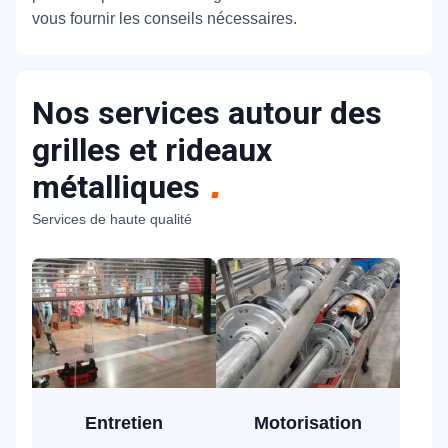
vous fournir les conseils nécessaires.
Nos services autour des
grilles et rideaux
métalliques
Services de haute qualité
Entretien
Motorisation