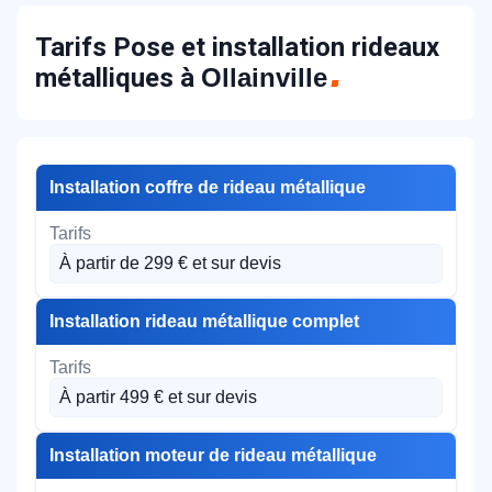
Tarifs Pose et installation rideaux
métalliques à
Ollainville
Installation coffre de rideau métallique
À partir de 299 € et sur devis
Installation rideau métallique complet
À partir 499 € et sur devis
Installation moteur de rideau métallique