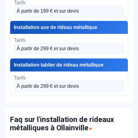
À partir de 199 € et sur devis
Installation axe de rideau métallique
À partir de 299 € et sur devis
Installation tablier de rideau métallique
À partir de 299 € et sur devis
Faq sur l'installation de rideaux
métalliques à Ollainville