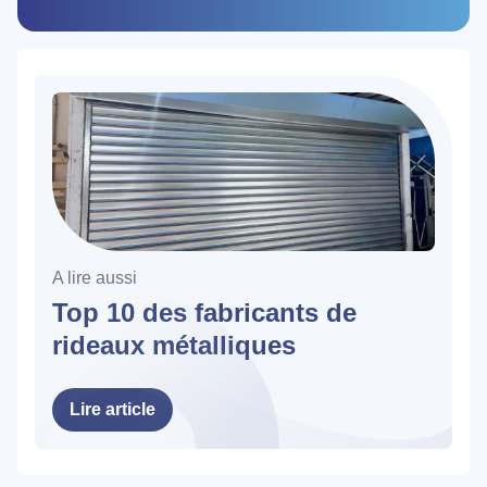
A lire aussi
Top 10 des fabricants de
rideaux métalliques
Lire article