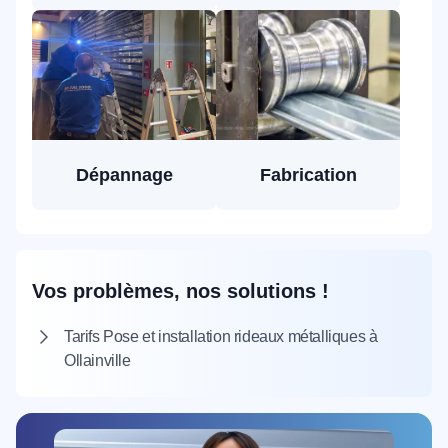
Dépannage
Fabrication
Vos problèmes, nos solutions !
Tarifs Pose et installation rideaux métalliques à
Ollainville