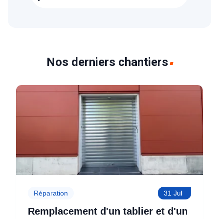
(91340)
Nos derniers chantiers
Réparation
31 Jul
Remplacement d'un tablier et d'un