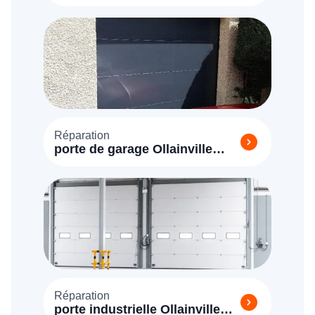
Réparation
porte de garage Ollainville
(91340)
Réparation
porte industrielle Ollainville