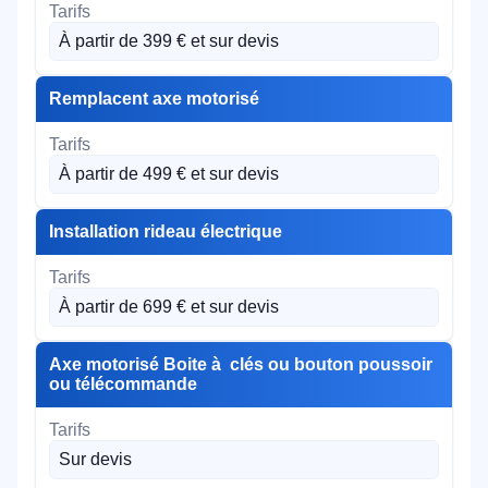
À partir de 399 € et sur devis
Remplacent axe motorisé
À partir de 499 € et sur devis
Installation rideau électrique
À partir de 699 € et sur devis
Axe motorisé Boite à clés ou bouton poussoir
ou télécommande
Sur devis