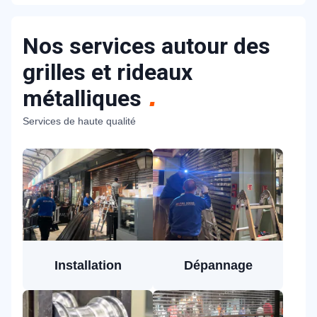
Nos services autour des
grilles et rideaux
métalliques
Services de haute qualité
Installation
Dépannage