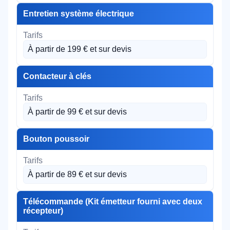
Entretien système électrique
À partir de 199 € et sur devis
Contacteur à clés
À partir de 99 € et sur devis
Bouton poussoir
À partir de 89 € et sur devis
Télécommande (Kit émetteur fourni avec deux
récepteur)