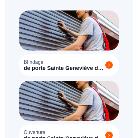
Blindage
de porte Sainte Geneviève des
Bois
Ouverture