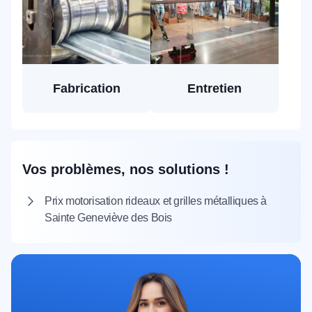
Fabrication
Entretien
Vos problèmes, nos solutions !
Prix motorisation rideaux et grilles métalliques à
Sainte Geneviève des Bois