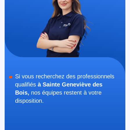
Si vous recherchez des professionnels
qualifiés
à Sainte Geneviève des
Bois,
nos équipes restent à votre
disposition.