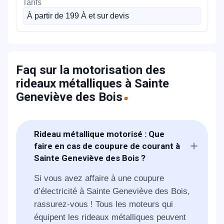
À partir de 199 À et sur devis
Faq sur la motorisation des
rideaux métalliques à Sainte
Geneviève des Bois
Rideau métallique motorisé : Que
faire en cas de coupure de courant à
Sainte Geneviève des Bois ?
Si vous avez affaire à une coupure
d’électricité à Sainte Geneviève des Bois,
rassurez-vous ! Tous les moteurs qui
équipent les rideaux métalliques peuvent