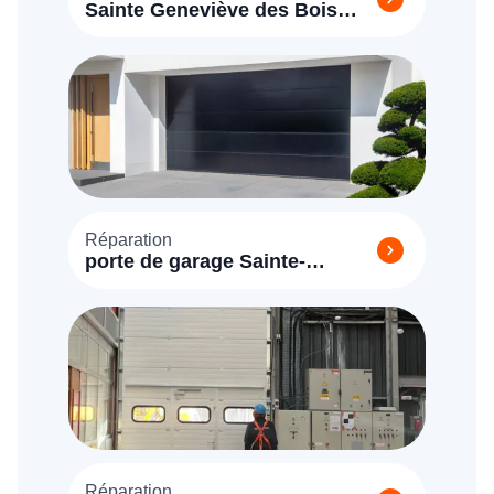
Sainte Geneviève des Bois
(91700)
Réparation
porte de garage Sainte-
Geneviève-des-Bois (91700)
Réparation