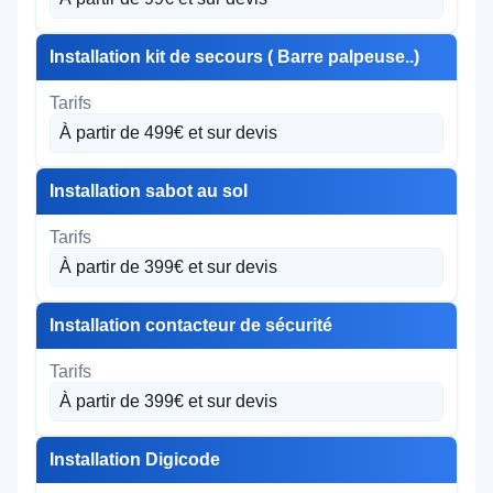
Installation kit de secours ( Barre palpeuse..)
À partir de 499€ et sur devis
Installation sabot au sol
À partir de 399€ et sur devis
Installation contacteur de sécurité
À partir de 399€ et sur devis
Installation Digicode