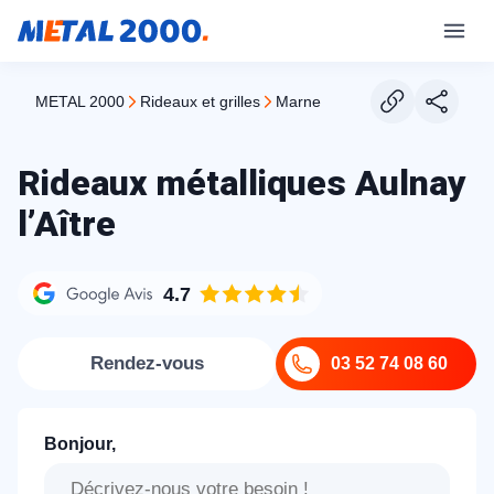
METAL 2000
rideaux et grilles
marne
Rideaux métalliques Aulnay
l’Aître
4.7
Rendez-vous
03 52 74 08 60
Bonjour,