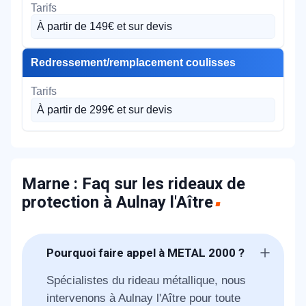
À partir de 149€ et sur devis
Redressement/remplacement coulisses
À partir de 299€ et sur devis
Marne : Faq sur les rideaux de
protection à Aulnay l'Aître
Pourquoi faire appel à METAL 2000 ?
Spécialistes du rideau métallique, nous
intervenons à Aulnay l'Aître pour toute