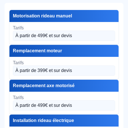
Motorisation rideau manuel
À partir de 499€ et sur devis
Remplacement moteur
À partir de 399€ et sur devis
Remplacement axe motorisé
À partir de 499€ et sur devis
Installation rideau électrique