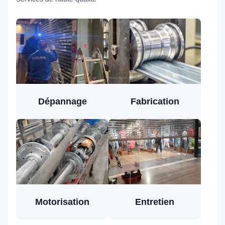
Dépannage
Fabrication
Motorisation
Entretien