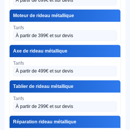
À partir de 699€ et sur devis
Moteur de rideau métallique
À partir de 399€ et sur devis
Axe de rideau métallique
À partir de 499€ et sur devis
Tablier de rideau métallique
À partir de 299€ et sur devis
Réparation rideau métallique