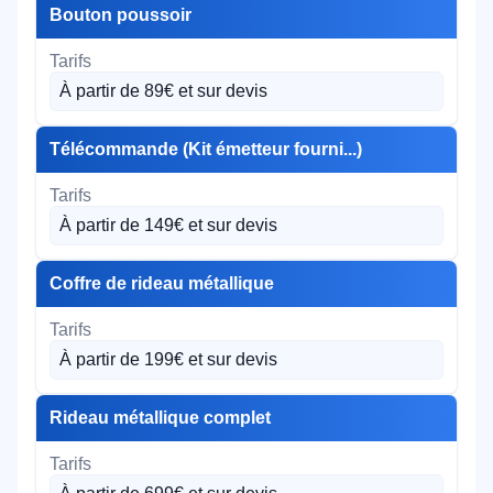
Bouton poussoir
À partir de 89€ et sur devis
Télécommande (Kit émetteur fourni...)
À partir de 149€ et sur devis
Coffre de rideau métallique
À partir de 199€ et sur devis
Rideau métallique complet