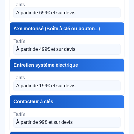
À partir de 699€ et sur devis
Axe motorisé (Boîte à clé ou bouton...)
À partir de 499€ et sur devis
Entretien système électrique
À partir de 199€ et sur devis
Contacteur à clés
À partir de 99€ et sur devis