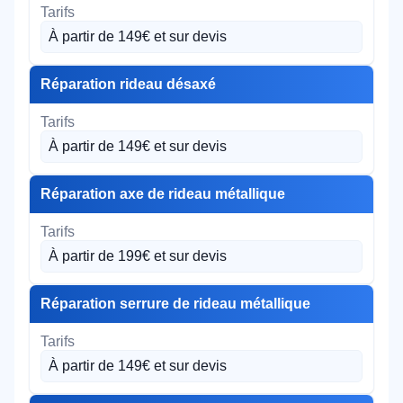
À partir de 149€ et sur devis
Réparation rideau désaxé
À partir de 149€ et sur devis
Réparation axe de rideau métallique
À partir de 199€ et sur devis
Réparation serrure de rideau métallique
À partir de 149€ et sur devis