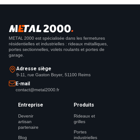
METAL 2000 est spécialisée dans les fermetures
résidentielles et industrielles : rideaux métalliques,
portes sectionnelles, volets roulants et portes de
garage.
Adresse siège
9-11, rue Gaston Boyer, 51100 Reims
E-mail
contact@metal2000.fr
Entreprise
Produits
Devenir
Rideaux et
artisan
grilles
partenaire
Portes
Blog
industrielles