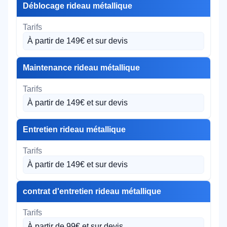
Déblocage rideau métallique
À partir de 149€ et sur devis
Maintenance rideau métallique
À partir de 149€ et sur devis
Entretien rideau métallique
À partir de 149€ et sur devis
contrat d'entretien rideau métallique
À partir de 99€ et sur devis