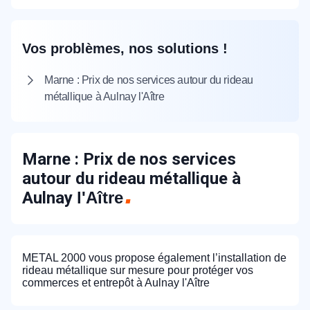
Vos problèmes, nos solutions !
Marne : Prix de nos services autour du rideau
métallique à Aulnay l'Aître
Marne : Prix de nos services
autour du rideau métallique à
Aulnay
l'Aître
METAL 2000 vous propose également l’installation de
rideau métallique sur mesure pour protéger vos
commerces et entrepôt à Aulnay l'Aître