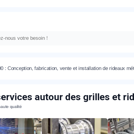
: Conception, fabrication, vente et installation de rideaux mé
ervices autour des grilles et r
aute qualité