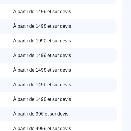
À partir de 149€ et sur devis
À partir de 149€ et sur devis
À partir de 199€ et sur devis
À partir de 149€ et sur devis
À partir de 149€ et sur devis
À partir de 149€ et sur devis
À partir de 149€ et sur devis
À partir de 99€ et sur devis
À partir de 499€ et sur devis