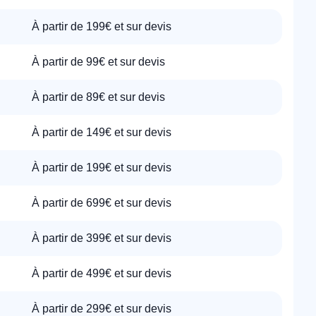
À partir de 199€ et sur devis
À partir de 99€ et sur devis
À partir de 89€ et sur devis
À partir de 149€ et sur devis
À partir de 199€ et sur devis
À partir de 699€ et sur devis
À partir de 399€ et sur devis
À partir de 499€ et sur devis
À partir de 299€ et sur devis