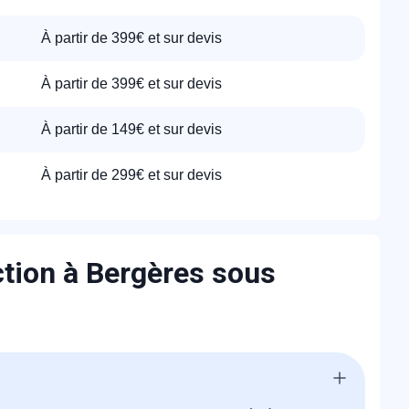
À partir de 399€ et sur devis
À partir de 399€ et sur devis
À partir de 149€ et sur devis
À partir de 299€ et sur devis
ction à Bergères sous