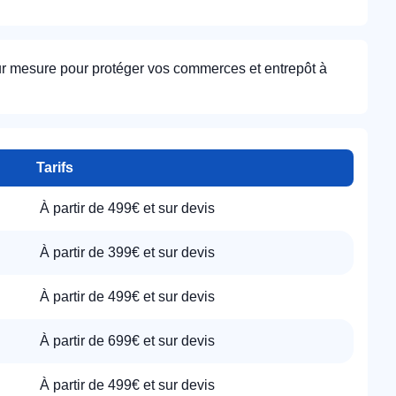
ur mesure pour protéger vos commerces et entrepôt à
Tarifs
À partir de 499€ et sur devis
À partir de 399€ et sur devis
À partir de 499€ et sur devis
À partir de 699€ et sur devis
À partir de 499€ et sur devis