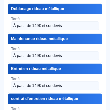
Déblocage rideau métallique
À partir de 149€ et sur devis
Maintenance rideau métallique
À partir de 149€ et sur devis
Entretien rideau métallique
À partir de 149€ et sur devis
contrat d'entretien rideau métallique