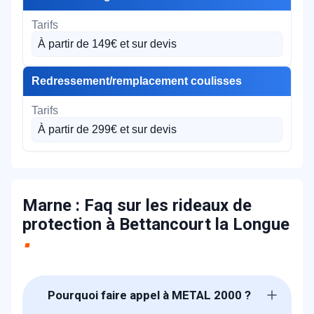
À partir de 149€ et sur devis
Redressement/remplacement coulisses
À partir de 299€ et sur devis
Marne : Faq sur les rideaux de
protection à Bettancourt la Longue
Pourquoi faire appel à METAL 2000 ?