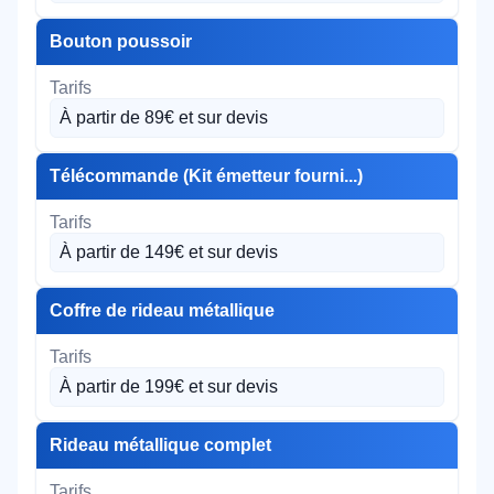
Bouton poussoir
À partir de 89€ et sur devis
Télécommande (Kit émetteur fourni...)
À partir de 149€ et sur devis
Coffre de rideau métallique
À partir de 199€ et sur devis
Rideau métallique complet