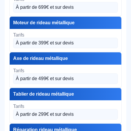
À partir de 699€ et sur devis
Moteur de rideau métallique
À partir de 399€ et sur devis
Axe de rideau métallique
À partir de 499€ et sur devis
Tablier de rideau métallique
À partir de 299€ et sur devis
Réparation rideau métallique