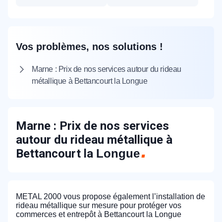
Vos problèmes, nos solutions !
Marne : Prix de nos services autour du rideau
métallique à Bettancourt la Longue
Marne : Prix de nos services
autour du rideau métallique à
Bettancourt la
Longue
METAL 2000 vous propose également l’installation de
rideau métallique sur mesure pour protéger vos
commerces et entrepôt à Bettancourt la Longue