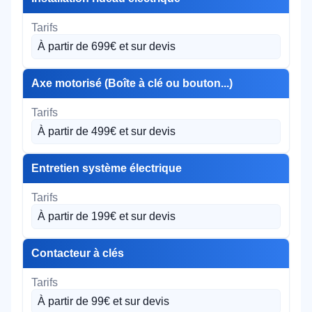
À partir de 699€ et sur devis
Axe motorisé (Boîte à clé ou bouton...)
À partir de 499€ et sur devis
Entretien système électrique
À partir de 199€ et sur devis
Contacteur à clés
À partir de 99€ et sur devis