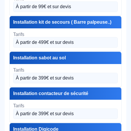
À partir de 99€ et sur devis
Installation kit de secours ( Barre palpeuse..)
À partir de 499€ et sur devis
Installation sabot au sol
À partir de 399€ et sur devis
Installation contacteur de sécurité
À partir de 399€ et sur devis
Installation Digicode