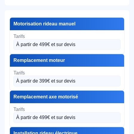
Motorisation rideau manuel
À partir de 499€ et sur devis
Remplacement moteur
À partir de 399€ et sur devis
Remplacement axe motorisé
À partir de 499€ et sur devis
Installation rideau électrique