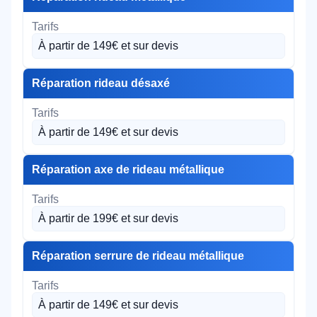
À partir de 149€ et sur devis
Réparation rideau désaxé
À partir de 149€ et sur devis
Réparation axe de rideau métallique
À partir de 199€ et sur devis
Réparation serrure de rideau métallique
À partir de 149€ et sur devis