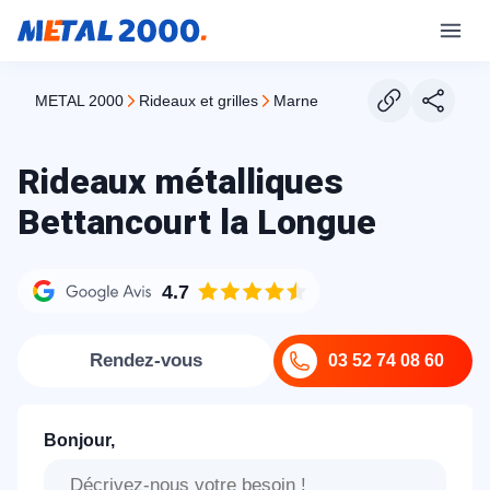
METAL 2000
rideaux et grilles
marne
Rideaux métalliques
Bettancourt la Longue
4.7
Rendez-vous
03 52 74 08 60
Bonjour,