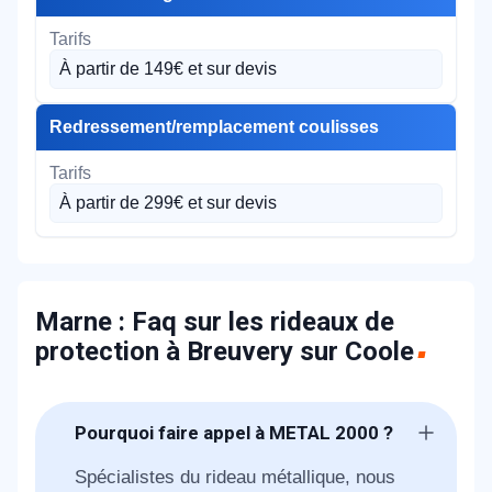
À partir de 149€ et sur devis
Redressement/remplacement coulisses
À partir de 299€ et sur devis
Marne : Faq sur les rideaux de
protection à Breuvery sur Coole
Pourquoi faire appel à METAL 2000 ?
Spécialistes du rideau métallique, nous