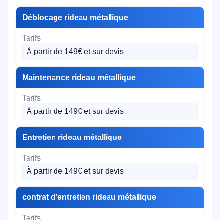
Déblocage rideau métallique
À partir de 149€ et sur devis
Maintenance rideau métallique
À partir de 149€ et sur devis
Entretien rideau métallique
À partir de 149€ et sur devis
contrat d'entretien rideau métallique