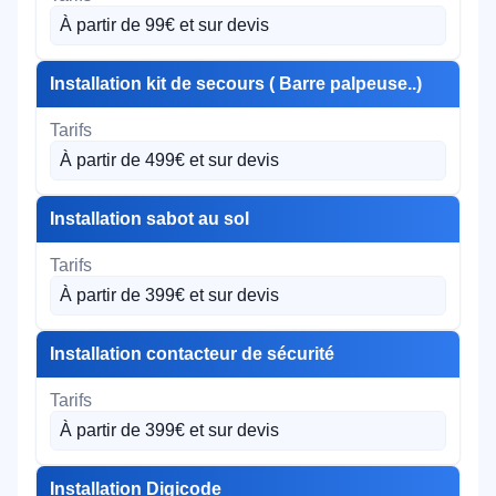
À partir de 99€ et sur devis
Installation kit de secours ( Barre palpeuse..)
À partir de 499€ et sur devis
Installation sabot au sol
À partir de 399€ et sur devis
Installation contacteur de sécurité
À partir de 399€ et sur devis
Installation Digicode