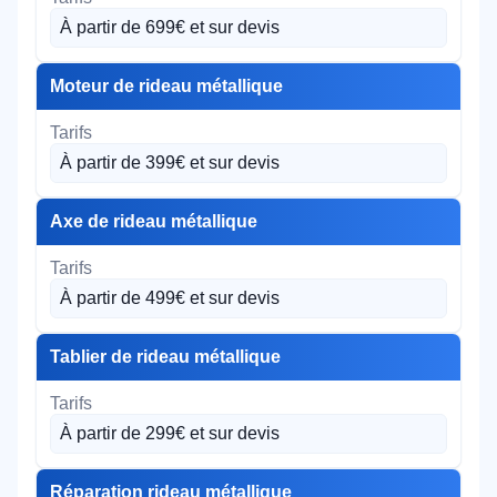
À partir de 699€ et sur devis
Moteur de rideau métallique
À partir de 399€ et sur devis
Axe de rideau métallique
À partir de 499€ et sur devis
Tablier de rideau métallique
À partir de 299€ et sur devis
Réparation rideau métallique