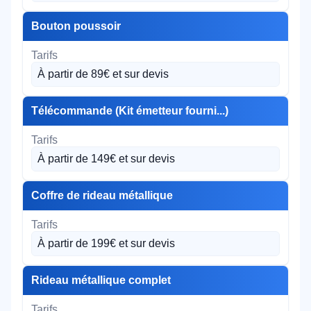
Bouton poussoir
À partir de 89€ et sur devis
Télécommande (Kit émetteur fourni...)
À partir de 149€ et sur devis
Coffre de rideau métallique
À partir de 199€ et sur devis
Rideau métallique complet