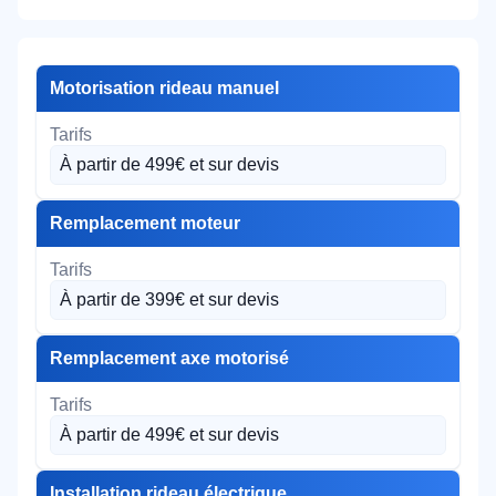
Motorisation rideau manuel
À partir de 499€ et sur devis
Remplacement moteur
À partir de 399€ et sur devis
Remplacement axe motorisé
À partir de 499€ et sur devis
Installation rideau électrique