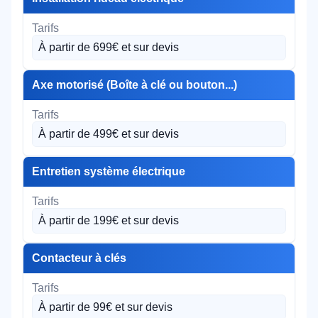
À partir de 699€ et sur devis
Axe motorisé (Boîte à clé ou bouton...)
À partir de 499€ et sur devis
Entretien système électrique
À partir de 199€ et sur devis
Contacteur à clés
À partir de 99€ et sur devis