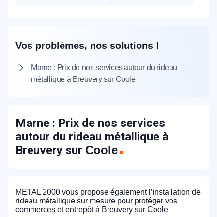
Vos problèmes, nos solutions !
Marne : Prix de nos services autour du rideau
métallique à Breuvery sur Coole
Marne : Prix de nos services
autour du rideau métallique à
Breuvery sur
Coole
METAL 2000 vous propose également l’installation de
rideau métallique sur mesure pour protéger vos
commerces et entrepôt à Breuvery sur Coole