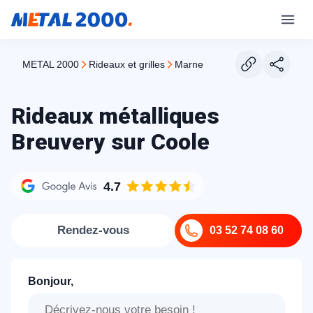
METAL 2000
rideaux et grilles
marne
Rideaux métalliques
Breuvery sur Coole
4.7
Rendez-vous
03 52 74 08 60
Bonjour,