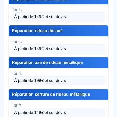
À partir de 149€ et sur devis
Réparation rideau désaxé
À partir de 149€ et sur devis
Réparation axe de rideau métallique
À partir de 199€ et sur devis
Réparation serrure de rideau métallique
À partir de 149€ et sur devis