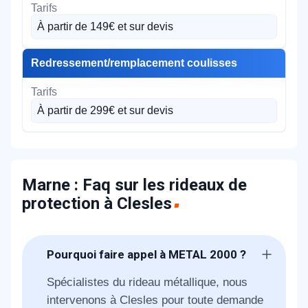
À partir de 149€ et sur devis
Redressement/remplacement coulisses
À partir de 299€ et sur devis
Marne : Faq sur les rideaux de
protection à Clesles
Pourquoi faire appel à METAL 2000 ?
Spécialistes du rideau métallique, nous
intervenons à Clesles pour toute demande