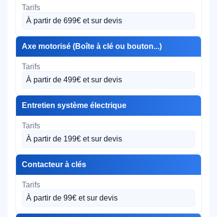
À partir de 699€ et sur devis
Axe motorisé (Boîte à clé ou bouton...)
À partir de 499€ et sur devis
Entretien système électrique
À partir de 199€ et sur devis
Contacteur à clés
À partir de 99€ et sur devis