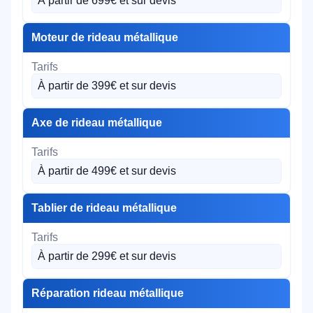
À partir de 699€ et sur devis
Moteur de rideau métallique
À partir de 399€ et sur devis
Axe de rideau métallique
À partir de 499€ et sur devis
Tablier de rideau métallique
À partir de 299€ et sur devis
Réparation rideau métallique