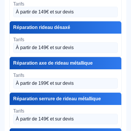
À partir de 149€ et sur devis
Réparation rideau désaxé
À partir de 149€ et sur devis
Réparation axe de rideau métallique
À partir de 199€ et sur devis
Réparation serrure de rideau métallique
À partir de 149€ et sur devis