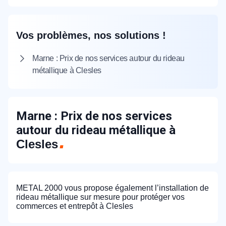
Vos problèmes, nos solutions !
Marne : Prix de nos services autour du rideau
métallique à Clesles
Marne : Prix de nos services
autour du rideau métallique à
Clesles
METAL 2000 vous propose également l’installation de
rideau métallique sur mesure pour protéger vos
commerces et entrepôt à Clesles