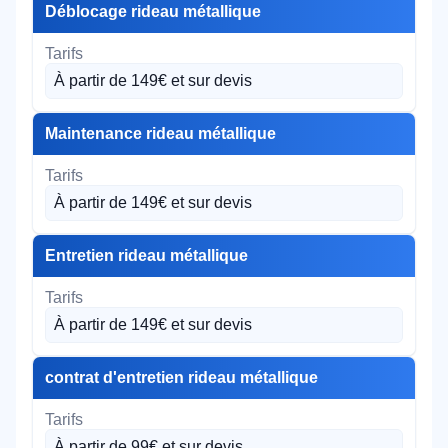
Déblocage rideau métallique
À partir de 149€ et sur devis
Maintenance rideau métallique
À partir de 149€ et sur devis
Entretien rideau métallique
À partir de 149€ et sur devis
contrat d'entretien rideau métallique
À partir de 99€ et sur devis