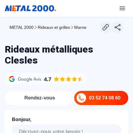
METAL 2000
rideaux et grilles
marne
Rideaux métalliques
Clesles
4.7
Rendez-vous
03 52 74 08 60
Bonjour,