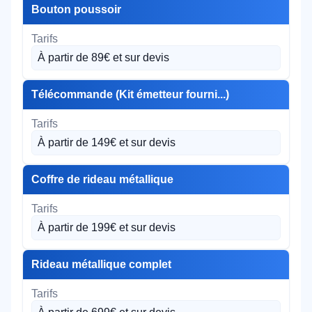
Bouton poussoir
À partir de 89€ et sur devis
Télécommande (Kit émetteur fourni...)
À partir de 149€ et sur devis
Coffre de rideau métallique
À partir de 199€ et sur devis
Rideau métallique complet