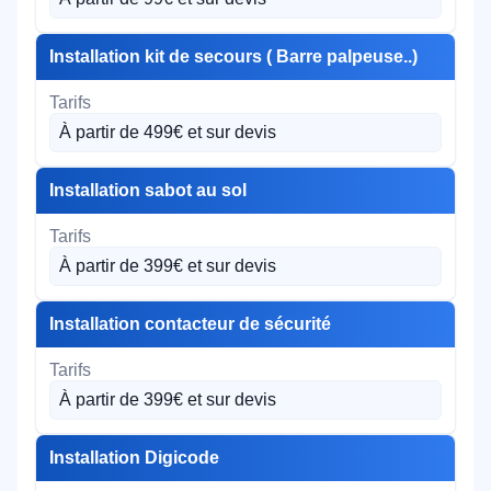
Installation kit de secours ( Barre palpeuse..)
À partir de 499€ et sur devis
Installation sabot au sol
À partir de 399€ et sur devis
Installation contacteur de sécurité
À partir de 399€ et sur devis
Installation Digicode