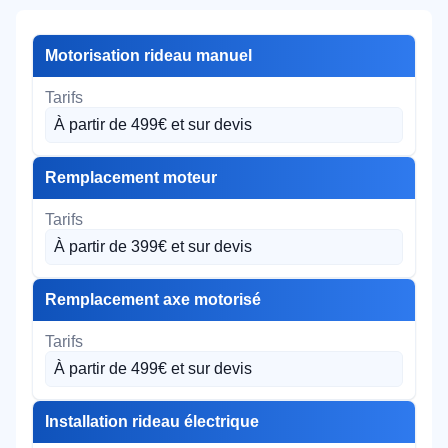
Motorisation rideau manuel
À partir de 499€ et sur devis
Remplacement moteur
À partir de 399€ et sur devis
Remplacement axe motorisé
À partir de 499€ et sur devis
Installation rideau électrique