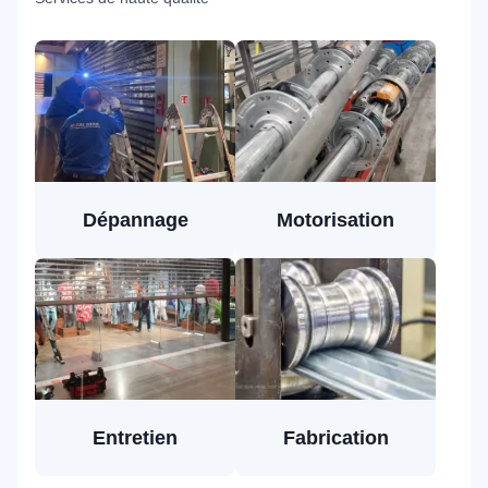
Dépannage
Motorisation
Entretien
Fabrication