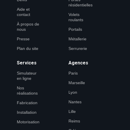
résidentielles
Aide et
contact
Volets
roulants
À propos de
nous
Portails
Presse
Métallerie
Plan du site
Serrurerie
Services
Agences
Simulateur
Paris
en ligne
Marseille
Nos
Lyon
réalisations
Nantes
Fabrication
Lille
Installation
Reims
Motorisation