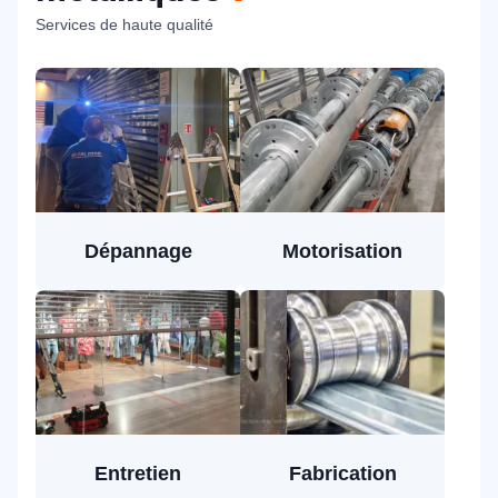
Services de haute qualité
Dépannage
Motorisation
Entretien
Fabrication