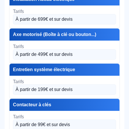
À partir de 699€ et sur devis
Axe motorisé (Boîte à clé ou bouton...)
À partir de 499€ et sur devis
Entretien système électrique
À partir de 199€ et sur devis
Contacteur à clés
À partir de 99€ et sur devis