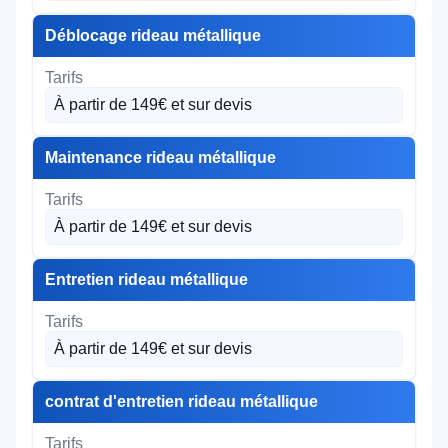
Déblocage rideau métallique
À partir de 149€ et sur devis
Maintenance rideau métallique
À partir de 149€ et sur devis
Entretien rideau métallique
À partir de 149€ et sur devis
contrat d'entretien rideau métallique