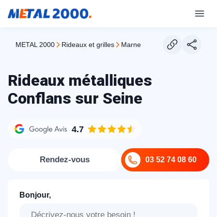
METAL 2000
rideaux et grilles
marne
Rideaux métalliques
Conflans sur Seine
4.7
Rendez-vous
03 52 74 08 60
Bonjour,