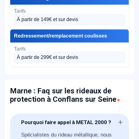
À partir de 149€ et sur devis
Redressement/remplacement coulisses
À partir de 299€ et sur devis
Marne : Faq sur les rideaux de
protection à Conflans sur Seine
Pourquoi faire appel à METAL 2000 ?
Spécialistes du rideau métallique, nous