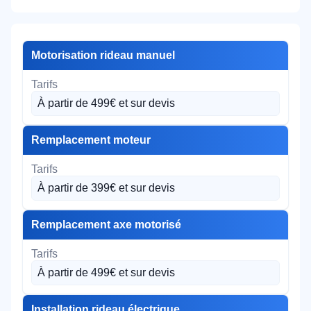
Motorisation rideau manuel
À partir de 499€ et sur devis
Remplacement moteur
À partir de 399€ et sur devis
Remplacement axe motorisé
À partir de 499€ et sur devis
Installation rideau électrique