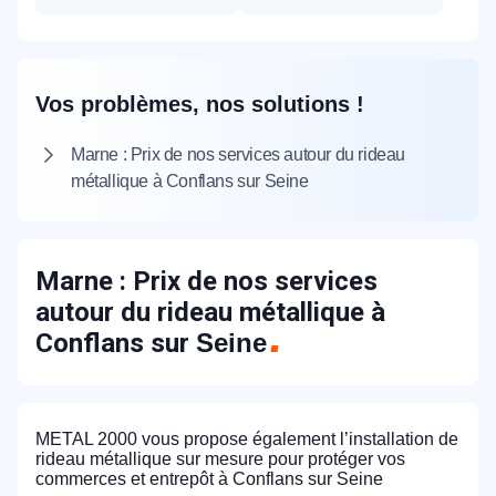
Vos problèmes, nos solutions !
Marne : Prix de nos services autour du rideau
métallique à Conflans sur Seine
Marne : Prix de nos services
autour du rideau métallique à
Conflans sur
Seine
METAL 2000 vous propose également l’installation de
rideau métallique sur mesure pour protéger vos
commerces et entrepôt à Conflans sur Seine