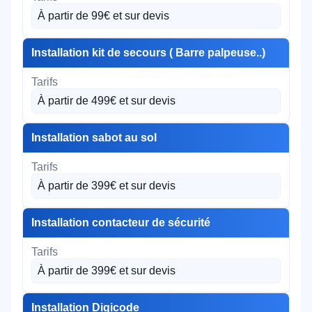
À partir de 99€ et sur devis
Installation kit de secours ( Barre palpeuse..)
À partir de 499€ et sur devis
Installation sabot au sol
À partir de 399€ et sur devis
Installation contacteur de sécurité
À partir de 399€ et sur devis
Installation Digicode