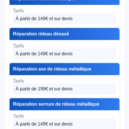
À partir de 149€ et sur devis
Réparation rideau désaxé
À partir de 149€ et sur devis
Réparation axe de rideau métallique
À partir de 199€ et sur devis
Réparation serrure de rideau métallique
À partir de 149€ et sur devis