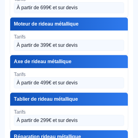
À partir de 699€ et sur devis
Moteur de rideau métallique
À partir de 399€ et sur devis
Axe de rideau métallique
À partir de 499€ et sur devis
Tablier de rideau métallique
À partir de 299€ et sur devis
Réparation rideau métallique