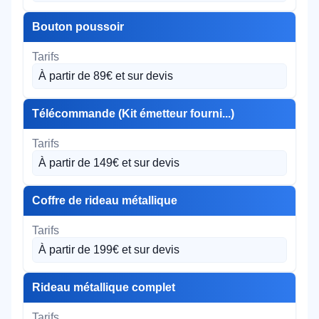
Bouton poussoir
À partir de 89€ et sur devis
Télécommande (Kit émetteur fourni...)
À partir de 149€ et sur devis
Coffre de rideau métallique
À partir de 199€ et sur devis
Rideau métallique complet