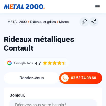
METAL 2000
rideaux et grilles
marne
Rideaux métalliques
Contault
4.7
Rendez-vous
03 52 74 08 60
Bonjour,