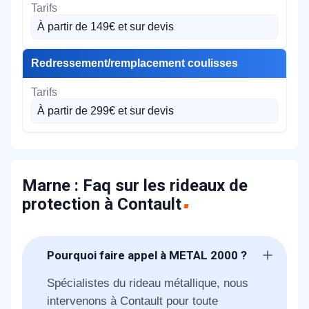
À partir de 149€ et sur devis
Redressement/remplacement coulisses
À partir de 299€ et sur devis
Marne : Faq sur les rideaux de
protection à Contault
Pourquoi faire appel à METAL 2000 ?
Spécialistes du rideau métallique, nous
intervenons à Contault pour toute