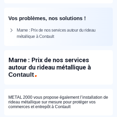
Vos problèmes, nos solutions !
Marne : Prix de nos services autour du rideau
métallique à Contault
Marne : Prix de nos services
autour du rideau métallique à
Contault
METAL 2000 vous propose également l’installation de
rideau métallique sur mesure pour protéger vos
commerces et entrepôt à Contault