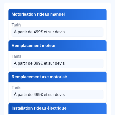
Motorisation rideau manuel
À partir de 499€ et sur devis
Remplacement moteur
À partir de 399€ et sur devis
Remplacement axe motorisé
À partir de 499€ et sur devis
Installation rideau électrique