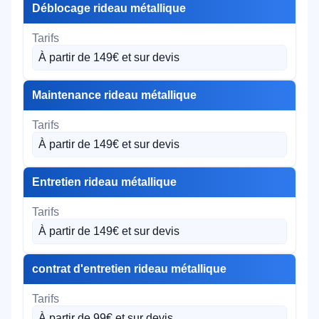
Déblocage rideau métallique
À partir de 149€ et sur devis
Maintenance rideau métallique
À partir de 149€ et sur devis
Entretien rideau métallique
À partir de 149€ et sur devis
contrat d'entretien rideau métallique
À partir de 99€ et sur devis