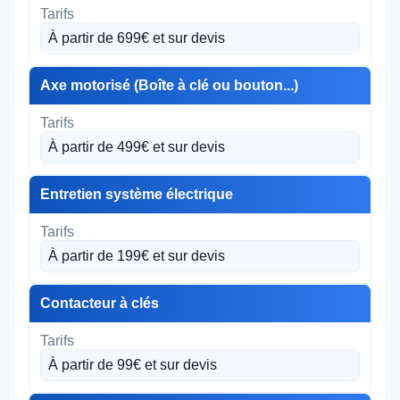
À partir de 699€ et sur devis
Axe motorisé (Boîte à clé ou bouton...)
À partir de 499€ et sur devis
Entretien système électrique
À partir de 199€ et sur devis
Contacteur à clés
À partir de 99€ et sur devis