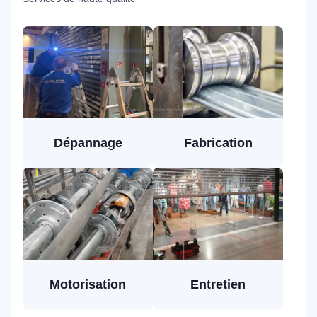
Dépannage
Fabrication
Motorisation
Entretien