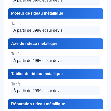
À partir de 699€ et sur devis
Moteur de rideau métallique
À partir de 399€ et sur devis
Axe de rideau métallique
À partir de 499€ et sur devis
Tablier de rideau métallique
À partir de 299€ et sur devis
Réparation rideau métallique