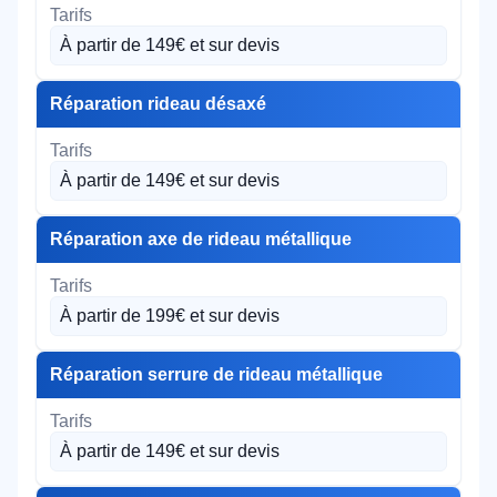
À partir de 149€ et sur devis
Réparation rideau désaxé
À partir de 149€ et sur devis
Réparation axe de rideau métallique
À partir de 199€ et sur devis
Réparation serrure de rideau métallique
À partir de 149€ et sur devis