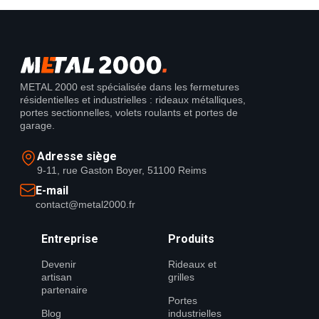
METAL 2000 est spécialisée dans les fermetures
résidentielles et industrielles : rideaux métalliques,
portes sectionnelles, volets roulants et portes de
garage.
Adresse siège
9-11, rue Gaston Boyer, 51100 Reims
E-mail
contact@metal2000.fr
Entreprise
Produits
Devenir
Rideaux et
artisan
grilles
partenaire
Portes
Blog
industrielles