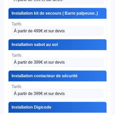
Installation kit de secours ( Barre palpeuse..)
À partir de 499€ et sur devis
Installation sabot au sol
À partir de 399€ et sur devis
Installation contacteur de sécurité
À partir de 399€ et sur devis
Installation Digicode