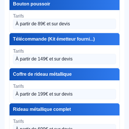
Bouton poussoir
À partir de 89€ et sur devis
Télécommande (Kit émetteur fourni...)
À partir de 149€ et sur devis
Coffre de rideau métallique
À partir de 199€ et sur devis
Rideau métallique complet