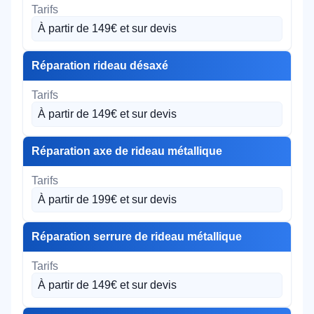
À partir de 149€ et sur devis
Réparation rideau désaxé
À partir de 149€ et sur devis
Réparation axe de rideau métallique
À partir de 199€ et sur devis
Réparation serrure de rideau métallique
À partir de 149€ et sur devis