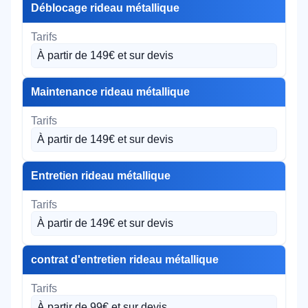
Déblocage rideau métallique
À partir de 149€ et sur devis
Maintenance rideau métallique
À partir de 149€ et sur devis
Entretien rideau métallique
À partir de 149€ et sur devis
contrat d'entretien rideau métallique
À partir de 99€ et sur devis