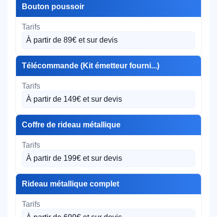
Bouton poussoir
À partir de 89€ et sur devis
Télécommande (Kit émetteur fourni...)
À partir de 149€ et sur devis
Coffre de rideau métallique
À partir de 199€ et sur devis
Rideau métallique complet