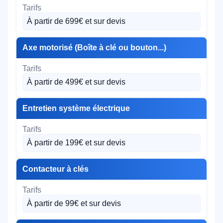
À partir de 699€ et sur devis
Axe motorisé (Boîte à clé ou bouton...)
À partir de 499€ et sur devis
Entretien système électrique
À partir de 199€ et sur devis
Contacteur à clés
À partir de 99€ et sur devis