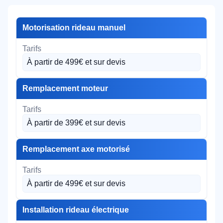
Motorisation rideau manuel
À partir de 499€ et sur devis
Remplacement moteur
À partir de 399€ et sur devis
Remplacement axe motorisé
À partir de 499€ et sur devis
Installation rideau électrique