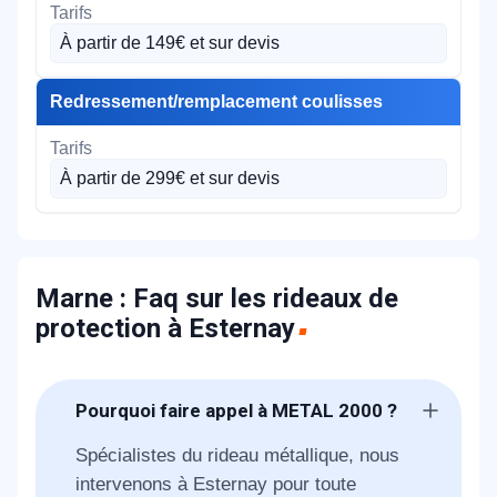
À partir de 149€ et sur devis
Redressement/remplacement coulisses
À partir de 299€ et sur devis
Marne : Faq sur les rideaux de
protection à Esternay
Pourquoi faire appel à METAL 2000 ?
Spécialistes du rideau métallique, nous
intervenons à Esternay pour toute