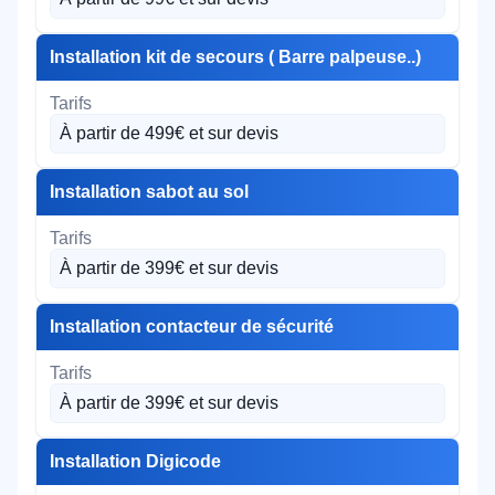
Installation kit de secours ( Barre palpeuse..)
À partir de 499€ et sur devis
Installation sabot au sol
À partir de 399€ et sur devis
Installation contacteur de sécurité
À partir de 399€ et sur devis
Installation Digicode