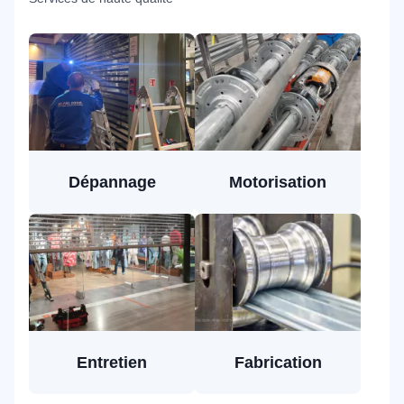
Dépannage
Motorisation
Entretien
Fabrication