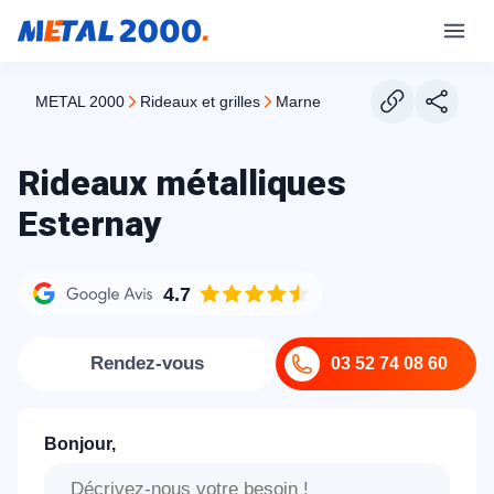
METAL 2000
rideaux et grilles
marne
Rideaux métalliques
Esternay
4.7
Rendez-vous
03 52 74 08 60
Bonjour,