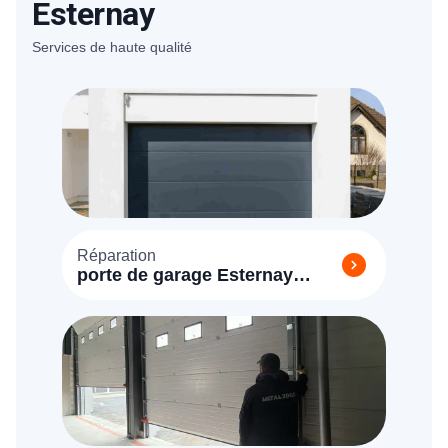
Esternay
Services de haute qualité
Réparation
porte de garage Esternay
(51310)