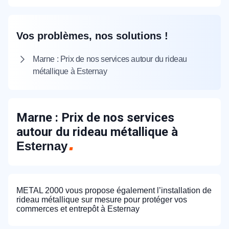
Vos problèmes, nos solutions !
Marne : Prix de nos services autour du rideau
métallique à Esternay
Marne : Prix de nos services
autour du rideau métallique à
Esternay
METAL 2000 vous propose également l’installation de
rideau métallique sur mesure pour protéger vos
commerces et entrepôt à Esternay