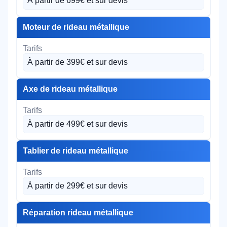
À partir de 699€ et sur devis
Moteur de rideau métallique
À partir de 399€ et sur devis
Axe de rideau métallique
À partir de 499€ et sur devis
Tablier de rideau métallique
À partir de 299€ et sur devis
Réparation rideau métallique