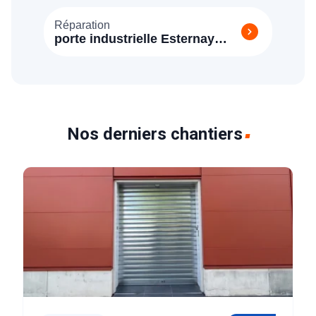
Réparation
porte industrielle Esternay
(51310)
Nos derniers chantiers