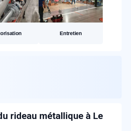
orisation
Entretien
du rideau métallique à Le