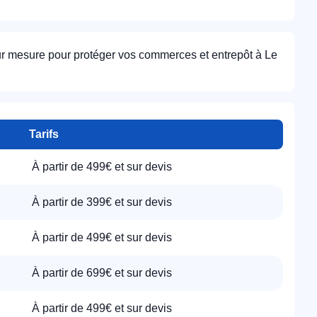
ur mesure pour protéger vos commerces et entrepôt à Le
Tarifs
À partir de 499€ et sur devis
À partir de 399€ et sur devis
À partir de 499€ et sur devis
À partir de 699€ et sur devis
À partir de 499€ et sur devis