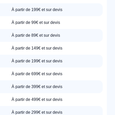
À partir de 199€ et sur devis
À partir de 99€ et sur devis
À partir de 89€ et sur devis
À partir de 149€ et sur devis
À partir de 199€ et sur devis
À partir de 699€ et sur devis
À partir de 399€ et sur devis
À partir de 499€ et sur devis
À partir de 299€ et sur devis