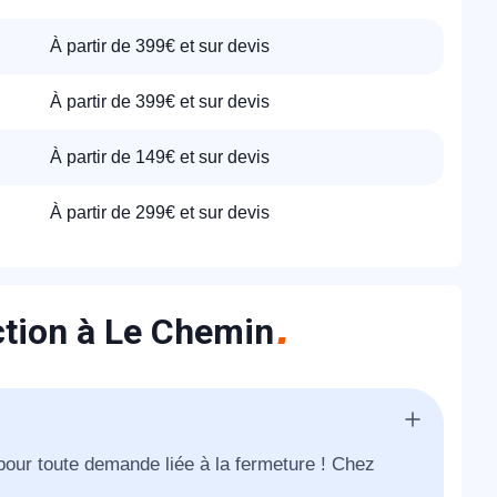
À partir de 399€ et sur devis
À partir de 399€ et sur devis
À partir de 149€ et sur devis
À partir de 299€ et sur devis
ction à Le Chemin
pour toute demande liée à la fermeture ! Chez