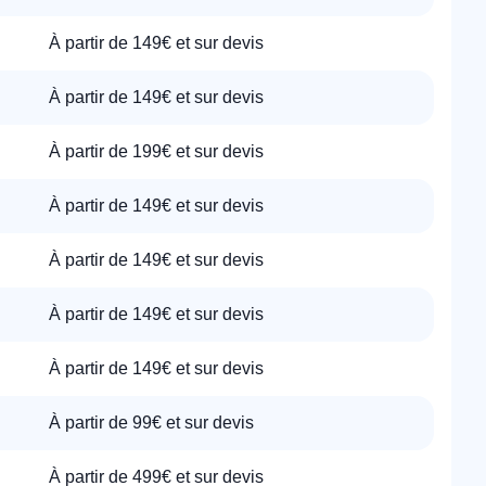
À partir de 149€ et sur devis
À partir de 149€ et sur devis
À partir de 199€ et sur devis
À partir de 149€ et sur devis
À partir de 149€ et sur devis
À partir de 149€ et sur devis
À partir de 149€ et sur devis
À partir de 99€ et sur devis
À partir de 499€ et sur devis