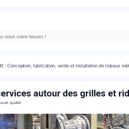
: Conception, fabrication, vente et installation de rideaux mé
ervices autour des grilles et r
aute qualité