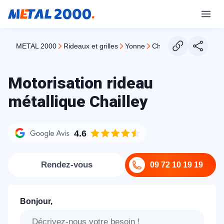
METAL 2000
rideaux et grilles
yonne
chailley
Motorisation rideau
métallique Chailley
4.6
Rendez-vous
09 72 10 19 19
Bonjour,