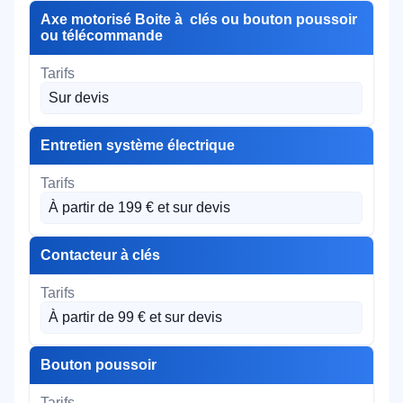
Axe motorisé Boite à clés ou bouton poussoir
ou télécommande
Sur devis
Entretien système électrique
À partir de 199 € et sur devis
Contacteur à clés
À partir de 99 € et sur devis
Bouton poussoir