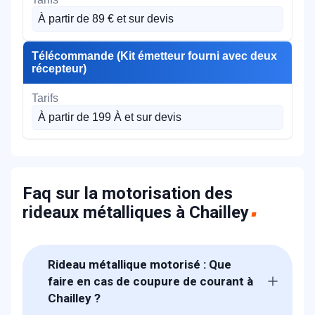
À partir de 89 € et sur devis
Télécommande (Kit émetteur fourni avec deux
récepteur)
À partir de 199 À et sur devis
Faq sur la motorisation des
rideaux métalliques à Chailley
Rideau métallique motorisé : Que
faire en cas de coupure de courant à
Chailley ?