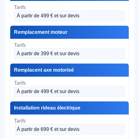
À partir de 499 € et sur devis
Remplacement moteur
À partir de 399 € et sur devis
Remplacent axe motorisé
À partir de 499 € et sur devis
Installation rideau électrique
À partir de 699 € et sur devis