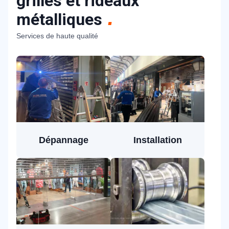
grilles et rideaux
métalliques
Services de haute qualité
Dépannage
Installation