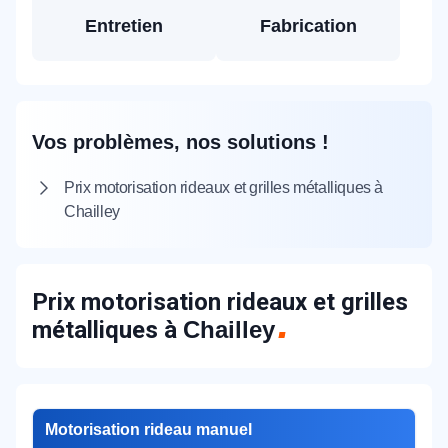
Entretien
Fabrication
Vos problèmes, nos solutions !
Prix motorisation rideaux et grilles métalliques à
Chailley
Prix motorisation rideaux et grilles
métalliques à
Chailley
Motorisation rideau manuel