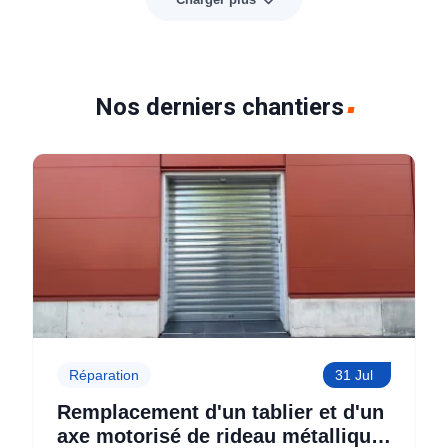
Nos derniers chantiers
Réparation
31 Jul
Remplacement d'un tablier et d'un
axe motorisé de rideau métallique