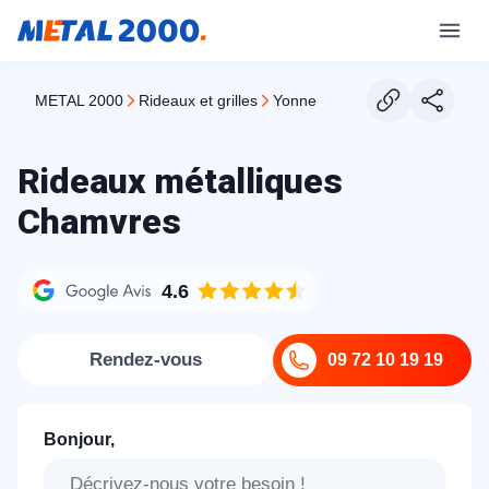
METAL 2000
rideaux et grilles
yonne
Rideaux métalliques
Chamvres
4.6
Rendez-vous
09 72 10 19 19
Bonjour,