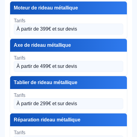
Moteur de rideau métallique
À partir de 399€ et sur devis
Axe de rideau métallique
À partir de 499€ et sur devis
Tablier de rideau métallique
À partir de 299€ et sur devis
Réparation rideau métallique