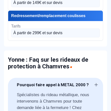
À partir de 149€ et sur devis
Redressement/remplacement coulisses
À partir de 299€ et sur devis
Yonne : Faq sur les rideaux de
protection à Chamvres
Pourquoi faire appel à METAL 2000 ?
Spécialistes du rideau métallique, nous
intervenons à Chamvres pour toute
demande liée à la fermeture ! Chez