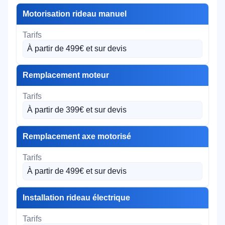
Motorisation rideau manuel
À partir de 499€ et sur devis
Remplacement moteur
À partir de 399€ et sur devis
Remplacement axe motorisé
À partir de 499€ et sur devis
Installation rideau électrique